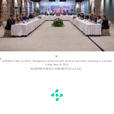
ISTANBUL, May 16, 2025 -- Delegations of Russia and Ukraine start their meeting in Istanbul,
Trkiye, May 16, 2025.
- EUROPA PRESS/CONTACTO/LIU LEI