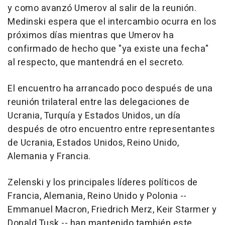
y como avanzó Umerov al salir de la reunión.
Medinski espera que el intercambio ocurra en los
próximos días mientras que Umerov ha
confirmado de hecho que "ya existe una fecha"
al respecto, que mantendrá en el secreto.
El encuentro ha arrancado poco después de una
reunión trilateral entre las delegaciones de
Ucrania, Turquía y Estados Unidos, un día
después de otro encuentro entre representantes
de Ucrania, Estados Unidos, Reino Unido,
Alemania y Francia.
Zelenski y los principales líderes políticos de
Francia, Alemania, Reino Unido y Polonia --
Emmanuel Macron, Friedrich Merz, Keir Starmer y
Donald Tusk -- han mantenido también este