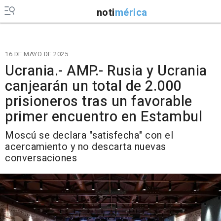
noti
mérica
16 DE MAYO DE 2025
Ucrania.- AMP.- Rusia y Ucrania
canjearán un total de 2.000
prisioneros tras un favorable
primer encuentro en Estambul
Moscú se declara "satisfecha" con el
acercamiento y no descarta nuevas
conversaciones