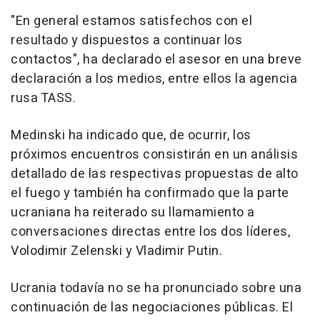
"En general estamos satisfechos con el
resultado y dispuestos a continuar los
contactos", ha declarado el asesor en una breve
declaración a los medios, entre ellos la agencia
rusa TASS.
Medinski ha indicado que, de ocurrir, los
próximos encuentros consistirán en un análisis
detallado de las respectivas propuestas de alto
el fuego y también ha confirmado que la parte
ucraniana ha reiterado su llamamiento a
conversaciones directas entre los dos líderes,
Volodimir Zelenski y Vladimir Putin.
Ucrania todavía no se ha pronunciado sobre una
continuación de las negociaciones públicas. El