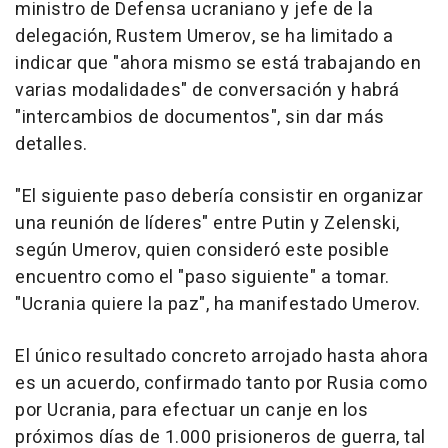
ministro de Defensa ucraniano y jefe de la
delegación, Rustem Umerov, se ha limitado a
indicar que "ahora mismo se está trabajando en
varias modalidades" de conversación y habrá
"intercambios de documentos", sin dar más
detalles.
"El siguiente paso debería consistir en organizar
una reunión de líderes" entre Putin y Zelenski,
según Umerov, quien consideró este posible
encuentro como el "paso siguiente" a tomar.
"Ucrania quiere la paz", ha manifestado Umerov.
El único resultado concreto arrojado hasta ahora
es un acuerdo, confirmado tanto por Rusia como
por Ucrania, para efectuar un canje en los
próximos días de 1.000 prisioneros de guerra, tal