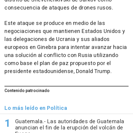
consecuencia de ataques de drones rusos.
Este ataque se produce en medio de las
negociaciones que mantienen Estados Unidos y
las delegaciones de Ucrania y sus aliados
europeos en Ginebra para intentar avanzar hacia
una solución al conflicto con Rusia utilizando
como base el plan de paz propuesto por el
presidente estadounidense, Donald Trump.
Contenido patrocinado
Lo más leído en Política
Guatemala.- Las autoridades de Guatemala
anuncian el fin de la erupción del volcán de