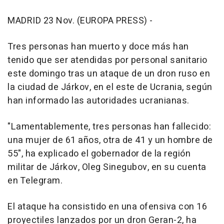
MADRID 23 Nov. (EUROPA PRESS) -
Tres personas han muerto y doce más han
tenido que ser atendidas por personal sanitario
este domingo tras un ataque de un dron ruso en
la ciudad de Járkov, en el este de Ucrania, según
han informado las autoridades ucranianas.
"Lamentablemente, tres personas han fallecido:
una mujer de 61 años, otra de 41 y un hombre de
55", ha explicado el gobernador de la región
militar de Járkov, Oleg Sinegubov, en su cuenta
en Telegram.
El ataque ha consistido en una ofensiva con 16
proyectiles lanzados por un dron Geran-2, ha