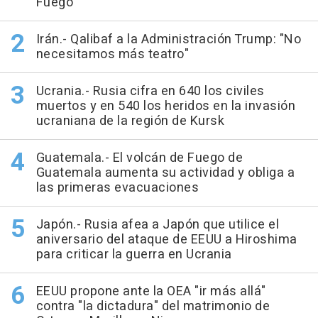
Fuego
Irán.- Qalibaf a la Administración Trump: "No
necesitamos más teatro"
Ucrania.- Rusia cifra en 640 los civiles
muertos y en 540 los heridos en la invasión
ucraniana de la región de Kursk
Guatemala.- El volcán de Fuego de
Guatemala aumenta su actividad y obliga a
las primeras evacuaciones
Japón.- Rusia afea a Japón que utilice el
aniversario del ataque de EEUU a Hiroshima
para criticar la guerra en Ucrania
EEUU propone ante la OEA "ir más allá"
contra "la dictadura" del matrimonio de