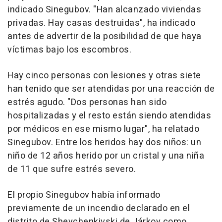
indicado Sinegubov. "Han alcanzado viviendas
privadas. Hay casas destruidas", ha indicado
antes de advertir de la posibilidad de que haya
víctimas bajo los escombros.
Hay cinco personas con lesiones y otras siete
han tenido que ser atendidas por una reacción de
estrés agudo. "Dos personas han sido
hospitalizadas y el resto están siendo atendidas
por médicos en ese mismo lugar", ha relatado
Sinegubov. Entre los heridos hay dos niños: un
niño de 12 años herido por un cristal y una niña
de 11 que sufre estrés severo.
El propio Sinegubov había informado
previamente de un incendio declarado en el
distrito de Shevchenkivski de Járkov como