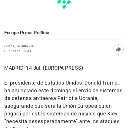
Europa Press Política
Lunes, 14 julio 2025
Publicado: 06:34
Abri
MADRID, 14 Jul. (EUROPA PRESS) -
El presidente de Estados Unidos, Donald Trump,
ha anunciado este domingo el envío de sistemas
de defensa antiaérea Patriot a Ucrania,
asegurando que será la Unión Europea quien
pagará por estos sistemas de misiles que Kiev
"necesita desesperadamente" ante los ataques