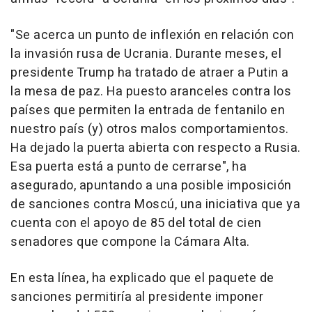
"Se acerca un punto de inflexión en relación con
la invasión rusa de Ucrania. Durante meses, el
presidente Trump ha tratado de atraer a Putin a
la mesa de paz. Ha puesto aranceles contra los
países que permiten la entrada de fentanilo en
nuestro país (y) otros malos comportamientos.
Ha dejado la puerta abierta con respecto a Rusia.
Esa puerta está a punto de cerrarse", ha
asegurado, apuntando a una posible imposición
de sanciones contra Moscú, una iniciativa que ya
cuenta con el apoyo de 85 del total de cien
senadores que compone la Cámara Alta.
En esta línea, ha explicado que el paquete de
sanciones permitiría al presidente imponer