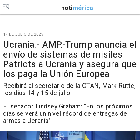
noti
mérica
14 DE JULIO DE 2025
Ucrania.- AMP.-Trump anuncia el
envío de sistemas de misiles
Patriots a Ucrania y asegura que
los paga la Unión Europea
Recibirá al secretario de la OTAN, Mark Rutte,
los días 14 y 15 de julio
El senador Lindsey Graham: "En los próximos
días se verá un nivel récord de entregas de
armas a Ucrania"