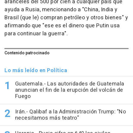
aranceles del 500 por cien a cualquier país que
ayuda a Rusia, mencionando a "China, India y
Brasil (que le) compran petróleo y otros bienes" y
afirmando que "ese es el dinero que Putin usa
para continuar la guerra".
Contenido patrocinado
Lo más leído en Política
Guatemala.- Las autoridades de Guatemala
anuncian el fin de la erupción del volcán de
Fuego
Irán.- Qalibaf a la Administración Trump: "No
necesitamos más teatro"