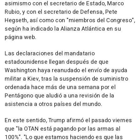
asimismo con el secretario de Estado, Marco
Rubio, y con el secretario de Defensa, Pete
Hegseth, así como con "miembros del Congreso",
según ha indicado la Alianza Atlántica en su
página web.
Las declaraciones del mandatario
estadounidense llegan después de que
Washington haya reanudado el envío de ayuda
militar a Kiev, tras la suspensión de suministro
ordenada hace más de una semana por el
Pentágono que aludió a una revisión de la
asistencia a otros países del mundo.
En este sentido, Trump afirmó el pasado viernes
que "la OTAN está pagando por las armas al
100%". "Lo que estamos haciendo es que las