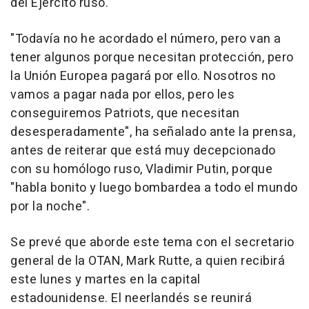
del Ejército ruso.
"Todavía no he acordado el número, pero van a
tener algunos porque necesitan protección, pero
la Unión Europea pagará por ello. Nosotros no
vamos a pagar nada por ellos, pero les
conseguiremos Patriots, que necesitan
desesperadamente", ha señalado ante la prensa,
antes de reiterar que está muy decepcionado
con su homólogo ruso, Vladimir Putin, porque
"habla bonito y luego bombardea a todo el mundo
por la noche".
Se prevé que aborde este tema con el secretario
general de la OTAN, Mark Rutte, a quien recibirá
este lunes y martes en la capital
estadounidense. El neerlandés se reunirá