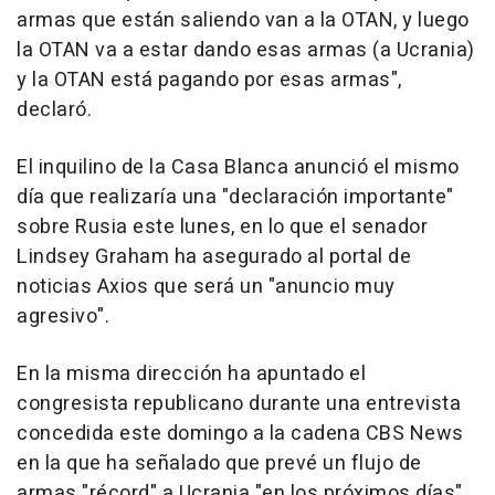
armas que están saliendo van a la OTAN, y luego
la OTAN va a estar dando esas armas (a Ucrania)
y la OTAN está pagando por esas armas",
declaró.
El inquilino de la Casa Blanca anunció el mismo
día que realizaría una "declaración importante"
sobre Rusia este lunes, en lo que el senador
Lindsey Graham ha asegurado al portal de
noticias Axios que será un "anuncio muy
agresivo".
En la misma dirección ha apuntado el
congresista republicano durante una entrevista
concedida este domingo a la cadena CBS News
en la que ha señalado que prevé un flujo de
armas "récord" a Ucrania "en los próximos días".