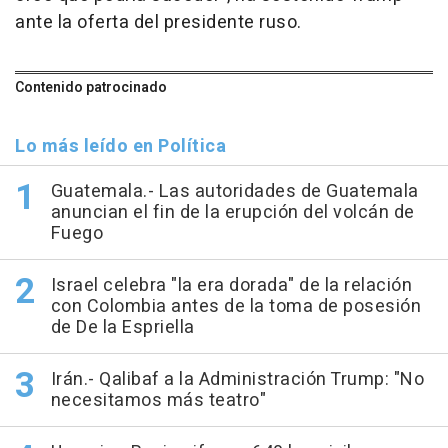
ante la oferta del presidente ruso.
Contenido patrocinado
Lo más leído en Política
Guatemala.- Las autoridades de Guatemala
anuncian el fin de la erupción del volcán de
Fuego
Israel celebra "la era dorada" de la relación
con Colombia antes de la toma de posesión
de De la Espriella
Irán.- Qalibaf a la Administración Trump: "No
necesitamos más teatro"