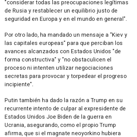
"considerar todas las preocupaciones legítimas
de Rusia y restablecer un equilibrio justo de
seguridad en Europa y en el mundo en general".
Por otro lado, ha mandado un mensaje a "Kiev y
las capitales europeas" para que perciban los
avances alcanzados con Estados Unidos "de
forma constructiva" y "no obstaculicen el
proceso ni intenten utilizar negociaciones
secretas para provocar y torpedear el progreso
incipiente".
Putin también ha dado la razón a Trump en su
recurrente intento de culpar al expresidente de
Estados Unidos Joe Biden de la guerra en
Ucrania, asegurando, como el propio Trump
afirma, que si el magnate neoyorkino hubiera