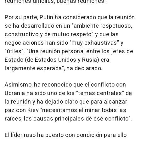
reuniones difíciles, buenas reuniones".
Por su parte, Putin ha considerado que la reunión
se ha desarrollado en un "ambiente respetuoso,
constructivo y de mutuo respeto" y que las
negociaciones han sido "muy exhaustivas" y
"útiles". "Una reunión personal entre los jefes de
Estado (de Estados Unidos y Rusia) era
largamente esperada", ha declarado.
Asimismo, ha reconocido que el conflicto con
Ucrania ha sido uno de los "temas centrales" de
la reunión y ha dejado claro que para alcanzar
paz con Kiev "necesitamos eliminar todas las
raíces, las causas principales de ese conflicto".
El líder ruso ha puesto con condición para ello