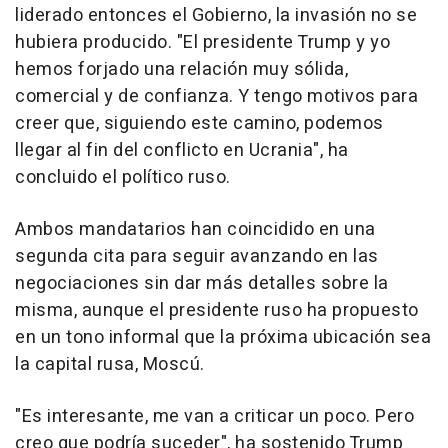
liderado entonces el Gobierno, la invasión no se
hubiera producido. "El presidente Trump y yo
hemos forjado una relación muy sólida,
comercial y de confianza. Y tengo motivos para
creer que, siguiendo este camino, podemos
llegar al fin del conflicto en Ucrania", ha
concluido el político ruso.
Ambos mandatarios han coincidido en una
segunda cita para seguir avanzando en las
negociaciones sin dar más detalles sobre la
misma, aunque el presidente ruso ha propuesto
en un tono informal que la próxima ubicación sea
la capital rusa, Moscú.
"Es interesante, me van a criticar un poco. Pero
creo que podría suceder", ha sostenido Trump