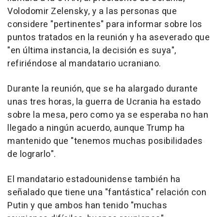
Volodomir Zelensky, y a las personas que
considere "pertinentes" para informar sobre los
puntos tratados en la reunión y ha aseverado que
"en última instancia, la decisión es suya",
refiriéndose al mandatario ucraniano.
Durante la reunión, que se ha alargado durante
unas tres horas, la guerra de Ucrania ha estado
sobre la mesa, pero como ya se esperaba no han
llegado a ningún acuerdo, aunque Trump ha
mantenido que "tenemos muchas posibilidades
de lograrlo".
El mandatario estadounidense también ha
señalado que tiene una "fantástica" relación con
Putin y que ambos han tenido "muchas