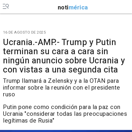
noti
mérica
16 DE AGOSTO DE 2025
Ucrania.-AMP.- Trump y Putin
terminan su cara a cara sin
ningún anuncio sobre Ucrania y
con vistas a una segunda cita
Trump llamará a Zelensky y a la OTAN para
informar sobre la reunión con el presidente
ruso
Putin pone como condición para la paz con
Ucrania "considerar todas las preocupaciones
legítimas de Rusia"