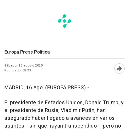
Europa Press Política
Sábado, 16 agosto 2025
Publicado: 02:21
Abri
MADRID, 16 Ago. (EUROPA PRESS) -
El presidente de Estados Unidos, Donald Trump, y
el presidente de Rusia, Vladimir Putin, han
asegurado haber llegado a avances en varios
asuntos --sin que hayan transcendido--, pero no