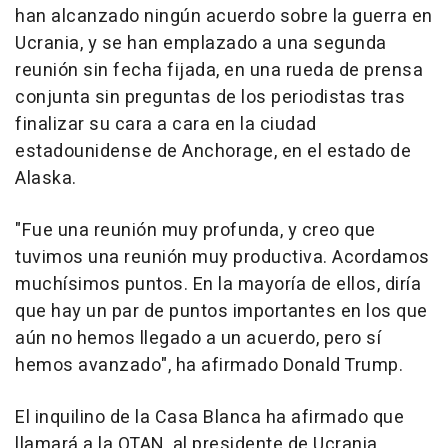
han alcanzado ningún acuerdo sobre la guerra en
Ucrania, y se han emplazado a una segunda
reunión sin fecha fijada, en una rueda de prensa
conjunta sin preguntas de los periodistas tras
finalizar su cara a cara en la ciudad
estadounidense de Anchorage, en el estado de
Alaska.
"Fue una reunión muy profunda, y creo que
tuvimos una reunión muy productiva. Acordamos
muchísimos puntos. En la mayoría de ellos, diría
que hay un par de puntos importantes en los que
aún no hemos llegado a un acuerdo, pero sí
hemos avanzado", ha afirmado Donald Trump.
El inquilino de la Casa Blanca ha afirmado que
llamará a la OTAN, al presidente de Ucrania,