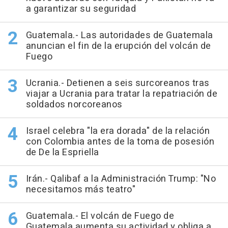
a garantizar su seguridad
Guatemala.- Las autoridades de Guatemala
anuncian el fin de la erupción del volcán de
Fuego
Ucrania.- Detienen a seis surcoreanos tras
viajar a Ucrania para tratar la repatriación de
soldados norcoreanos
Israel celebra "la era dorada" de la relación
con Colombia antes de la toma de posesión
de De la Espriella
Irán.- Qalibaf a la Administración Trump: "No
necesitamos más teatro"
Guatemala.- El volcán de Fuego de
Guatemala aumenta su actividad y obliga a