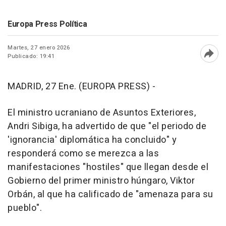
Europa Press Política
Martes, 27 enero 2026
Publicado: 19:41
Abri
MADRID, 27 Ene. (EUROPA PRESS) -
El ministro ucraniano de Asuntos Exteriores,
Andri Sibiga, ha advertido de que "el periodo de
'ignorancia' diplomática ha concluido" y
responderá como se merezca a las
manifestaciones "hostiles" que llegan desde el
Gobierno del primer ministro húngaro, Viktor
Orbán, al que ha calificado de "amenaza para su
pueblo".