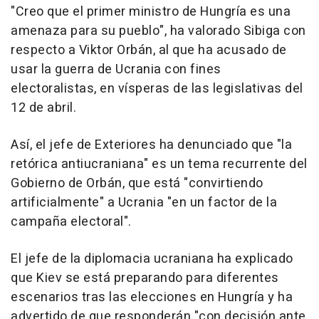
"Creo que el primer ministro de Hungría es una
amenaza para su pueblo", ha valorado Sibiga con
respecto a Viktor Orbán, al que ha acusado de
usar la guerra de Ucrania con fines
electoralistas, en vísperas de las legislativas del
12 de abril.
Así, el jefe de Exteriores ha denunciado que "la
retórica antiucraniana" es un tema recurrente del
Gobierno de Orbán, que está "convirtiendo
artificialmente" a Ucrania "en un factor de la
campaña electoral".
El jefe de la diplomacia ucraniana ha explicado
que Kiev se está preparando para diferentes
escenarios tras las elecciones en Hungría y ha
advertido de que responderán "con decisión ante