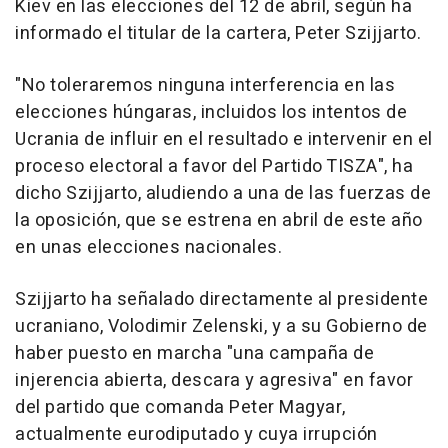
Kiev en las elecciones del 12 de abril, según ha
informado el titular de la cartera, Peter Szijjarto.
"No toleraremos ninguna interferencia en las
elecciones húngaras, incluidos los intentos de
Ucrania de influir en el resultado e intervenir en el
proceso electoral a favor del Partido TISZA", ha
dicho Szijjarto, aludiendo a una de las fuerzas de
la oposición, que se estrena en abril de este año
en unas elecciones nacionales.
Szijjarto ha señalado directamente al presidente
ucraniano, Volodimir Zelenski, y a su Gobierno de
haber puesto en marcha "una campaña de
injerencia abierta, descara y agresiva" en favor
del partido que comanda Peter Magyar,
actualmente eurodiputado y cuya irrupción