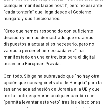
cualquier manifestación hostil", pero no así ante
"cada tontería" que llega desde el Gobierno
húngaro y sus funcionarios.
"Creo que hemos respondido con suficiente
decisión y hemos demostrado que estamos
dispuestos a actuar si es necesario, pero no
vamos a perder el tiempo cada vez", ha
manifestado en una entrevista para el digital
ucraniano European Pravda.
Con todo, Sibiga ha subrayado que "no hay otra
opción que conseguir el voto de Hungría" para la
tan anhelada adhesión de Ucrania a la UE y que
por lo tanto, esperarán cualquier cambio que
"permita levantar este veto" tras las elecciones