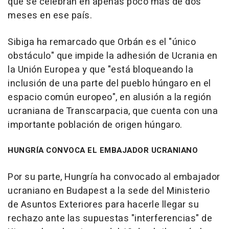
que se celebran en apenas poco más de dos
meses en ese país.
Sibiga ha remarcado que Orbán es el "único
obstáculo" que impide la adhesión de Ucrania en
la Unión Europea y que "está bloqueando la
inclusión de una parte del pueblo húngaro en el
espacio común europeo", en alusión a la región
ucraniana de Transcarpacia, que cuenta con una
importante población de origen húngaro.
HUNGRÍA CONVOCA EL EMBAJADOR UCRANIANO
Por su parte, Hungría ha convocado al embajador
ucraniano en Budapest a la sede del Ministerio
de Asuntos Exteriores para hacerle llegar su
rechazo ante las supuestas "interferencias" de