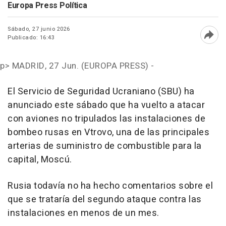
Europa Press Política
Sábado, 27 junio 2026
Publicado: 16:43
Abri
p>
MADRID, 27 Jun. (EUROPA PRESS) -
El Servicio de Seguridad Ucraniano (SBU) ha
anunciado este sábado que ha vuelto a atacar
con aviones no tripulados las instalaciones de
bombeo rusas en Vtrovo, una de las principales
arterias de suministro de combustible para la
capital, Moscú.
Rusia todavía no ha hecho comentarios sobre el
que se trataría del segundo ataque contra las
instalaciones en menos de un mes.