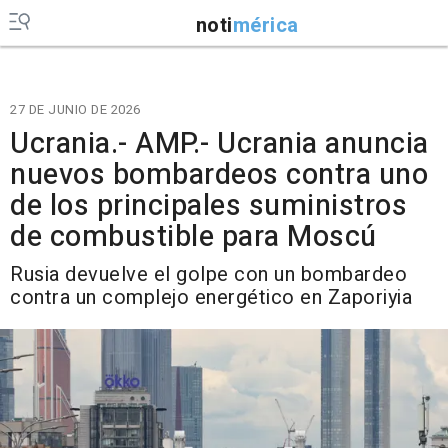
noti
mérica
27 DE JUNIO DE 2026
Ucrania.- AMP.- Ucrania anuncia
nuevos bombardeos contra uno
de los principales suministros
de combustible para Moscú
Rusia devuelve el golpe con un bombardeo
contra un complejo energético en Zaporiyia