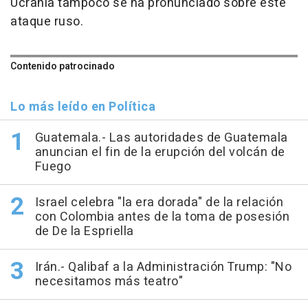
Ucrania tampoco se ha pronunciado sobre este
ataque ruso.
Contenido patrocinado
Lo más leído en Política
Guatemala.- Las autoridades de Guatemala
anuncian el fin de la erupción del volcán de
Fuego
Israel celebra "la era dorada" de la relación
con Colombia antes de la toma de posesión
de De la Espriella
Irán.- Qalibaf a la Administración Trump: "No
necesitamos más teatro"