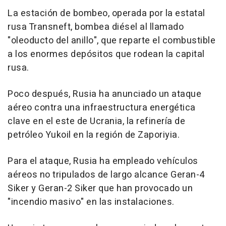
La estación de bombeo, operada por la estatal
rusa Transneft, bombea diésel al llamado
"oleoducto del anillo", que reparte el combustible
a los enormes depósitos que rodean la capital
rusa.
Poco después, Rusia ha anunciado un ataque
aéreo contra una infraestructura energética
clave en el este de Ucrania, la refinería de
petróleo Yukoil en la región de Zaporiyia.
Para el ataque, Rusia ha empleado vehículos
aéreos no tripulados de largo alcance Geran-4
Siker y Geran-2 Siker que han provocado un
"incendio masivo" en las instalaciones.