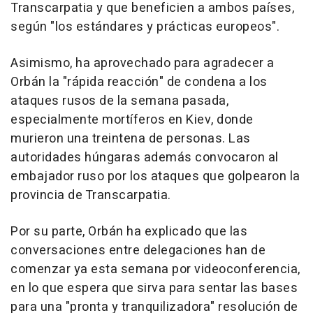
Transcarpatia y que beneficien a ambos países,
según "los estándares y prácticas europeos".
Asimismo, ha aprovechado para agradecer a
Orbán la "rápida reacción" de condena a los
ataques rusos de la semana pasada,
especialmente mortíferos en Kiev, donde
murieron una treintena de personas. Las
autoridades húngaras además convocaron al
embajador ruso por los ataques que golpearon la
provincia de Transcarpatia.
Por su parte, Orbán ha explicado que las
conversaciones entre delegaciones han de
comenzar ya esta semana por videoconferencia,
en lo que espera que sirva para sentar las bases
para una "pronta y tranquilizadora" resolución de