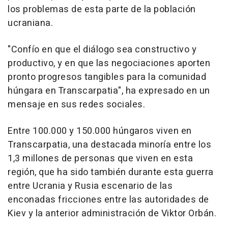
los problemas de esta parte de la población
ucraniana.
"Confío en que el diálogo sea constructivo y
productivo, y en que las negociaciones aporten
pronto progresos tangibles para la comunidad
húngara en Transcarpatia", ha expresado en un
mensaje en sus redes sociales.
Entre 100.000 y 150.000 húngaros viven en
Transcarpatia, una destacada minoría entre los
1,3 millones de personas que viven en esta
región, que ha sido también durante esta guerra
entre Ucrania y Rusia escenario de las
enconadas fricciones entre las autoridades de
Kiev y la anterior administración de Viktor Orbán.