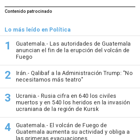
Contenido patrocinado
Lo más leído en Política
Guatemala.- Las autoridades de Guatemala
anuncian el fin de la erupción del volcán de
Fuego
Irán.- Qalibaf a la Administración Trump: "No
necesitamos más teatro"
Ucrania.- Rusia cifra en 640 los civiles
muertos y en 540 los heridos en la invasión
ucraniana de la región de Kursk
Guatemala.- El volcán de Fuego de
Guatemala aumenta su actividad y obliga a
las primeras evacuaciones