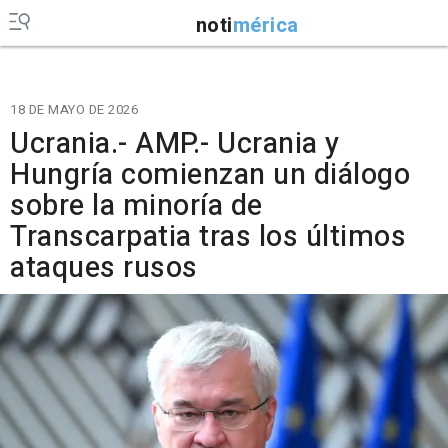
noti
mérica
18 DE MAYO DE 2026
Ucrania.- AMP.- Ucrania y
Hungría comienzan un diálogo
sobre la minoría de
Transcarpatia tras los últimos
ataques rusos