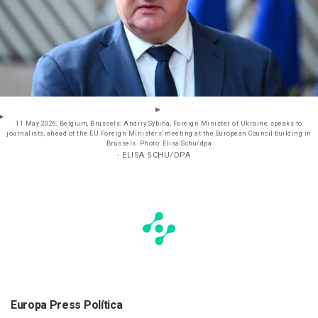
11 May 2026, Belgium, Brussels: Andriy Sybiha, Foreign Minister of Ukraine, speaks to
journalists, ahead of the EU Foreign Ministers' meeting at the European Council building in
Brussels. Photo: Elisa Schu/dpa
- ELISA SCHU/DPA
Europa Press Política