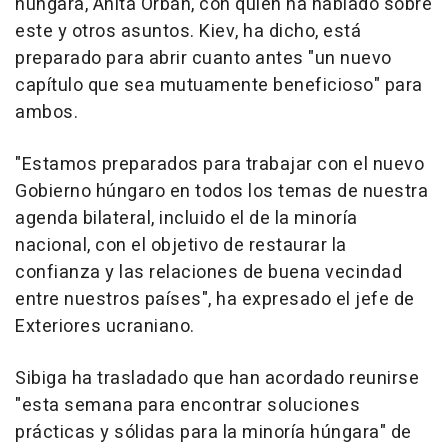
húngara, Anita Orbán, con quien ha hablado sobre
este y otros asuntos. Kiev, ha dicho, está
preparado para abrir cuanto antes "un nuevo
capítulo que sea mutuamente beneficioso" para
ambos.
"Estamos preparados para trabajar con el nuevo
Gobierno húngaro en todos los temas de nuestra
agenda bilateral, incluido el de la minoría
nacional, con el objetivo de restaurar la
confianza y las relaciones de buena vecindad
entre nuestros países", ha expresado el jefe de
Exteriores ucraniano.
Sibiga ha trasladado que han acordado reunirse
"esta semana para encontrar soluciones
prácticas y sólidas para la minoría húngara" de