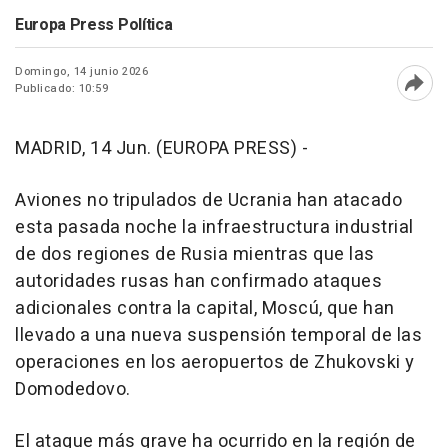
Europa Press Política
Domingo, 14 junio 2026
Publicado: 10:59
Abri
MADRID, 14 Jun. (EUROPA PRESS) -
Aviones no tripulados de Ucrania han atacado
esta pasada noche la infraestructura industrial
de dos regiones de Rusia mientras que las
autoridades rusas han confirmado ataques
adicionales contra la capital, Moscú, que han
llevado a una nueva suspensión temporal de las
operaciones en los aeropuertos de Zhukovski y
Domodedovo.
El ataque más grave ha ocurrido en la región de