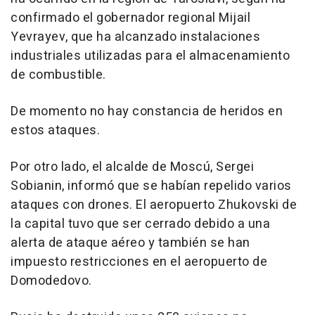
confirmado el gobernador regional Mijail
Yevrayev, que ha alcanzado instalaciones
industriales utilizadas para el almacenamiento
de combustible.
De momento no hay constancia de heridos en
estos ataques.
Por otro lado, el alcalde de Moscú, Sergei
Sobianin, informó que se habían repelido varios
ataques con drones. El aeropuerto Zhukovski de
la capital tuvo que ser cerrado debido a una
alerta de ataque aéreo y también se han
impuesto restricciones en el aeropuerto de
Domodedovo.