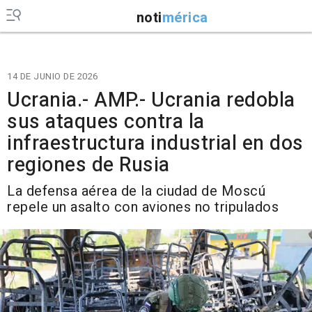
noti
mérica
14 DE JUNIO DE 2026
Ucrania.- AMP.- Ucrania redobla
sus ataques contra la
infraestructura industrial en dos
regiones de Rusia
La defensa aérea de la ciudad de Moscú
repele un asalto con aviones no tripulados