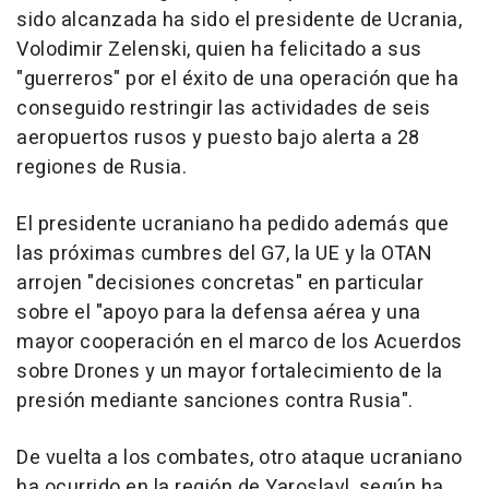
sido alcanzada ha sido el presidente de Ucrania,
Volodimir Zelenski, quien ha felicitado a sus
"guerreros" por el éxito de una operación que ha
conseguido restringir las actividades de seis
aeropuertos rusos y puesto bajo alerta a 28
regiones de Rusia.
El presidente ucraniano ha pedido además que
las próximas cumbres del G7, la UE y la OTAN
arrojen "decisiones concretas" en particular
sobre el "apoyo para la defensa aérea y una
mayor cooperación en el marco de los Acuerdos
sobre Drones y un mayor fortalecimiento de la
presión mediante sanciones contra Rusia".
De vuelta a los combates, otro ataque ucraniano
ha ocurrido en la región de Yaroslavl, según ha