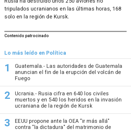
Rusia ha destruido unos 250 aviones no
tripulados ucranianos en las últimas horas, 168
solo en la región de Kursk.
Contenido patrocinado
Lo más leído en Política
Guatemala.- Las autoridades de Guatemala
anuncian el fin de la erupción del volcán de
Fuego
Ucrania.- Rusia cifra en 640 los civiles
muertos y en 540 los heridos en la invasión
ucraniana de la región de Kursk
EEUU propone ante la OEA "ir más allá"
contra "la dictadura" del matrimonio de