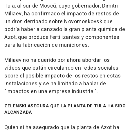
Tula, al sur de Moscú, cuyo gobernador, Dimitri
Miliaev, ha confirmado el impacto de restos de
un dron derribado sobre Novomoskovsk que
podría haber alcanzado la gran planta química de
Azot, que produce fertilizantes y componentes
para la fabricación de municiones.
Miliaev no ha querido por ahora abordar los
vídeos que están circulando en redes sociales
sobre el posible impacto de los restos en estas
instalaciones y se ha limitado a hablar de
"impactos en una empresa industrial".
ZELENSKI ASEGURA QUE LA PLANTA DE TULA HA SIDO
ALCANZADA
Quien sí ha asegurado que la planta de Azot ha