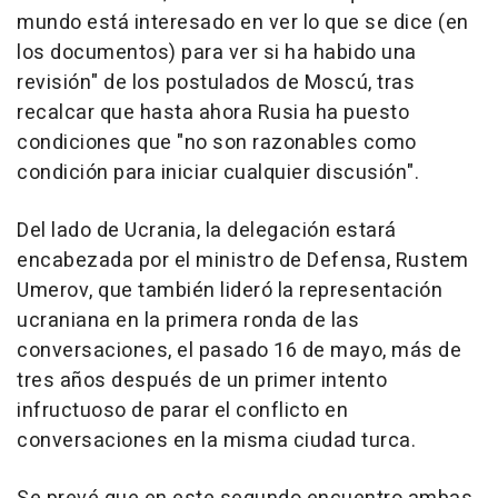
mundo está interesado en ver lo que se dice (en
los documentos) para ver si ha habido una
revisión" de los postulados de Moscú, tras
recalcar que hasta ahora Rusia ha puesto
condiciones que "no son razonables como
condición para iniciar cualquier discusión".
Del lado de Ucrania, la delegación estará
encabezada por el ministro de Defensa, Rustem
Umerov, que también lideró la representación
ucraniana en la primera ronda de las
conversaciones, el pasado 16 de mayo, más de
tres años después de un primer intento
infructuoso de parar el conflicto en
conversaciones en la misma ciudad turca.