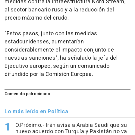
medidas contra la infraestructura Nord Stream,
al sector bancario ruso y a la reducción del
precio máximo del crudo.
"Estos pasos, junto con las medidas
estadounidenses, aumentarían
considerablemente el impacto conjunto de
nuestras sanciones", ha señalado la jefa del
Ejecutivo europeo, según un comunicado
difundido por la Comisión Europea.
Contenido patrocinado
Lo más leído en Política
O.Próximo.- Irán avisa a Arabia Saudí que su
nuevo acuerdo con Turquía y Pakistán no va