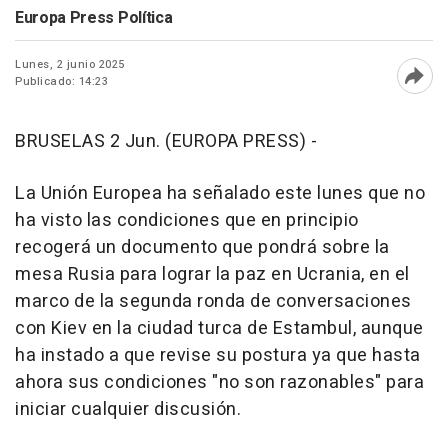
Europa Press Política
Lunes, 2 junio 2025
Publicado: 14:23
Abri
BRUSELAS 2 Jun. (EUROPA PRESS) -
La Unión Europea ha señalado este lunes que no
ha visto las condiciones que en principio
recogerá un documento que pondrá sobre la
mesa Rusia para lograr la paz en Ucrania, en el
marco de la segunda ronda de conversaciones
con Kiev en la ciudad turca de Estambul, aunque
ha instado a que revise su postura ya que hasta
ahora sus condiciones "no son razonables" para
iniciar cualquier discusión.