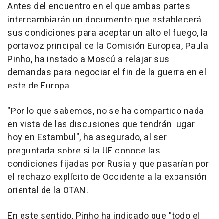
Antes del encuentro en el que ambas partes
intercambiarán un documento que establecerá
sus condiciones para aceptar un alto el fuego, la
portavoz principal de la Comisión Europea, Paula
Pinho, ha instado a Moscú a relajar sus
demandas para negociar el fin de la guerra en el
este de Europa.
"Por lo que sabemos, no se ha compartido nada
en vista de las discusiones que tendrán lugar
hoy en Estambul", ha asegurado, al ser
preguntada sobre si la UE conoce las
condiciones fijadas por Rusia y que pasarían por
el rechazo explícito de Occidente a la expansión
oriental de la OTAN.
En este sentido, Pinho ha indicado que "todo el