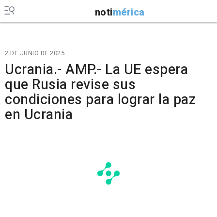
noti
mérica
2 DE JUNIO DE 2025
Ucrania.- AMP.- La UE espera
que Rusia revise sus
condiciones para lograr la paz
en Ucrania