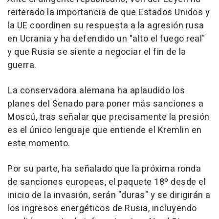
reiterado la importancia de que Estados Unidos y
la UE coordinen su respuesta a la agresión rusa
en Ucrania y ha defendido un "alto el fuego real"
y que Rusia se siente a negociar el fin de la
guerra.
La conservadora alemana ha aplaudido los
planes del Senado para poner más sanciones a
Moscú, tras señalar que precisamente la presión
es el único lenguaje que entiende el Kremlin en
este momento.
Por su parte, ha señalado que la próxima ronda
de sanciones europeas, el paquete 18º desde el
inicio de la invasión, serán "duras" y se dirigirán a
los ingresos energéticos de Rusia, incluyendo