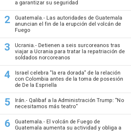
a garantizar su seguridad
Guatemala.- Las autoridades de Guatemala
anuncian el fin de la erupción del volcán de
Fuego
Ucrania.- Detienen a seis surcoreanos tras
viajar a Ucrania para tratar la repatriación de
soldados norcoreanos
Israel celebra "la era dorada" de la relación
con Colombia antes de la toma de posesión
de De la Espriella
Irán.- Qalibaf a la Administración Trump: "No
necesitamos más teatro"
Guatemala.- El volcán de Fuego de
Guatemala aumenta su actividad y obliga a