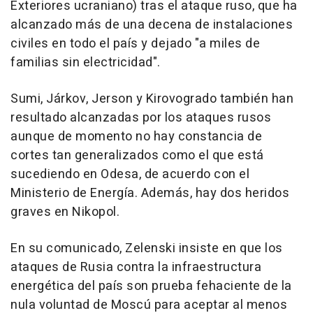
Exteriores ucraniano) tras el ataque ruso, que ha
alcanzado más de una decena de instalaciones
civiles en todo el país y dejado "a miles de
familias sin electricidad".
Sumi, Járkov, Jerson y Kirovogrado también han
resultado alcanzadas por los ataques rusos
aunque de momento no hay constancia de
cortes tan generalizados como el que está
sucediendo en Odesa, de acuerdo con el
Ministerio de Energía. Además, hay dos heridos
graves en Nikopol.
En su comunicado, Zelenski insiste en que los
ataques de Rusia contra la infraestructura
energética del país son prueba fehaciente de la
nula voluntad de Moscú para aceptar al menos