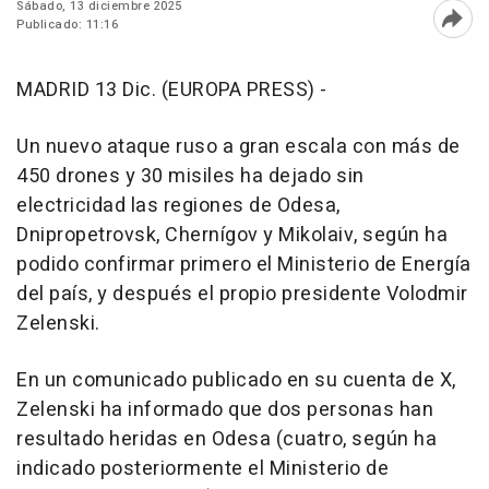
Sábado, 13 diciembre 2025
Publicado: 11:16
Abri
MADRID 13 Dic. (EUROPA PRESS) -
Un nuevo ataque ruso a gran escala con más de
450 drones y 30 misiles ha dejado sin
electricidad las regiones de Odesa,
Dnipropetrovsk, Chernígov y Mikolaiv, según ha
podido confirmar primero el Ministerio de Energía
del país, y después el propio presidente Volodmir
Zelenski.
En un comunicado publicado en su cuenta de X,
Zelenski ha informado que dos personas han
resultado heridas en Odesa (cuatro, según ha
indicado posteriormente el Ministerio de