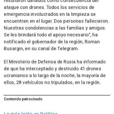
resultaron dañados como consecuencia del
ataque con drones. Todos los servicios de
emergencia involucrados en la limpieza se
encuentran en el lugar. Dos personas fallecieron.
Nuestras condolencias a las familias y amigos.
Se les brindará todo el apoyo necesario", ha
notificado el gobernador de la región, Roman
Busargin, en su canal de Telegram.
El Ministerio de Defensa de Rusia ha informado
de que ha interceptado y destruido 41 drones
ucranianos a lo largo de la noche, la mayoría de
ellos, 28 vehículos no tripulados, en la región.
Contenido patrocinado