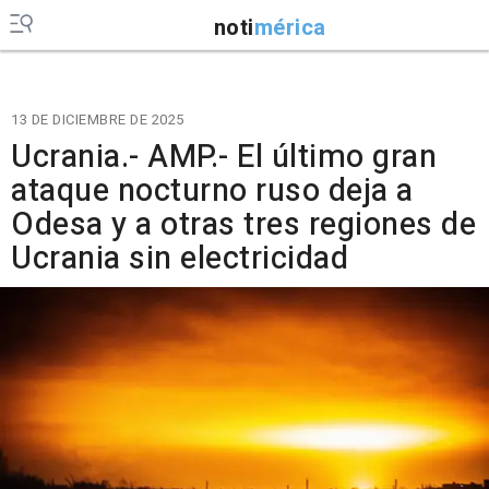
noti
mérica
13 DE DICIEMBRE DE 2025
Ucrania.- AMP.- El último gran
ataque nocturno ruso deja a
Odesa y a otras tres regiones de
Ucrania sin electricidad