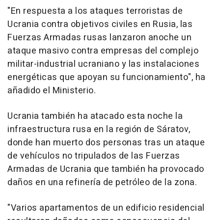
"En respuesta a los ataques terroristas de
Ucrania contra objetivos civiles en Rusia, las
Fuerzas Armadas rusas lanzaron anoche un
ataque masivo contra empresas del complejo
militar-industrial ucraniano y las instalaciones
energéticas que apoyan su funcionamiento", ha
añadido el Ministerio.
Ucrania también ha atacado esta noche la
infraestructura rusa en la región de Sáratov,
donde han muerto dos personas tras un ataque
de vehículos no tripulados de las Fuerzas
Armadas de Ucrania que también ha provocado
daños en una refinería de petróleo de la zona.
"Varios apartamentos de un edificio residencial