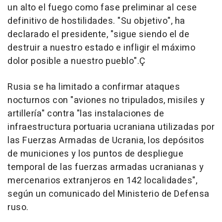
un alto el fuego como fase preliminar al cese
definitivo de hostilidades. "Su objetivo", ha
declarado el presidente, "sigue siendo el de
destruir a nuestro estado e infligir el máximo
dolor posible a nuestro pueblo".Ç
Rusia se ha limitado a confirmar ataques
nocturnos con "aviones no tripulados, misiles y
artillería" contra "las instalaciones de
infraestructura portuaria ucraniana utilizadas por
las Fuerzas Armadas de Ucrania, los depósitos
de municiones y los puntos de despliegue
temporal de las fuerzas armadas ucranianas y
mercenarios extranjeros en 142 localidades",
según un comunicado del Ministerio de Defensa
ruso.