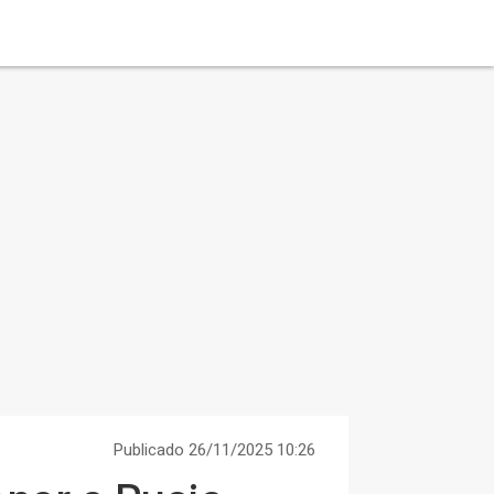
Publicado 26/11/2025 10:26