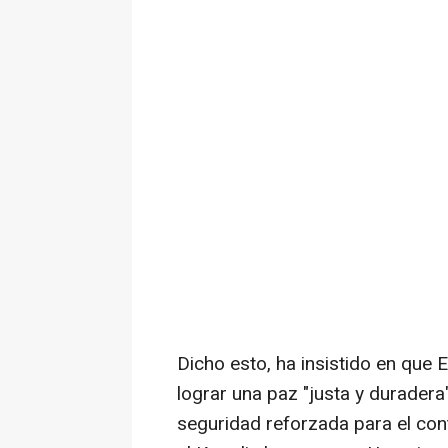
Dicho esto, ha insistido en que
lograr una paz "justa y durader
seguridad reforzada para el cont