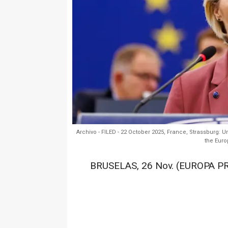
Archivo - FILED - 22 October 2025, France, Strassburg:
the Euro
BRUSELAS, 26 Nov. (EUROPA PR