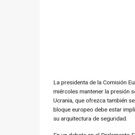
La presidenta de la Comisión Eu
miércoles mantener la presión so
Ucrania, que ofrezca también s
bloque europeo debe estar impli
su arquitectura de seguridad.