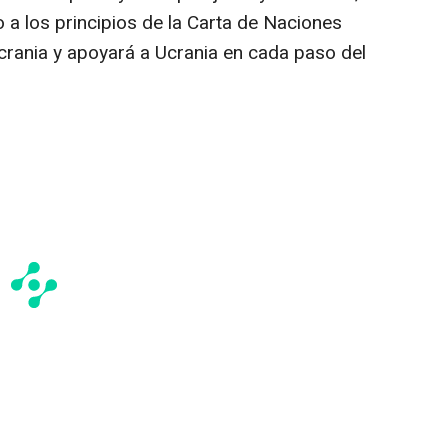
 a los principios de la Carta de Naciones
Ucrania y apoyará a Ucrania en cada paso del