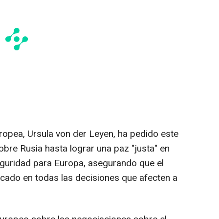
ropea, Ursula von der Leyen, ha pedido este
bre Rusia hasta lograr una paz "justa" en
eguridad para Europa, asegurando que el
cado en todas las decisiones que afecten a