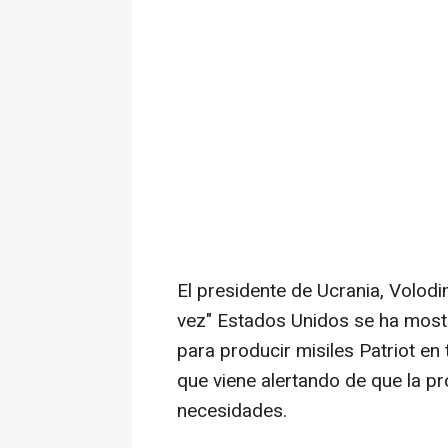
El presidente de Ucrania, Volodi
vez" Estados Unidos se ha mostr
para producir misiles Patriot en
que viene alertando de que la pr
necesidades.