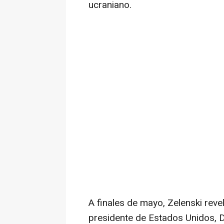
ucraniano.
A finales de mayo, Zelenski revel
presidente de Estados Unidos, D