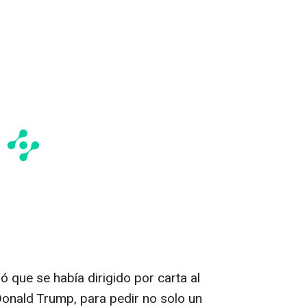
ó que se había dirigido por carta al
onald Trump, para pedir no solo un