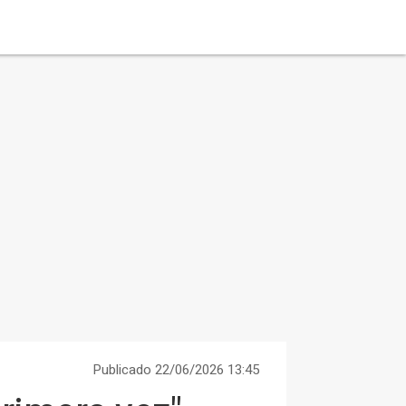
Publicado 22/06/2026 13:45