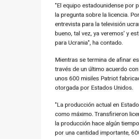
"El equipo estadounidense por 
la pregunta sobre la licencia. Po
entrevista para la televisión uc
bueno, tal vez, ya veremos' y es
para Ucrania", ha contado.
Mientras se termina de afinar es
través de un último acuerdo con 
unos 600 misiles Patriot fabrica
otorgada por Estados Unidos.
"La producción actual en Estado
como máximo. Transfirieron lic
la producción hace algún tiempo
por una cantidad importante, 60