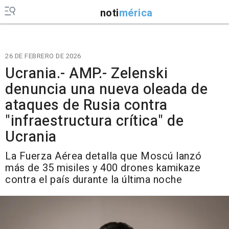
noti
mérica
26 DE FEBRERO DE 2026
Ucrania.- AMP.- Zelenski
denuncia una nueva oleada de
ataques de Rusia contra
"infraestructura crítica" de
Ucrania
La Fuerza Aérea detalla que Moscú lanzó
más de 35 misiles y 400 drones kamikaze
contra el país durante la última noche