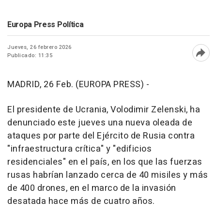
Europa Press Política
Jueves, 26 febrero 2026
Publicado: 11:35
Abri
MADRID, 26 Feb. (EUROPA PRESS) -
El presidente de Ucrania, Volodimir Zelenski, ha
denunciado este jueves una nueva oleada de
ataques por parte del Ejército de Rusia contra
"infraestructura crítica" y "edificios
residenciales" en el país, en los que las fuerzas
rusas habrían lanzado cerca de 40 misiles y más
de 400 drones, en el marco de la invasión
desatada hace más de cuatro años.