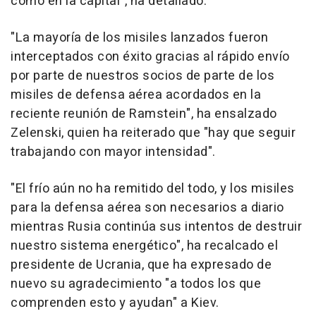
como en la capital", ha detallado.
"La mayoría de los misiles lanzados fueron
interceptados con éxito gracias al rápido envío
por parte de nuestros socios de parte de los
misiles de defensa aérea acordados en la
reciente reunión de Ramstein", ha ensalzado
Zelenski, quien ha reiterado que "hay que seguir
trabajando con mayor intensidad".
"El frío aún no ha remitido del todo, y los misiles
para la defensa aérea son necesarios a diario
mientras Rusia continúa sus intentos de destruir
nuestro sistema energético", ha recalcado el
presidente de Ucrania, que ha expresado de
nuevo su agradecimiento "a todos los que
comprenden esto y ayudan" a Kiev.