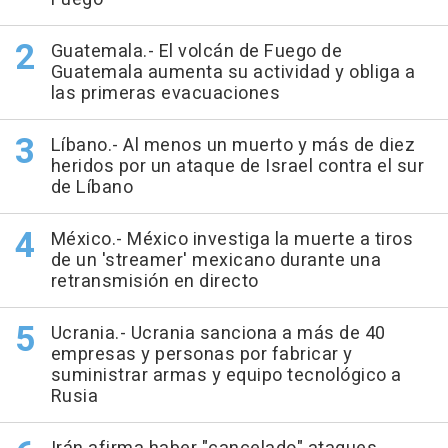
Guatemala.- El volcán de Fuego de
Guatemala aumenta su actividad y obliga a
las primeras evacuaciones
Líbano.- Al menos un muerto y más de diez
heridos por un ataque de Israel contra el sur
de Líbano
México.- México investiga la muerte a tiros
de un 'streamer' mexicano durante una
retransmisión en directo
Ucrania.- Ucrania sanciona a más de 40
empresas y personas por fabricar y
suministrar armas y equipo tecnológico a
Rusia