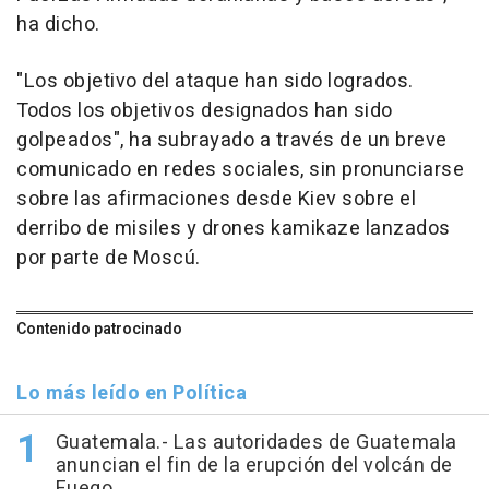
ha dicho.
"Los objetivo del ataque han sido logrados.
Todos los objetivos designados han sido
golpeados", ha subrayado a través de un breve
comunicado en redes sociales, sin pronunciarse
sobre las afirmaciones desde Kiev sobre el
derribo de misiles y drones kamikaze lanzados
por parte de Moscú.
Contenido patrocinado
Lo más leído en Política
Guatemala.- Las autoridades de Guatemala
anuncian el fin de la erupción del volcán de
Fuego