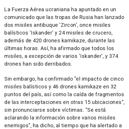
La Fuerza Aérea ucraniana ha apuntado en un
comunicado que las tropas de Rusia han lanzado
dos misiles antibuque 'Zircon', once misiles
balísticos 'Iskander' y 24 misiles de crucero,
además de 420 drones kamikaze, durante las
últimas horas. Así, ha afirmado que todos los
misiles, a excepción de varios 'Iskander', y 374
drones han sido derribados.
Sin embargo, ha confirmado "el impacto de cinco
misiles balísticos y 46 drones kamikaze en 32
puntos del país, así como la caída de fragmentos
de las interceptaciones en otras 15 ubicaciones",
sin pronunciarse sobre víctimas. "Se está
aclarando la información sobre varios misiles
enemigos", ha dicho, al tiempo que ha alertado a