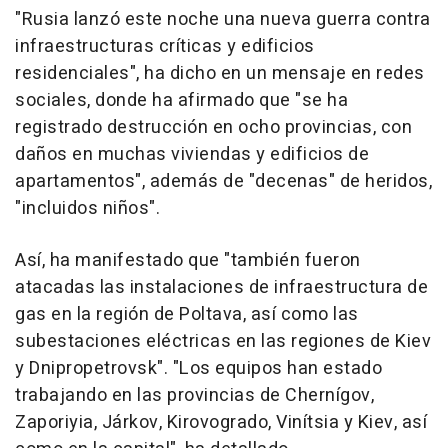
"Rusia lanzó este noche una nueva guerra contra
infraestructuras críticas y edificios
residenciales", ha dicho en un mensaje en redes
sociales, donde ha afirmado que "se ha
registrado destrucción en ocho provincias, con
daños en muchas viviendas y edificios de
apartamentos", además de "decenas" de heridos,
"incluidos niños".
Así, ha manifestado que "también fueron
atacadas las instalaciones de infraestructura de
gas en la región de Poltava, así como las
subestaciones eléctricas en las regiones de Kiev
y Dnipropetrovsk". "Los equipos han estado
trabajando en las provincias de Chernígov,
Zaporiyia, Járkov, Kirovogrado, Vinítsia y Kiev, así