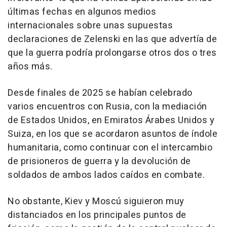
últimas fechas en algunos medios
internacionales sobre unas supuestas
declaraciones de Zelenski en las que advertía de
que la guerra podría prolongarse otros dos o tres
años más.
Desde finales de 2025 se habían celebrado
varios encuentros con Rusia, con la mediación
de Estados Unidos, en Emiratos Árabes Unidos y
Suiza, en los que se acordaron asuntos de índole
humanitaria, como continuar con el intercambio
de prisioneros de guerra y la devolución de
soldados de ambos lados caídos en combate.
No obstante, Kiev y Moscú siguieron muy
distanciados en los principales puntos de