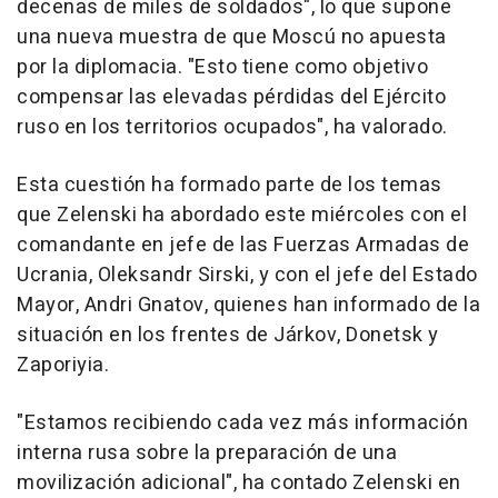
decenas de miles de soldados", lo que supone
una nueva muestra de que Moscú no apuesta
por la diplomacia. "Esto tiene como objetivo
compensar las elevadas pérdidas del Ejército
ruso en los territorios ocupados", ha valorado.
Esta cuestión ha formado parte de los temas
que Zelenski ha abordado este miércoles con el
comandante en jefe de las Fuerzas Armadas de
Ucrania, Oleksandr Sirski, y con el jefe del Estado
Mayor, Andri Gnatov, quienes han informado de la
situación en los frentes de Járkov, Donetsk y
Zaporiyia.
"Estamos recibiendo cada vez más información
interna rusa sobre la preparación de una
movilización adicional", ha contado Zelenski en