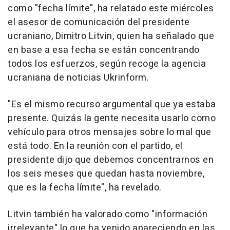
como "fecha límite", ha relatado este miércoles
el asesor de comunicación del presidente
ucraniano, Dimitro Litvin, quien ha señalado que
en base a esa fecha se están concentrando
todos los esfuerzos, según recoge la agencia
ucraniana de noticias Ukrinform.
"Es el mismo recurso argumental que ya estaba
presente. Quizás la gente necesita usarlo como
vehículo para otros mensajes sobre lo mal que
está todo. En la reunión con el partido, el
presidente dijo que debemos concentrarnos en
los seis meses que quedan hasta noviembre,
que es la fecha límite", ha revelado.
Litvin también ha valorado como "información
irrelevante" lo que ha venido apareciendo en las