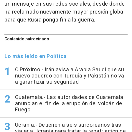
un mensaje en sus redes sociales, desde donde
ha reclamado nuevamente mayor presión global
para que Rusia ponga fin a la guerra.
Contenido patrocinado
Lo más leído en Política
O.Próximo.- Irán avisa a Arabia Saudí que su
nuevo acuerdo con Turquía y Pakistán no va
a garantizar su seguridad
Guatemala.- Las autoridades de Guatemala
anuncian el fin de la erupción del volcán de
Fuego
Ucrania.- Detienen a seis surcoreanos tras
viajar a Ucrania para tratar la repatriación de