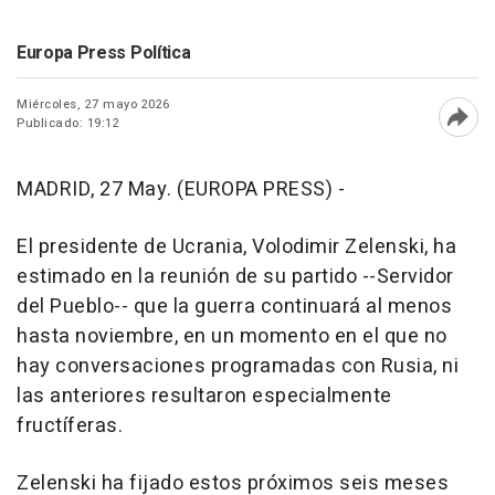
Europa Press Política
Miércoles, 27 mayo 2026
Publicado: 19:12
Abri
MADRID, 27 May. (EUROPA PRESS) -
El presidente de Ucrania, Volodimir Zelenski, ha
estimado en la reunión de su partido --Servidor
del Pueblo-- que la guerra continuará al menos
hasta noviembre, en un momento en el que no
hay conversaciones programadas con Rusia, ni
las anteriores resultaron especialmente
fructíferas.
Zelenski ha fijado estos próximos seis meses