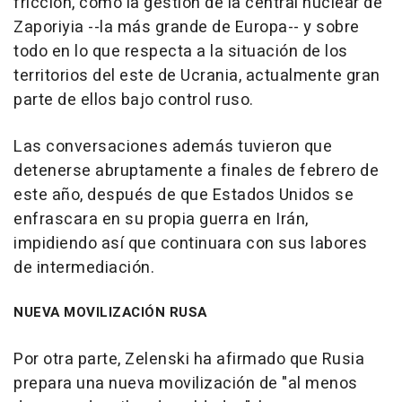
fricción, como la gestión de la central nuclear de
Zaporiyia --la más grande de Europa-- y sobre
todo en lo que respecta a la situación de los
territorios del este de Ucrania, actualmente gran
parte de ellos bajo control ruso.
Las conversaciones además tuvieron que
detenerse abruptamente a finales de febrero de
este año, después de que Estados Unidos se
enfrascara en su propia guerra en Irán,
impidiendo así que continuara con sus labores
de intermediación.
NUEVA MOVILIZACIÓN RUSA
Por otra parte, Zelenski ha afirmado que Rusia
prepara una nueva movilización de "al menos