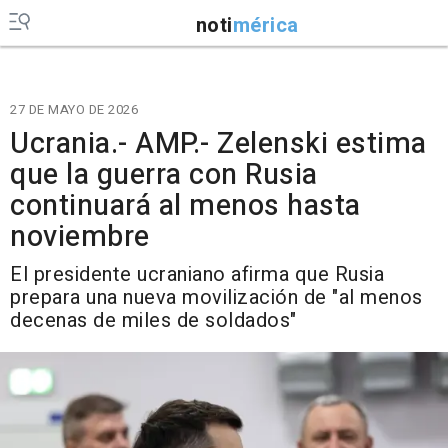
noti
mérica
27 DE MAYO DE 2026
Ucrania.- AMP.- Zelenski estima
que la guerra con Rusia
continuará al menos hasta
noviembre
El presidente ucraniano afirma que Rusia
prepara una nueva movilización de "al menos
decenas de miles de soldados"