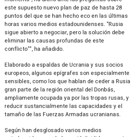
este supuesto nuevo plan de paz de hasta 28
puntos del que se han hecho eco en las últimas
horas varios medios estadounidenses. "Rusia
sigue abierto a negociar, pero la solución debe
eliminar las causas profundas de este
conflicto"", ha añadido.
Elaborado a espaldas de Ucrania y sus socios
europeos, algunos epígrafes son especialmente
sensibles, como los que hablan de ceder a Rusia
gran parte de la región oriental del Donbás,
ampliamente ocupada ya por las tropas rusas, y
reducir sustancialmente las capacidades y el
tamaño de las Fuerzas Armadas ucranianas.
Según han desglosado varios medios