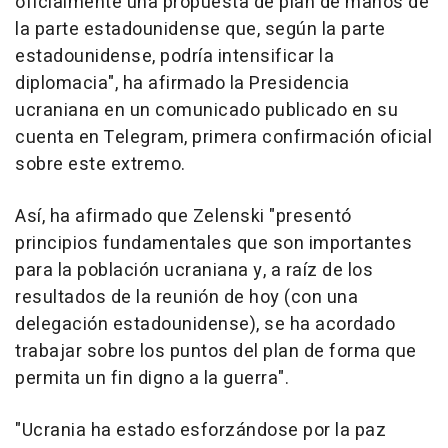
oficialmente una propuesta de plan de manos de
la parte estadounidense que, según la parte
estadounidense, podría intensificar la
diplomacia", ha afirmado la Presidencia
ucraniana en un comunicado publicado en su
cuenta en Telegram, primera confirmación oficial
sobre este extremo.
Así, ha afirmado que Zelenski "presentó
principios fundamentales que son importantes
para la población ucraniana y, a raíz de los
resultados de la reunión de hoy (con una
delegación estadounidense), se ha acordado
trabajar sobre los puntos del plan de forma que
permita un fin digno a la guerra".
"Ucrania ha estado esforzándose por la paz