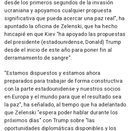
desde los primeros segundos de la invasión
ucraniana y apoyamos cualquier propuesta
significativa que pueda acercar una paz real", ha
apuntado la oficina de Zelenski, que ha hecho
hincapié en que Kiev "ha apoyado las propuestas
del presidente (estadounidense, Donald) Trump
desde el inicio de este año para poner fin al
derramamiento de sangre".
"Estamos dispuestos y estamos ahora
preparados para trabajar de forma constructiva
con la parte estadounidense y nuestros socios
en Europa y el mundo para que el resultado sea
la paz", ha señalado, al tiempo que ha adelantado
que Zelenski "espera poder hablar durante los
próximos días" con Trump sobre "las
oportunidades diplomáticas disponibles y los