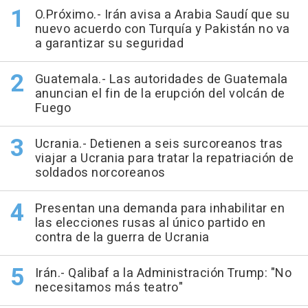
O.Próximo.- Irán avisa a Arabia Saudí que su
nuevo acuerdo con Turquía y Pakistán no va
a garantizar su seguridad
Guatemala.- Las autoridades de Guatemala
anuncian el fin de la erupción del volcán de
Fuego
Ucrania.- Detienen a seis surcoreanos tras
viajar a Ucrania para tratar la repatriación de
soldados norcoreanos
Presentan una demanda para inhabilitar en
las elecciones rusas al único partido en
contra de la guerra de Ucrania
Irán.- Qalibaf a la Administración Trump: "No
necesitamos más teatro"