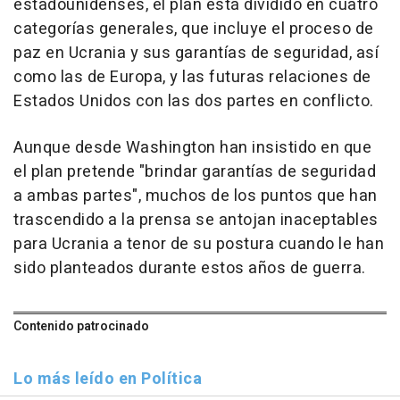
estadounidenses, el plan está dividido en cuatro
categorías generales, que incluye el proceso de
paz en Ucrania y sus garantías de seguridad, así
como las de Europa, y las futuras relaciones de
Estados Unidos con las dos partes en conflicto.
Aunque desde Washington han insistido en que
el plan pretende "brindar garantías de seguridad
a ambas partes", muchos de los puntos que han
trascendido a la prensa se antojan inaceptables
para Ucrania a tenor de su postura cuando le han
sido planteados durante estos años de guerra.
Contenido patrocinado
Lo más leído en Política