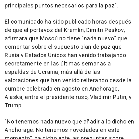
principales puntos necesarios para la paz".
El comunicado ha sido publicado horas después
de que el portavoz del Kremlin, Dimitri Peskov,
afirmara que Moscú no tiene "nada nuevo" que
comentar sobre el supuesto plan de paz que
Rusia y Estados Unidos han venido trabajando
secretamente en las últimas semanas a
espaldas de Ucrania, más allá de las
valoraciones que han venido reiterando desde la
cumbre celebrada en agosto en Anchorage,
Alaska, entre el presidente ruso, Vladimir Putin, y
Trump.
"No tenemos nada nuevo que añadir a lo dicho en
Anchorage. No tenemos novedades en este
momento", ha dicho ante las preguntas sobre