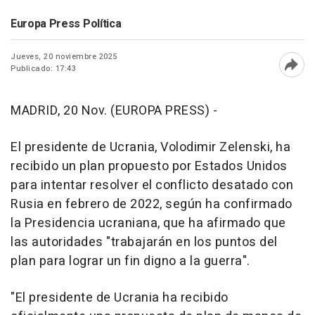
Europa Press Política
Jueves, 20 noviembre 2025
Publicado: 17:43
Abri
MADRID, 20 Nov. (EUROPA PRESS) -
El presidente de Ucrania, Volodimir Zelenski, ha
recibido un plan propuesto por Estados Unidos
para intentar resolver el conflicto desatado con
Rusia en febrero de 2022, según ha confirmado
la Presidencia ucraniana, que ha afirmado que
las autoridades "trabajarán en los puntos del
plan para lograr un fin digno a la guerra".
"El presidente de Ucrania ha recibido