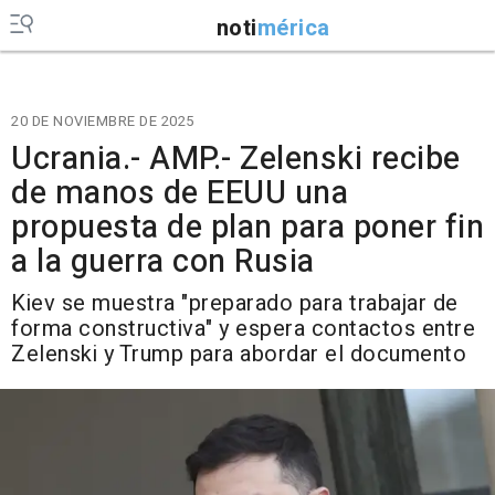
noti
mérica
20 DE NOVIEMBRE DE 2025
Ucrania.- AMP.- Zelenski recibe
de manos de EEUU una
propuesta de plan para poner fin
a la guerra con Rusia
Kiev se muestra "preparado para trabajar de
forma constructiva" y espera contactos entre
Zelenski y Trump para abordar el documento