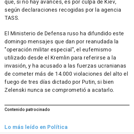
que, si no hay avances, es por culpa de Kiev,
según declaraciones recogidas por la agencia
TASS.
El Ministerio de Defensa ruso ha difundido este
domingo mensajes que dan por reanudada la
"operación militar especial", el eufemismo
utilizado desde el Kremlin para referirse a la
invasión, y ha acusado a las fuerzas ucranianas
de cometer más de 14.000 violaciones del alto el
fuego de tres días dictado por Putin, si bien
Zelenski nunca se comprometió a acatarlo.
Contenido patrocinado
Lo más leído en Política