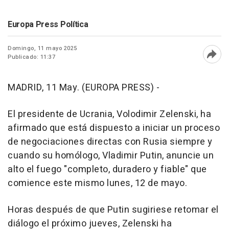
Europa Press Política
Domingo, 11 mayo 2025
Publicado: 11:37
Abri
MADRID, 11 May. (EUROPA PRESS) -
El presidente de Ucrania, Volodimir Zelenski, ha
afirmado que está dispuesto a iniciar un proceso
de negociaciones directas con Rusia siempre y
cuando su homólogo, Vladimir Putin, anuncie un
alto el fuego "completo, duradero y fiable" que
comience este mismo lunes, 12 de mayo.
Horas después de que Putin sugiriese retomar el
diálogo el próximo jueves, Zelenski ha