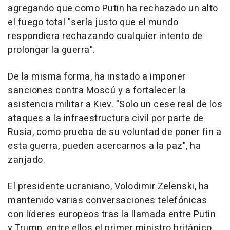
agregando que como Putin ha rechazado un alto
el fuego total "sería justo que el mundo
respondiera rechazando cualquier intento de
prolongar la guerra".
De la misma forma, ha instado a imponer
sanciones contra Moscú y a fortalecer la
asistencia militar a Kiev. "Solo un cese real de los
ataques a la infraestructura civil por parte de
Rusia, como prueba de su voluntad de poner fin a
esta guerra, pueden acercarnos a la paz", ha
zanjado.
El presidente ucraniano, Volodimir Zelenski, ha
mantenido varias conversaciones telefónicas
con líderes europeos tras la llamada entre Putin
y Trump, entre ellos el primer ministro británico,