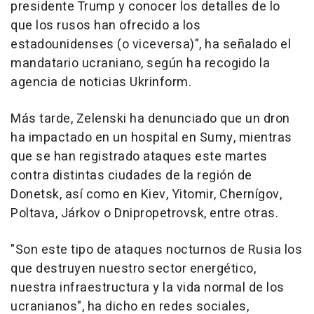
presidente Trump y conocer los detalles de lo
que los rusos han ofrecido a los
estadounidenses (o viceversa)", ha señalado el
mandatario ucraniano, según ha recogido la
agencia de noticias Ukrinform.
Más tarde, Zelenski ha denunciado que un dron
ha impactado en un hospital en Sumy, mientras
que se han registrado ataques este martes
contra distintas ciudades de la región de
Donetsk, así como en Kiev, Yitomir, Chernígov,
Poltava, Járkov o Dnipropetrovsk, entre otras.
"Son este tipo de ataques nocturnos de Rusia los
que destruyen nuestro sector energético,
nuestra infraestructura y la vida normal de los
ucranianos", ha dicho en redes sociales,