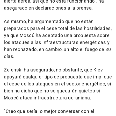
alerta aérea, así que no está funcionando", ha
asegurado en declaraciones a la prensa.
Asimismo, ha argumentado que no están
preparados para el cese total de las hostilidades,
ya que Moscú ha aceptado una propuesta sobre
los ataques a las infraestructuras energéticas y
han rechazado, en cambio, un alto el fuego de 30
días.
Zelenski ha asegurado, no obstante, que Kiev
apoyará cualquier tipo de propuesta que implique
el cese de los ataques en el sector energético, si
bien ha dicho que no se quedarán quietos si
Moscú ataca infraestructura ucraniana.
"Creo que sería lo mejor conversar con el