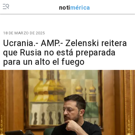
noti
mérica
18 DE MARZO DE 2025
Ucrania.- AMP.- Zelenski reitera
que Rusia no está preparada
para un alto el fuego