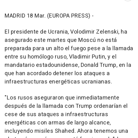
MADRID 18 Mar. (EUROPA PRESS) -
El presidente de Ucrania, Volodimir Zelenski, ha
asegurado este martes que Moscú no está
preparada para un alto el fuego pese a la llamada
entre su homólogo ruso, Vladimir Putin, y el
mandatario estadounidense, Donald Trump, en la
que han acordado detener los ataques a
infraestructuras energéticas ucranianas.
"Los rusos aseguraron que inmediatamente
después de la llamada con Trump ordenarían el
cese de sus ataques a infraestructuras
energéticas con armas de largo alcance,
incluyendo misiles Shahed. Ahora tenemos una