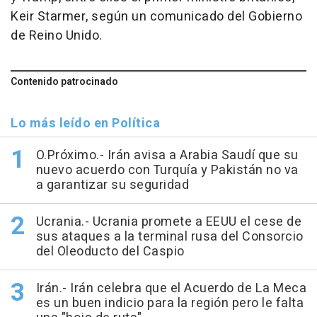
Keir Starmer, según un comunicado del Gobierno
de Reino Unido.
Contenido patrocinado
Lo más leído en Política
O.Próximo.- Irán avisa a Arabia Saudí que su
nuevo acuerdo con Turquía y Pakistán no va
a garantizar su seguridad
Ucrania.- Ucrania promete a EEUU el cese de
sus ataques a la terminal rusa del Consorcio
del Oleoducto del Caspio
Irán.- Irán celebra que el Acuerdo de La Meca
es un buen indicio para la región pero le falta