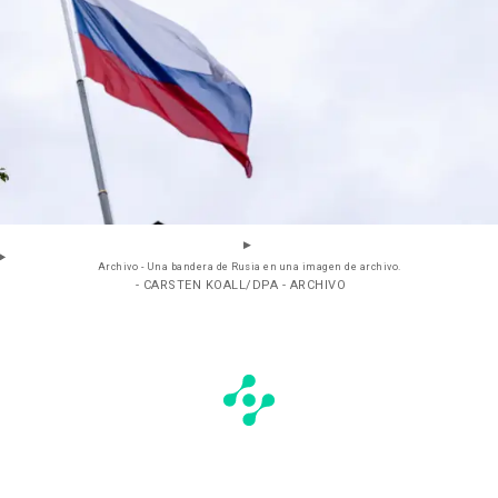
Archivo - Una bandera de Rusia en una imagen de archivo.
- CARSTEN KOALL/DPA - ARCHIVO