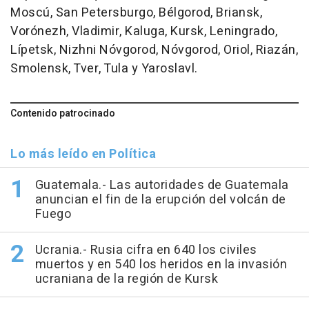
Moscú, San Petersburgo, Bélgorod, Briansk,
Vorónezh, Vladimir, Kaluga, Kursk, Leningrado,
Lípetsk, Nizhni Nóvgorod, Nóvgorod, Oriol, Riazán,
Smolensk, Tver, Tula y Yaroslavl.
Contenido patrocinado
Lo más leído en Política
Guatemala.- Las autoridades de Guatemala
anuncian el fin de la erupción del volcán de
Fuego
Ucrania.- Rusia cifra en 640 los civiles
muertos y en 540 los heridos en la invasión
ucraniana de la región de Kursk