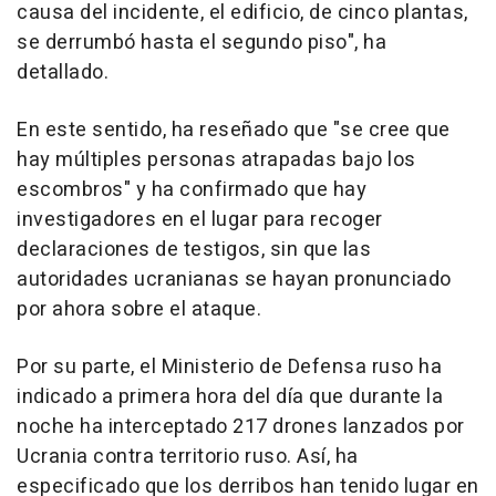
causa del incidente, el edificio, de cinco plantas,
se derrumbó hasta el segundo piso", ha
detallado.
En este sentido, ha reseñado que "se cree que
hay múltiples personas atrapadas bajo los
escombros" y ha confirmado que hay
investigadores en el lugar para recoger
declaraciones de testigos, sin que las
autoridades ucranianas se hayan pronunciado
por ahora sobre el ataque.
Por su parte, el Ministerio de Defensa ruso ha
indicado a primera hora del día que durante la
noche ha interceptado 217 drones lanzados por
Ucrania contra territorio ruso. Así, ha
especificado que los derribos han tenido lugar en