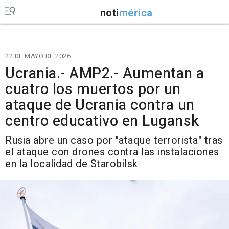
noti
mérica
22 DE MAYO DE 2026
Ucrania.- AMP2.- Aumentan a
cuatro los muertos por un
ataque de Ucrania contra un
centro educativo en Lugansk
Rusia abre un caso por "ataque terrorista" tras
el ataque con drones contra las instalaciones
en la localidad de Starobilsk