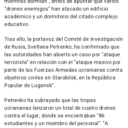
mientras dormían", antes de apuntar que varios
"drones enemigos" han atacado un edificio
académico y un dormitorio del citado complejo
educativo.
Tras ello, la portavoz del Comité de Investigación
de Rusia, Svetlana Petrenko, ha confirmado que
las autoridades han abierto un caso por "ataque
terrorista" en relación con el "ataque masivo por
parte de las Fuerzas Armadas ucranianas contra
objetivos civiles en Starobilsk, en la República
Popular de Lugansk".
Petrenko ha subrayado que las tropas
ucranianas lanzaron un total de cuatro drones
contra el lugar, donde se encontraban "86
estudiantes y un miembro del personal". "A