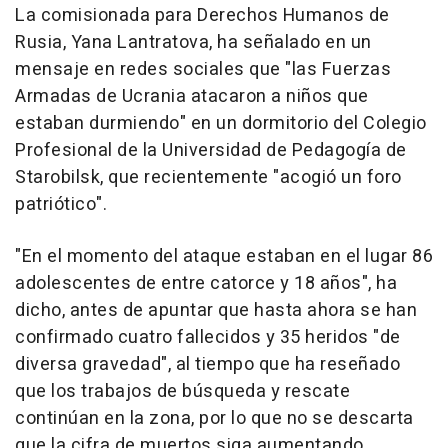
La comisionada para Derechos Humanos de
Rusia, Yana Lantratova, ha señalado en un
mensaje en redes sociales que "las Fuerzas
Armadas de Ucrania atacaron a niños que
estaban durmiendo" en un dormitorio del Colegio
Profesional de la Universidad de Pedagogía de
Starobilsk, que recientemente "acogió un foro
patriótico".
"En el momento del ataque estaban en el lugar 86
adolescentes de entre catorce y 18 años", ha
dicho, antes de apuntar que hasta ahora se han
confirmado cuatro fallecidos y 35 heridos "de
diversa gravedad", al tiempo que ha reseñado
que los trabajos de búsqueda y rescate
continúan en la zona, por lo que no se descarta
que la cifra de muertos siga aumentando.