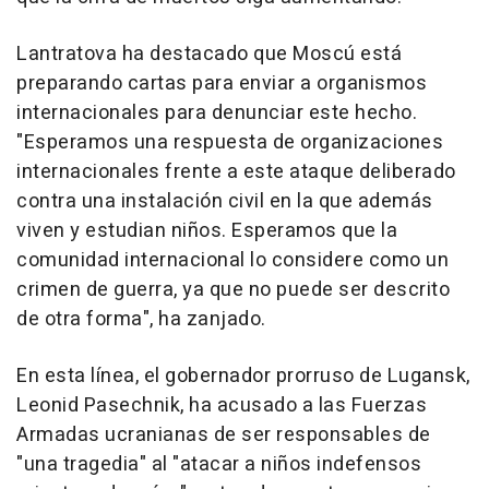
Lantratova ha destacado que Moscú está
preparando cartas para enviar a organismos
internacionales para denunciar este hecho.
"Esperamos una respuesta de organizaciones
internacionales frente a este ataque deliberado
contra una instalación civil en la que además
viven y estudian niños. Esperamos que la
comunidad internacional lo considere como un
crimen de guerra, ya que no puede ser descrito
de otra forma", ha zanjado.
En esta línea, el gobernador prorruso de Lugansk,
Leonid Pasechnik, ha acusado a las Fuerzas
Armadas ucranianas de ser responsables de
"una tragedia" al "atacar a niños indefensos