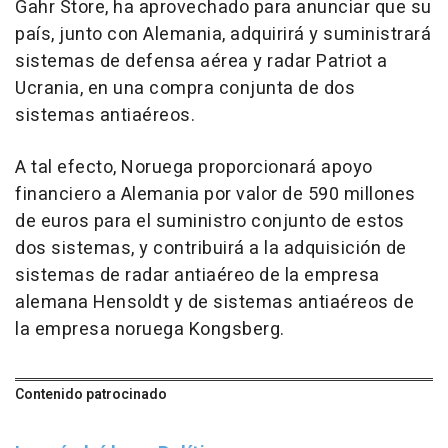
Gahr Store, ha aprovechado para anunciar que su
país, junto con Alemania, adquirirá y suministrará
sistemas de defensa aérea y radar Patriot a
Ucrania, en una compra conjunta de dos
sistemas antiaéreos.
A tal efecto, Noruega proporcionará apoyo
financiero a Alemania por valor de 590 millones
de euros para el suministro conjunto de estos
dos sistemas, y contribuirá a la adquisición de
sistemas de radar antiaéreo de la empresa
alemana Hensoldt y de sistemas antiaéreos de
la empresa noruega Kongsberg.
Contenido patrocinado