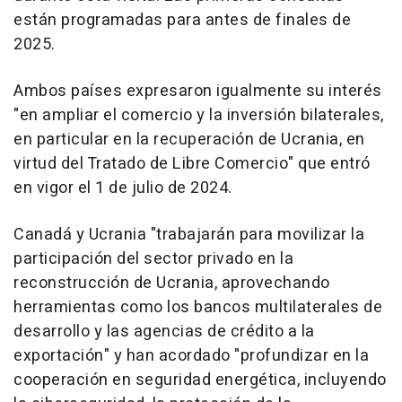
están programadas para antes de finales de
2025.
Ambos países expresaron igualmente su interés
"en ampliar el comercio y la inversión bilaterales,
en particular en la recuperación de Ucrania, en
virtud del Tratado de Libre Comercio" que entró
en vigor el 1 de julio de 2024.
Canadá y Ucrania "trabajarán para movilizar la
participación del sector privado en la
reconstrucción de Ucrania, aprovechando
herramientas como los bancos multilaterales de
desarrollo y las agencias de crédito a la
exportación" y han acordado "profundizar en la
cooperación en seguridad energética, incluyendo