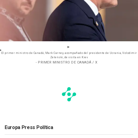
El primer ministro de Canadá, Mark Carney, acompañado del presidente de Ucrania, Volodimir
Zelenski, de visita en Kiev
- PRIMER MINISTRO DE CANADÁ / X
Europa Press Política