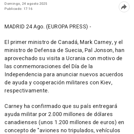
Domingo, 24 agosto 2025
Publicado: 17:16
Abri
MADRID 24 Ago. (EUROPA PRESS) -
El primer ministro de Canadá, Mark Carney, y el
ministro de Defensa de Suecia, Pal Jonson, han
aprovechado su visita a Ucrania con motivo de
las conmemoraciones del Día de la
Independencia para anunciar nuevos acuerdos
de ayuda y cooperación militares con Kiev,
respectivamente.
Carney ha confirmado que su país entregará
ayuda militar por 2.000 millones de dólares
canadienses (unos 1.200 millones de euros) en
concepto de "aviones no tripulados, vehículos