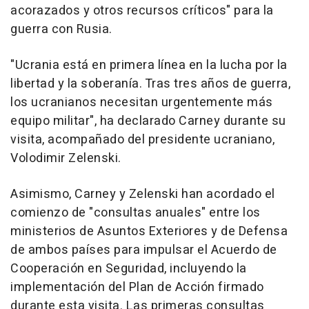
acorazados y otros recursos críticos" para la
guerra con Rusia.
"Ucrania está en primera línea en la lucha por la
libertad y la soberanía. Tras tres años de guerra,
los ucranianos necesitan urgentemente más
equipo militar", ha declarado Carney durante su
visita, acompañado del presidente ucraniano,
Volodimir Zelenski.
Asimismo, Carney y Zelenski han acordado el
comienzo de "consultas anuales" entre los
ministerios de Asuntos Exteriores y de Defensa
de ambos países para impulsar el Acuerdo de
Cooperación en Seguridad, incluyendo la
implementación del Plan de Acción firmado
durante esta visita. Las primeras consultas