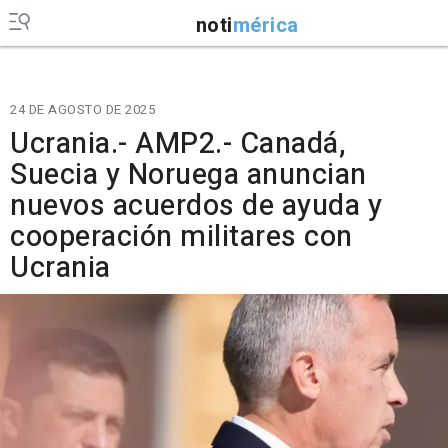
noti
mérica
24 DE AGOSTO DE 2025
Ucrania.- AMP2.- Canadá,
Suecia y Noruega anuncian
nuevos acuerdos de ayuda y
cooperación militares con
Ucrania