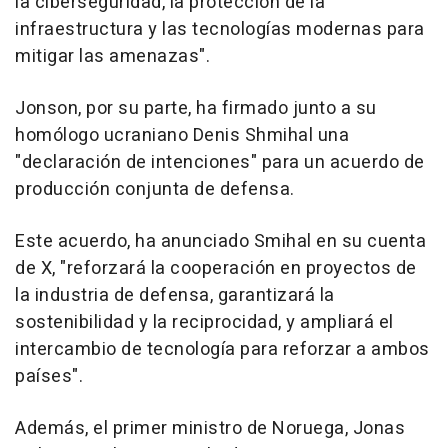
la ciberseguridad, la protección de la
infraestructura y las tecnologías modernas para
mitigar las amenazas".
Jonson, por su parte, ha firmado junto a su
homólogo ucraniano Denis Shmihal una
"declaración de intenciones" para un acuerdo de
producción conjunta de defensa.
Este acuerdo, ha anunciado Smihal en su cuenta
de X, "reforzará la cooperación en proyectos de
la industria de defensa, garantizará la
sostenibilidad y la reciprocidad, y ampliará el
intercambio de tecnología para reforzar a ambos
países".
Además, el primer ministro de Noruega, Jonas