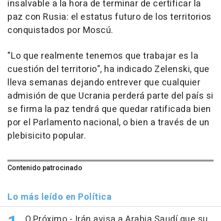
insalvable a la hora de terminar de certificar la
paz con Rusia: el estatus futuro de los territorios
conquistados por Moscú.
"Lo que realmente tenemos que trabajar es la
cuestión del territorio", ha indicado Zelenski, que
lleva semanas dejando entrever que cualquier
admisión de que Ucrania perderá parte del país si
se firma la paz tendrá que quedar ratificada bien
por el Parlamento nacional, o bien a través de un
plebisicito popular.
Contenido patrocinado
Lo más leído en Política
O.Próximo.- Irán avisa a Arabia Saudí que su