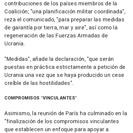
contribuciones de los países miembros de la
Coalición; "una planificación militar coordinada",
reza el comunicado, "para preparar las medidas
de garantía por tierra, mar y aire", así como la
regeneración de las Fuerzas Armadas de
Ucrania.
"Medidas", añade la declaración, "que serán
puestas en práctica estrictamente a petición de
Ucrania una vez que se haya producido un cese
creíble de las hostilidades".
COMPROMISOS "VINCULANTES"
Asimismo, la reunión de París ha culminado en la
"finalización de los compromisos vinculantes
que establecen un enfoque para apoyar a