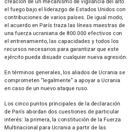
creación de un mecanismo de vigilancia del alto
el fuego bajo el liderazgo de Estados Unidos con
contribuciones de varios países. De igual modo,
el acuerdo en París traza las líneas maestras de
una fuerza ucraniana de 800.000 efectivos con
el entrenamiento, las capacidades y todos los
recursos necesarios para garantizar que este
ejército pueda disuadir cualquier nueva agresión.
En términos generales, los aliados de Ucrania se
comprometen "legalmente" a apoyar a Ucrania
en caso de un nuevo ataque ruso.
Los cinco puntos principales de la declaración
de París abordan dos cuestiones de particular
interés: la primera, la constitución de la Fuerza
Multinacional para Ucrania a partir de las