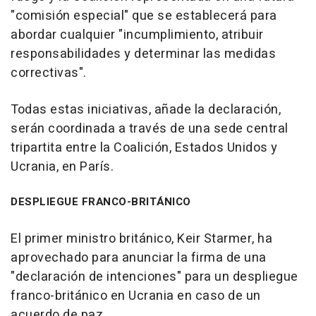
"comisión especial" que se establecerá para
abordar cualquier "incumplimiento, atribuir
responsabilidades y determinar las medidas
correctivas".
Todas estas iniciativas, añade la declaración,
serán coordinada a través de una sede central
tripartita entre la Coalición, Estados Unidos y
Ucrania, en París.
DESPLIEGUE FRANCO-BRITÁNICO
El primer ministro británico, Keir Starmer, ha
aprovechado para anunciar la firma de una
"declaración de intenciones" para un despliegue
franco-británico en Ucrania en caso de un
acuerdo de paz.