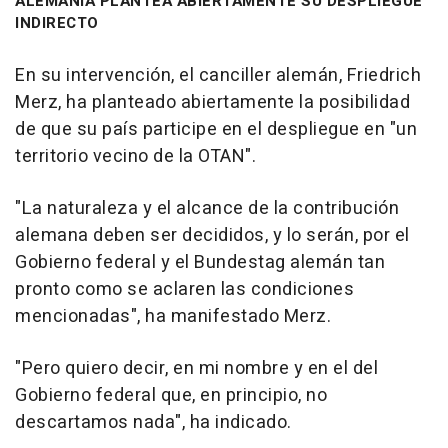
ALEMANIA PLANTEA ABIERTAMENTE SU DESPLIEGUE
INDIRECTO
En su intervención, el canciller alemán, Friedrich
Merz, ha planteado abiertamente la posibilidad
de que su país participe en el despliegue en "un
territorio vecino de la OTAN".
"La naturaleza y el alcance de la contribución
alemana deben ser decididos, y lo serán, por el
Gobierno federal y el Bundestag alemán tan
pronto como se aclaren las condiciones
mencionadas", ha manifestado Merz.
"Pero quiero decir, en mi nombre y en el del
Gobierno federal que, en principio, no
descartamos nada", ha indicado.