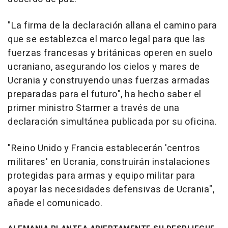
"La firma de la declaración allana el camino para
que se establezca el marco legal para que las
fuerzas francesas y británicas operen en suelo
ucraniano, asegurando los cielos y mares de
Ucrania y construyendo unas fuerzas armadas
preparadas para el futuro", ha hecho saber el
primer ministro Starmer a través de una
declaración simultánea publicada por su oficina.
"Reino Unido y Francia establecerán 'centros
militares' en Ucrania, construirán instalaciones
protegidas para armas y equipo militar para
apoyar las necesidades defensivas de Ucrania",
añade el comunicado.