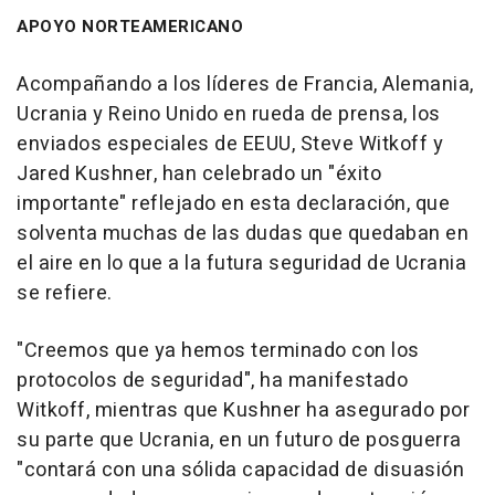
APOYO NORTEAMERICANO
Acompañando a los líderes de Francia, Alemania,
Ucrania y Reino Unido en rueda de prensa, los
enviados especiales de EEUU, Steve Witkoff y
Jared Kushner, han celebrado un "éxito
importante" reflejado en esta declaración, que
solventa muchas de las dudas que quedaban en
el aire en lo que a la futura seguridad de Ucrania
se refiere.
"Creemos que ya hemos terminado con los
protocolos de seguridad", ha manifestado
Witkoff, mientras que Kushner ha asegurado por
su parte que Ucrania, en un futuro de posguerra
"contará con una sólida capacidad de disuasión