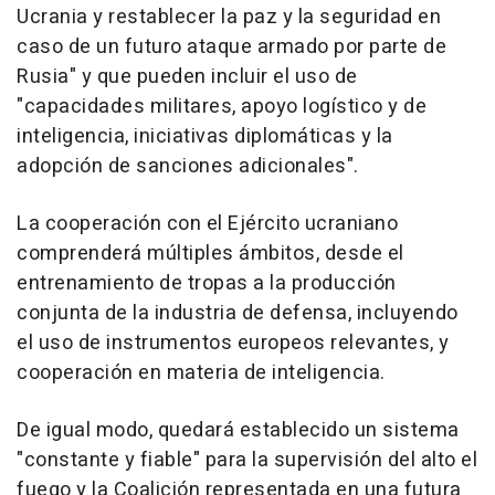
Ucrania y restablecer la paz y la seguridad en
caso de un futuro ataque armado por parte de
Rusia" y que pueden incluir el uso de
"capacidades militares, apoyo logístico y de
inteligencia, iniciativas diplomáticas y la
adopción de sanciones adicionales".
La cooperación con el Ejército ucraniano
comprenderá múltiples ámbitos, desde el
entrenamiento de tropas a la producción
conjunta de la industria de defensa, incluyendo
el uso de instrumentos europeos relevantes, y
cooperación en materia de inteligencia.
De igual modo, quedará establecido un sistema
"constante y fiable" para la supervisión del alto el
fuego y la Coalición representada en una futura