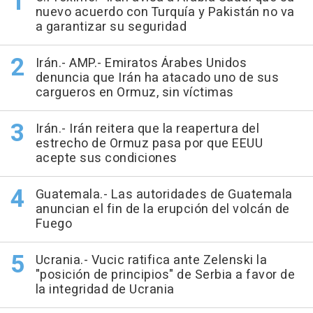
nuevo acuerdo con Turquía y Pakistán no va
a garantizar su seguridad
Irán.- AMP.- Emiratos Árabes Unidos
denuncia que Irán ha atacado uno de sus
cargueros en Ormuz, sin víctimas
Irán.- Irán reitera que la reapertura del
estrecho de Ormuz pasa por que EEUU
acepte sus condiciones
Guatemala.- Las autoridades de Guatemala
anuncian el fin de la erupción del volcán de
Fuego
Ucrania.- Vucic ratifica ante Zelenski la
"posición de principios" de Serbia a favor de
la integridad de Ucrania