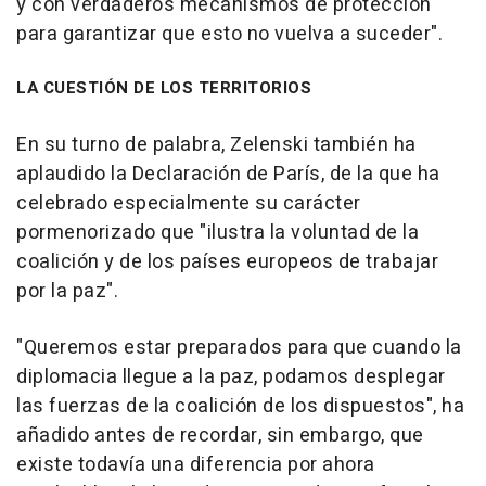
y con verdaderos mecanismos de protección
para garantizar que esto no vuelva a suceder".
LA CUESTIÓN DE LOS TERRITORIOS
En su turno de palabra, Zelenski también ha
aplaudido la Declaración de París, de la que ha
celebrado especialmente su carácter
pormenorizado que "ilustra la voluntad de la
coalición y de los países europeos de trabajar
por la paz".
"Queremos estar preparados para que cuando la
diplomacia llegue a la paz, podamos desplegar
las fuerzas de la coalición de los dispuestos", ha
añadido antes de recordar, sin embargo, que
existe todavía una diferencia por ahora