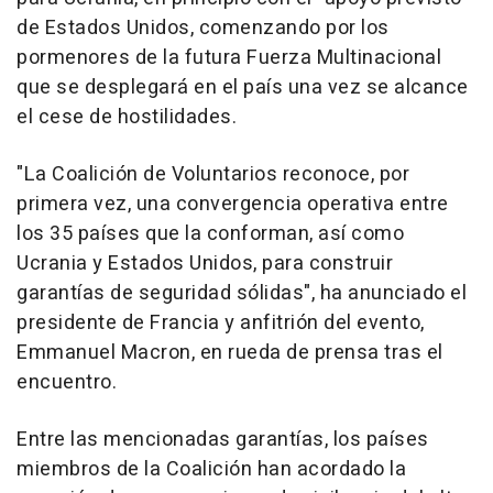
de Estados Unidos, comenzando por los
pormenores de la futura Fuerza Multinacional
que se desplegará en el país una vez se alcance
el cese de hostilidades.
"La Coalición de Voluntarios reconoce, por
primera vez, una convergencia operativa entre
los 35 países que la conforman, así como
Ucrania y Estados Unidos, para construir
garantías de seguridad sólidas", ha anunciado el
presidente de Francia y anfitrión del evento,
Emmanuel Macron, en rueda de prensa tras el
encuentro.
Entre las mencionadas garantías, los países
miembros de la Coalición han acordado la