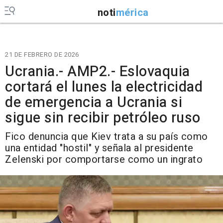
noti
mérica
21 DE FEBRERO DE 2026
Ucrania.- AMP2.- Eslovaquia
cortará el lunes la electricidad
de emergencia a Ucrania si
sigue sin recibir petróleo ruso
Fico denuncia que Kiev trata a su país como
una entidad "hostil" y señala al presidente
Zelenski por comportarse como un ingrato