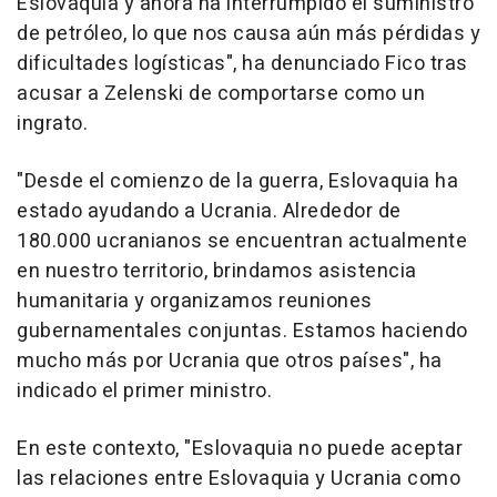
Eslovaquia y ahora ha interrumpido el suministro
de petróleo, lo que nos causa aún más pérdidas y
dificultades logísticas", ha denunciado Fico tras
acusar a Zelenski de comportarse como un
ingrato.
"Desde el comienzo de la guerra, Eslovaquia ha
estado ayudando a Ucrania. Alrededor de
180.000 ucranianos se encuentran actualmente
en nuestro territorio, brindamos asistencia
humanitaria y organizamos reuniones
gubernamentales conjuntas. Estamos haciendo
mucho más por Ucrania que otros países", ha
indicado el primer ministro.
En este contexto, "Eslovaquia no puede aceptar
las relaciones entre Eslovaquia y Ucrania como