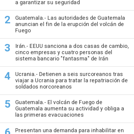
a garantizar su seguridad
Guatemala.- Las autoridades de Guatemala
anuncian el fin de la erupción del volcán de
Fuego
Irán.- EEUU sanciona a dos casas de cambio,
cinco empresas y cuatro personas del
sistema bancario "fantasma" de Irán
Ucrania.- Detienen a seis surcoreanos tras
viajar a Ucrania para tratar la repatriación de
soldados norcoreanos
Guatemala.- El volcán de Fuego de
Guatemala aumenta su actividad y obliga a
las primeras evacuaciones
Presentan una demanda para inhabilitar en