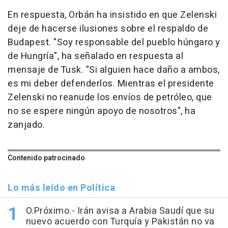
En respuesta, Orbán ha insistido en que Zelenski
deje de hacerse ilusiones sobre el respaldo de
Budapest. "Soy responsable del pueblo húngaro y
de Hungría", ha señalado en respuesta al
mensaje de Tusk. "Si alguien hace daño a ambos,
es mi deber defenderlos. Mientras el presidente
Zelenski no reanude los envíos de petróleo, que
no se espere ningún apoyo de nosotros", ha
zanjado.
Contenido patrocinado
Lo más leído en Política
O.Próximo.- Irán avisa a Arabia Saudí que su
nuevo acuerdo con Turquía y Pakistán no va