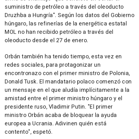
suministro de petróleo a través del oleoducto
Druzhba a Hungría". Según los datos del Gobierno
húngaro, las refinerías de la energética estatal
MOL no han recibido petróleo a través del
oleoducto desde el 27 de enero.
Orbán también ha tenido tiempo, esta vez en
redes sociales, para protagonizar un
encontronazo con el primer ministro de Polonia,
Donald Tusk. El mandatario polaco comenzó con
un mensaje en el que aludía implícitamente a la
amistad entre el primer ministro húngaro y el
presidente ruso, Vladimir Putin. "El primer
ministro Orbán acaba de bloquear la ayuda
europea a Ucrania. Adivinen quién está
contento", espetó.