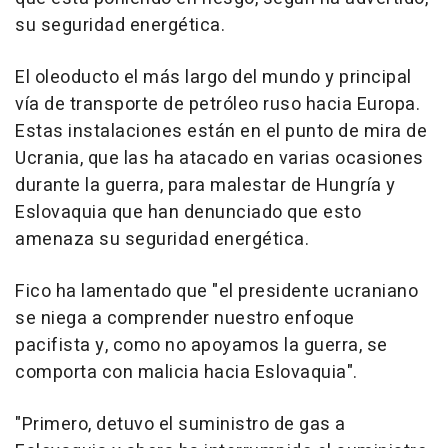
su seguridad energética.
El oleoducto el más largo del mundo y principal
vía de transporte de petróleo ruso hacia Europa.
Estas instalaciones están en el punto de mira de
Ucrania, que las ha atacado en varias ocasiones
durante la guerra, para malestar de Hungría y
Eslovaquia que han denunciado que esto
amenaza su seguridad energética.
Fico ha lamentado que "el presidente ucraniano
se niega a comprender nuestro enfoque
pacifista y, como no apoyamos la guerra, se
comporta con malicia hacia Eslovaquia".
"Primero, detuvo el suministro de gas a