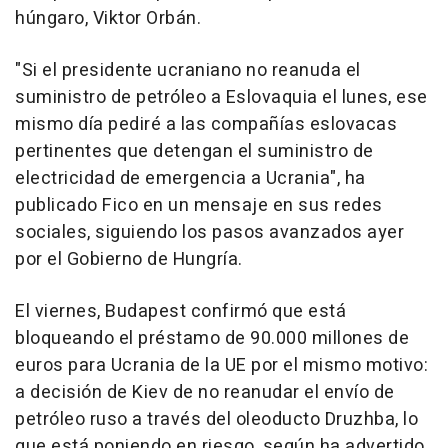
húngaro, Viktor Orbán.
"Si el presidente ucraniano no reanuda el
suministro de petróleo a Eslovaquia el lunes, ese
mismo día pediré a las compañías eslovacas
pertinentes que detengan el suministro de
electricidad de emergencia a Ucrania", ha
publicado Fico en un mensaje en sus redes
sociales, siguiendo los pasos avanzados ayer
por el Gobierno de Hungría.
El viernes, Budapest confirmó que está
bloqueando el préstamo de 90.000 millones de
euros para Ucrania de la UE por el mismo motivo:
a decisión de Kiev de no reanudar el envío de
petróleo ruso a través del oleoducto Druzhba, lo
que está poniendo en riesgo, según ha advertido,