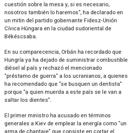
cuestión sobre la mesa y, si es necesario,
nosotros también lo haremos", ha declarado en
un mitin del partido gobernante Fidesz-Unión
Cívica Húngara en la ciudad sudoriental de
Békéscsaba.
En su comparecencia, Orbán ha recordado que
Hungría ya ha dejado de suministrar combustible
diésel al país y rechazó el mencionado
"préstamo de guerra" a los ucranianos, a quienes
ha recomendado que "se busquen un dentista"
porque "a quien muerda a este país se le van a
saltar los dientes".
El primer ministro ha acusado en términos
generales a Kiev de emplear la energía como "un
arma de chantaje" que consiste en cortar el