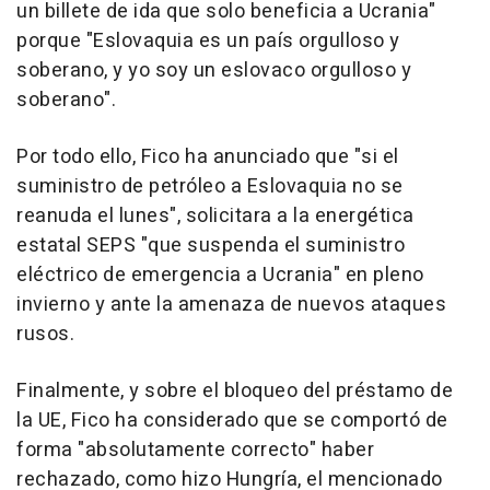
un billete de ida que solo beneficia a Ucrania"
porque "Eslovaquia es un país orgulloso y
soberano, y yo soy un eslovaco orgulloso y
soberano".
Por todo ello, Fico ha anunciado que "si el
suministro de petróleo a Eslovaquia no se
reanuda el lunes", solicitara a la energética
estatal SEPS "que suspenda el suministro
eléctrico de emergencia a Ucrania" en pleno
invierno y ante la amenaza de nuevos ataques
rusos.
Finalmente, y sobre el bloqueo del préstamo de
la UE, Fico ha considerado que se comportó de
forma "absolutamente correcto" haber
rechazado, como hizo Hungría, el mencionado