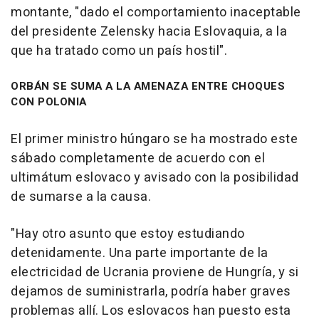
montante, "dado el comportamiento inaceptable
del presidente Zelensky hacia Eslovaquia, a la
que ha tratado como un país hostil".
ORBÁN SE SUMA A LA AMENAZA ENTRE CHOQUES
CON POLONIA
El primer ministro húngaro se ha mostrado este
sábado completamente de acuerdo con el
ultimátum eslovaco y avisado con la posibilidad
de sumarse a la causa.
"Hay otro asunto que estoy estudiando
detenidamente. Una parte importante de la
electricidad de Ucrania proviene de Hungría, y si
dejamos de suministrarla, podría haber graves
problemas allí. Los eslovacos han puesto esta