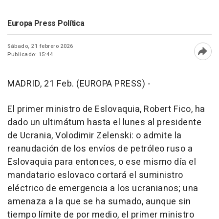
Europa Press Política
Sábado, 21 febrero 2026
Publicado: 15:44
Abri
MADRID, 21 Feb. (EUROPA PRESS) -
El primer ministro de Eslovaquia, Robert Fico, ha
dado un ultimátum hasta el lunes al presidente
de Ucrania, Volodimir Zelenski: o admite la
reanudación de los envíos de petróleo ruso a
Eslovaquia para entonces, o ese mismo día el
mandatario eslovaco cortará el suministro
eléctrico de emergencia a los ucranianos; una
amenaza a la que se ha sumado, aunque sin
tiempo límite de por medio, el primer ministro