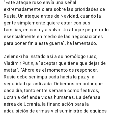
"Este ataque ruso envía una señal
extremadamente clara sobre las prioridades de
Rusia. Un ataque antes de Navidad, cuando la
gente simplemente quiere estar con sus
familias, en casa y a salvo. Un ataque perpetrado
esencialmente en medio de las negociaciones
para poner fin a esta guerra", ha lamentado.
Zelenski ha instado así a su homólogo ruso,
Vladimir Putin, a "aceptar que tiene que dejar de
matar". "Ahora es el momento de responder.
Rusia debe ser impulsada hacia la paz y la
seguridad garantizada. Debemos recordar que
cada día, tanto entre semana como festivos,
Ucrania defiende vidas humanas. La defensa
aérea de Ucrania, la financiación para la
adquisición de armas y el suministro de equipos