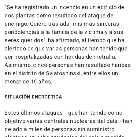
"Se ha registrado un incendio en un edificio de
dos plantas como resultado del ataque del
enemigo. Quiero trasladar mis más sinceras
condolencias a la familia de la víctima y a sus
seres queridos", ha afirmado, al tiempo que ha
alertado de que varias personas han tenido que
ser hospitalizadas con heridas de metralla.
Asimismo, cinco personas han resultado heridas
en el distrito de Sviatoshinski, entre ellos un
menor de 16 años.
SITUACIÓN ENERGÉTICA
Estos últimos ataques --que han tenido como
objetivo varias centrales nucleares del país-- han
dejado a miles de personas sin suministro