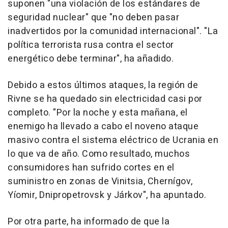
suponen "una violación de los estándares de
seguridad nuclear" que "no deben pasar
inadvertidos por la comunidad internacional". "La
política terrorista rusa contra el sector
energético debe terminar", ha añadido.
Debido a estos últimos ataques, la región de
Rivne se ha quedado sin electricidad casi por
completo. "Por la noche y esta mañana, el
enemigo ha llevado a cabo el noveno ataque
masivo contra el sistema eléctrico de Ucrania en
lo que va de año. Como resultado, muchos
consumidores han sufrido cortes en el
suministro en zonas de Vinitsia, Chernígov,
Yíomir, Dnipropetrovsk y Járkov", ha apuntado.
Por otra parte, ha informado de que la