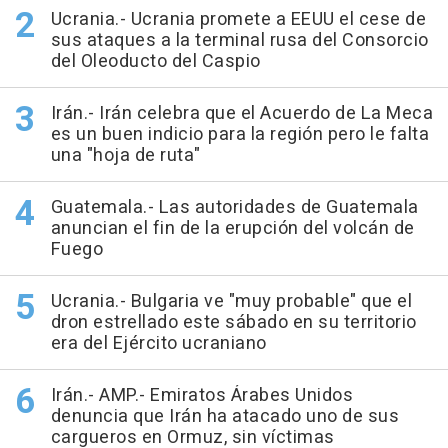
Ucrania.- Ucrania promete a EEUU el cese de
sus ataques a la terminal rusa del Consorcio
del Oleoducto del Caspio
Irán.- Irán celebra que el Acuerdo de La Meca
es un buen indicio para la región pero le falta
una "hoja de ruta"
Guatemala.- Las autoridades de Guatemala
anuncian el fin de la erupción del volcán de
Fuego
Ucrania.- Bulgaria ve "muy probable" que el
dron estrellado este sábado en su territorio
era del Ejército ucraniano
Irán.- AMP.- Emiratos Árabes Unidos
denuncia que Irán ha atacado uno de sus
cargueros en Ormuz, sin víctimas