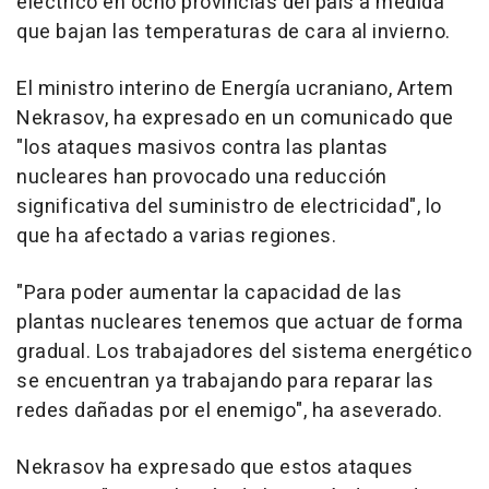
eléctrico en ocho provincias del país a medida
que bajan las temperaturas de cara al invierno.
El ministro interino de Energía ucraniano, Artem
Nekrasov, ha expresado en un comunicado que
"los ataques masivos contra las plantas
nucleares han provocado una reducción
significativa del suministro de electricidad", lo
que ha afectado a varias regiones.
"Para poder aumentar la capacidad de las
plantas nucleares tenemos que actuar de forma
gradual. Los trabajadores del sistema energético
se encuentran ya trabajando para reparar las
redes dañadas por el enemigo", ha aseverado.
Nekrasov ha expresado que estos ataques