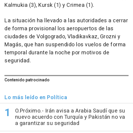
Kalmukia (3), Kursk (1) y Crimea (1).
La situación ha llevado a las autoridades a cerrar
de forma provisional los aeropuertos de las
ciudades de Volgogrado, Vladikavkaz, Grozni y
Magás, que han suspendido los vuelos de forma
temporal durante la noche por motivos de
seguridad.
Contenido patrocinado
Lo más leído en Política
O.Próximo.- Irán avisa a Arabia Saudí que su
nuevo acuerdo con Turquía y Pakistán no va
a garantizar su seguridad