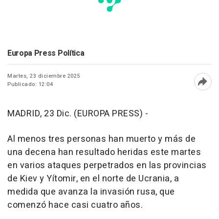
Europa Press Política
Martes, 23 diciembre 2025
Publicado: 12:04
Abri
MADRID, 23 Dic. (EUROPA PRESS) -
Al menos tres personas han muerto y más de
una decena han resultado heridas este martes
en varios ataques perpetrados en las provincias
de Kiev y Yítomir, en el norte de Ucrania, a
medida que avanza la invasión rusa, que
comenzó hace casi cuatro años.