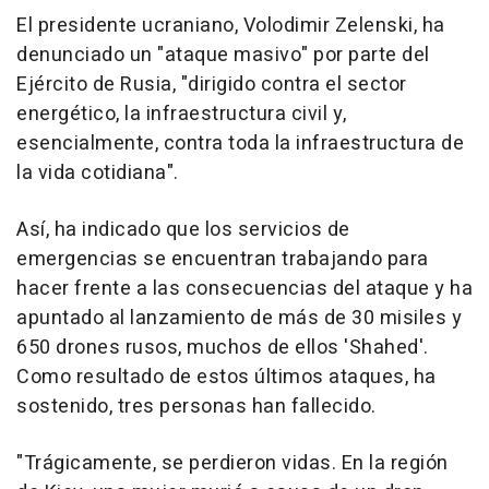
El presidente ucraniano, Volodimir Zelenski, ha
denunciado un "ataque masivo" por parte del
Ejército de Rusia, "dirigido contra el sector
energético, la infraestructura civil y,
esencialmente, contra toda la infraestructura de
la vida cotidiana".
Así, ha indicado que los servicios de
emergencias se encuentran trabajando para
hacer frente a las consecuencias del ataque y ha
apuntado al lanzamiento de más de 30 misiles y
650 drones rusos, muchos de ellos 'Shahed'.
Como resultado de estos últimos ataques, ha
sostenido, tres personas han fallecido.
"Trágicamente, se perdieron vidas. En la región