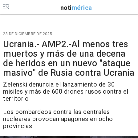
noti
mérica
23 DE DICIEMBRE DE 2025
Ucrania.- AMP2.-Al menos tres
muertos y más de una decena
de heridos en un nuevo "ataque
masivo" de Rusia contra Ucrania
Zelenski denuncia el lanzamiento de 30
misiles y más de 600 drones rusos contra el
territorio
Los bombardeos contra las centrales
nucleares provocan apagones en ocho
provincias