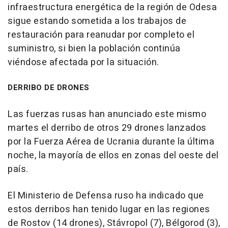
infraestructura energética de la región de Odesa
sigue estando sometida a los trabajos de
restauración para reanudar por completo el
suministro, si bien la población continúa
viéndose afectada por la situación.
DERRIBO DE DRONES
Las fuerzas rusas han anunciado este mismo
martes el derribo de otros 29 drones lanzados
por la Fuerza Aérea de Ucrania durante la última
noche, la mayoría de ellos en zonas del oeste del
país.
El Ministerio de Defensa ruso ha indicado que
estos derribos han tenido lugar en las regiones
de Rostov (14 drones), Stávropol (7), Bélgorod (3),