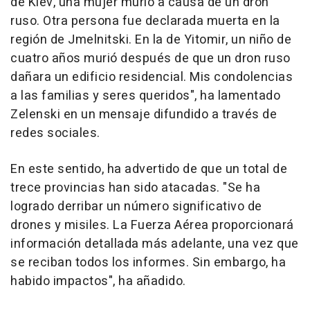
de Kiev, una mujer murió a causa de un dron
ruso. Otra persona fue declarada muerta en la
región de Jmelnitski. En la de Yitomir, un niño de
cuatro años murió después de que un dron ruso
dañara un edificio residencial. Mis condolencias
a las familias y seres queridos", ha lamentado
Zelenski en un mensaje difundido a través de
redes sociales.
En este sentido, ha advertido de que un total de
trece provincias han sido atacadas. "Se ha
logrado derribar un número significativo de
drones y misiles. La Fuerza Aérea proporcionará
información detallada más adelante, una vez que
se reciban todos los informes. Sin embargo, ha
habido impactos", ha añadido.