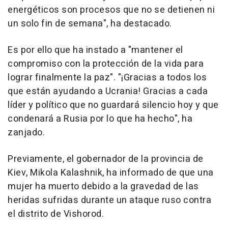
energéticos son procesos que no se detienen ni
un solo fin de semana", ha destacado.
Es por ello que ha instado a "mantener el
compromiso con la protección de la vida para
lograr finalmente la paz". "¡Gracias a todos los
que están ayudando a Ucrania! Gracias a cada
líder y político que no guardará silencio hoy y que
condenará a Rusia por lo que ha hecho", ha
zanjado.
Previamente, el gobernador de la provincia de
Kiev, Mikola Kalashnik, ha informado de que una
mujer ha muerto debido a la gravedad de las
heridas sufridas durante un ataque ruso contra
el distrito de Vishorod.