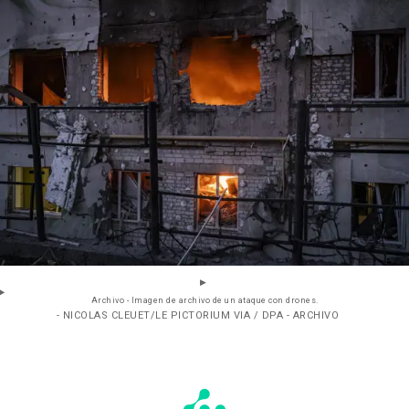
Archivo - Imagen de archivo de un ataque con drones.
- NICOLAS CLEUET/LE PICTORIUM VIA / DPA - ARCHIVO