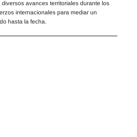
 diversos avances territoriales durante los
uerzos internacionales para mediar un
do hasta la fecha.