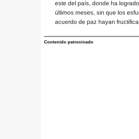
este del país, donde ha logrado
últimos meses, sin que los esf
acuerdo de paz hayan fructifica
Contenido patrocinado