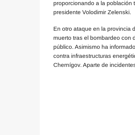
proporcionando a la población t
presidente Volodimir Zelenski.
En otro ataque en la provincia 
muerto tras el bombardeo con 
público. Asimismo ha informado
contra infraestructuras energét
Chernígov. Aparte de incidentes