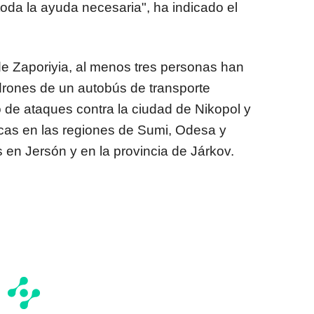
oda la ayuda necesaria", ha indicado el
de Zaporiyia, al menos tres personas han
drones de un autobús de transporte
 de ataques contra la ciudad de Nikopol y
icas en las regiones de Sumi, Odesa y
 en Jersón y en la provincia de Járkov.