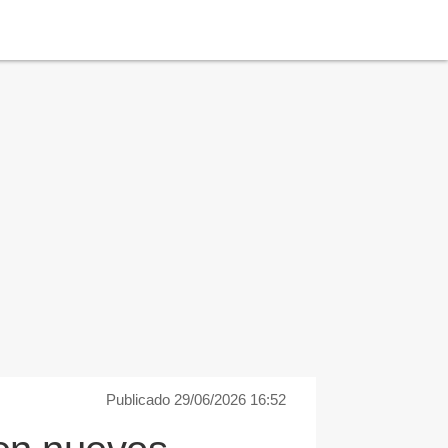
Publicado 29/06/2026 16:52