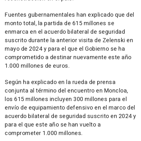
Fuentes gubernamentales han explicado que del
monto total, la partida de 615 millones se
enmarca en el acuerdo bilateral de seguridad
suscrito durante la anterior visita de Zelenski en
mayo de 2024 y para el que el Gobierno se ha
comprometido a destinar nuevamente este año
1.000 millones de euros.
Según ha explicado en la rueda de prensa
conjunta al término del encuentro en Moncloa,
los 615 millones incluyen 300 millones para el
envío de equipamiento defensivo en el marco del
acuerdo bilateral de seguridad suscrito en 2024 y
para el que este año se han vuelto a
comprometer 1.000 millones.