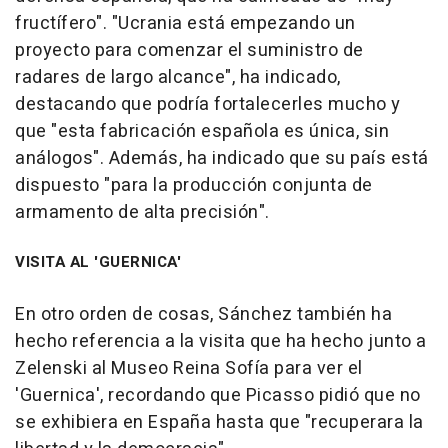
fructífero". "Ucrania está empezando un
proyecto para comenzar el suministro de
radares de largo alcance", ha indicado,
destacando que podría fortalecerles mucho y
que "esta fabricación española es única, sin
análogos". Además, ha indicado que su país está
dispuesto "para la producción conjunta de
armamento de alta precisión".
VISITA AL 'GUERNICA'
En otro orden de cosas, Sánchez también ha
hecho referencia a la visita que ha hecho junto a
Zelenski al Museo Reina Sofía para ver el
'Guernica', recordando que Picasso pidió que no
se exhibiera en España hasta que "recuperara la