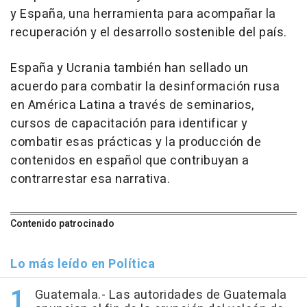
y España, una herramienta para acompañar la
recuperación y el desarrollo sostenible del país.
España y Ucrania también han sellado un
acuerdo para combatir la desinformación rusa
en América Latina a través de seminarios,
cursos de capacitación para identificar y
combatir esas prácticas y la producción de
contenidos en español que contribuyan a
contrarrestar esa narrativa.
Contenido patrocinado
Lo más leído en Política
Guatemala.- Las autoridades de Guatemala