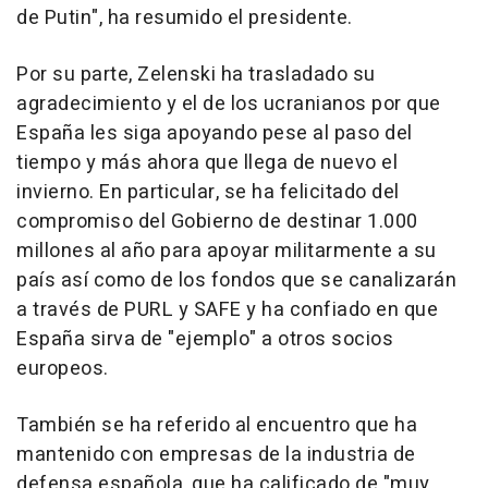
de Putin", ha resumido el presidente.
Por su parte, Zelenski ha trasladado su
agradecimiento y el de los ucranianos por que
España les siga apoyando pese al paso del
tiempo y más ahora que llega de nuevo el
invierno. En particular, se ha felicitado del
compromiso del Gobierno de destinar 1.000
millones al año para apoyar militarmente a su
país así como de los fondos que se canalizarán
a través de PURL y SAFE y ha confiado en que
España sirva de "ejemplo" a otros socios
europeos.
También se ha referido al encuentro que ha
mantenido con empresas de la industria de
defensa española, que ha calificado de "muy