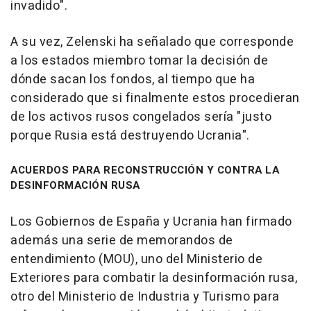
invadido".
A su vez, Zelenski ha señalado que corresponde
a los estados miembro tomar la decisión de
dónde sacan los fondos, al tiempo que ha
considerado que si finalmente estos procedieran
de los activos rusos congelados sería "justo
porque Rusia está destruyendo Ucrania".
ACUERDOS PARA RECONSTRUCCIÓN Y CONTRA LA
DESINFORMACIÓN RUSA
Los Gobiernos de España y Ucrania han firmado
además una serie de memorandos de
entendimiento (MOU), uno del Ministerio de
Exteriores para combatir la desinformación rusa,
otro del Ministerio de Industria y Turismo para