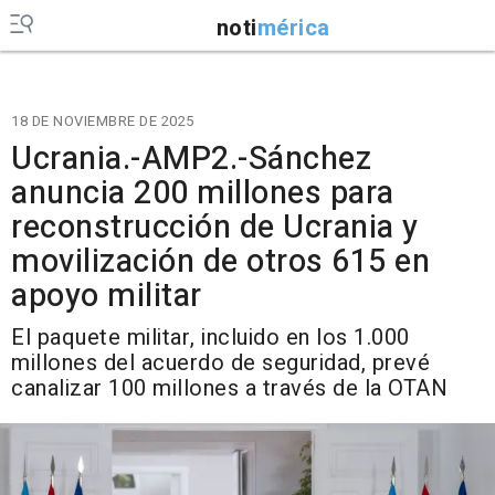
noti
mérica
18 DE NOVIEMBRE DE 2025
Ucrania.-AMP2.-Sánchez
anuncia 200 millones para
reconstrucción de Ucrania y
movilización de otros 615 en
apoyo militar
El paquete militar, incluido en los 1.000
millones del acuerdo de seguridad, prevé
canalizar 100 millones a través de la OTAN