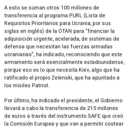
A esto se suman otros 100 millones de
transferencia al programa PURL (Lista de
Requisitos Prioritarios para Ucrania, por sus
siglas en inglés) de la OTAN para "financiar la
adquisición urgente, acelerada, de sistemas de
defensa que necesitan las fuerzas armadas
ucranianas", ha indicado, reconociendo que este
armamento será esencialmente estadounidense,
porque eso es lo que necesita Kiev, algo que ha
ratificado el propio Zelenski, que ha apuntado a
los misiles Patriot.
Por último, ha indicado el presidente, el Gobierno
llevará a cabo la transferencia de 215 millones
de euros a través del instrumento SAFE que creó
la Comisión Europea y que van a permitir costear