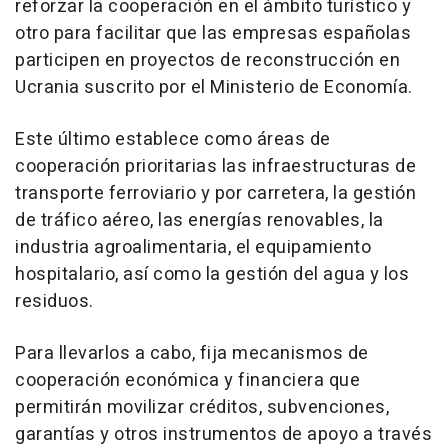
reforzar la cooperación en el ámbito turístico y
otro para facilitar que las empresas españolas
participen en proyectos de reconstrucción en
Ucrania suscrito por el Ministerio de Economía.
Este último establece como áreas de
cooperación prioritarias las infraestructuras de
transporte ferroviario y por carretera, la gestión
de tráfico aéreo, las energías renovables, la
industria agroalimentaria, el equipamiento
hospitalario, así como la gestión del agua y los
residuos.
Para llevarlos a cabo, fija mecanismos de
cooperación económica y financiera que
permitirán movilizar créditos, subvenciones,
garantías y otros instrumentos de apoyo a través