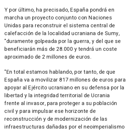
Y por último, ha precisado, España pondrá en
marcha un proyecto conjunto con Naciones
Unidas para reconstruir el sistema central de
calefacción de la localidad ucraniana de Sumy,
"duramente golpeada por la guerra, y del que se
beneficiarán más de 28.000 y tendrá un coste
aproximado de 2 millones de euros.
"En total estamos hablando, por tanto, de que
España va a movilizar 817 millones de euros para
apoyar al Ejército ucraniano en su defensa por la
libertad y la integridad territorial de Ucrania
frente al invasor, para proteger a su población
civil y para impulsar ese horizonte de
reconstrucción y de modernización de las
infraestructuras dañadas por el neoimperialismo