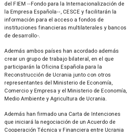
del FIEM --Fondo para la Internacionalización de
la Empresa Española--, CESCE y facilitarán la
información para el acceso a fondos de
instituciones financieras multilaterales y bancos
de desarrollo-.
Además ambos países han acordado además
crear un grupo de trabajo bilateral, en el que
participarán la Oficina Española para la
Reconstrucción de Ucrania junto con otros
representantes del Ministerio de Economía,
Comercio y Empresa y el Ministerio de Economía,
Medio Ambiente y Agricultura de Ucrania.
Además han firmado una Carta de Intenciones
que iniciará la negociación de un Acuerdo de
Cooperación Técnica y Financiera entre Ucrania