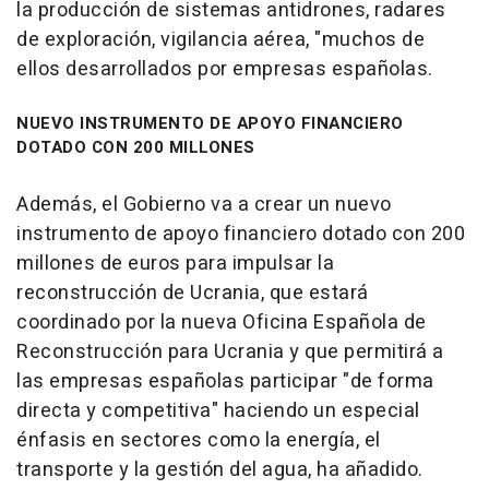
la producción de sistemas antidrones, radares
de exploración, vigilancia aérea, "muchos de
ellos desarrollados por empresas españolas.
NUEVO INSTRUMENTO DE APOYO FINANCIERO
DOTADO CON 200 MILLONES
Además, el Gobierno va a crear un nuevo
instrumento de apoyo financiero dotado con 200
millones de euros para impulsar la
reconstrucción de Ucrania, que estará
coordinado por la nueva Oficina Española de
Reconstrucción para Ucrania y que permitirá a
las empresas españolas participar "de forma
directa y competitiva" haciendo un especial
énfasis en sectores como la energía, el
transporte y la gestión del agua, ha añadido.