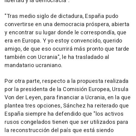
libertad y la democracia".
"Tras medio siglo de dictadura, España pudo
convertirse en una democracia próspera, abierta
y encontrar su lugar donde le correspondía, que
era en Europa. Y yo estoy convencido, querido
amigo, de que eso ocurrirá más pronto que tarde
también con Ucrania", le ha trasladado al
mandatario ucraniano.
Por otra parte, respecto a la propuesta realizada
por la presidenta de la Comisión Europea, Ursula
Von der Leyen, para financiar a Ucrania, en la que
plantea tres opciones, Sánchez ha reiterado que
España siempre ha defendido que "los activos
rusos congelados tienen que ser utilizados para
la reconstrucción del país que está siendo