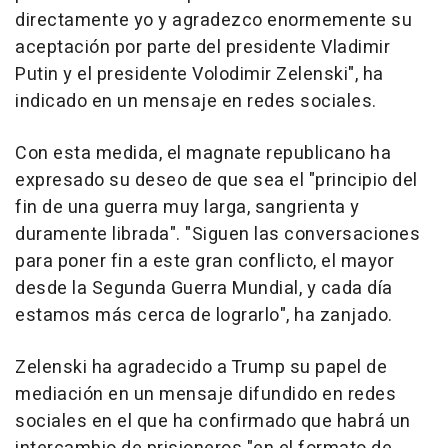
directamente yo y agradezco enormemente su
aceptación por parte del presidente Vladimir
Putin y el presidente Volodimir Zelenski", ha
indicado en un mensaje en redes sociales.
Con esta medida, el magnate republicano ha
expresado su deseo de que sea el "principio del
fin de una guerra muy larga, sangrienta y
duramente librada". "Siguen las conversaciones
para poner fin a este gran conflicto, el mayor
desde la Segunda Guerra Mundial, y cada día
estamos más cerca de lograrlo", ha zanjado.
Zelenski ha agradecido a Trump su papel de
mediación en un mensaje difundido en redes
sociales en el que ha confirmado que habrá un