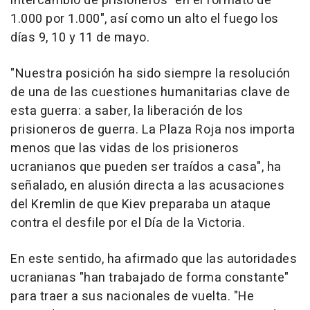
intercambio de prisioneros "en el formato de
1.000 por 1.000", así como un alto el fuego los
días 9, 10 y 11 de mayo.
"Nuestra posición ha sido siempre la resolución
de una de las cuestiones humanitarias clave de
esta guerra: a saber, la liberación de los
prisioneros de guerra. La Plaza Roja nos importa
menos que las vidas de los prisioneros
ucranianos que pueden ser traídos a casa", ha
señalado, en alusión directa a las acusaciones
del Kremlin de que Kiev preparaba un ataque
contra el desfile por el Día de la Victoria.
En este sentido, ha afirmado que las autoridades
ucranianas "han trabajado de forma constante"
para traer a sus nacionales de vuelta. "He