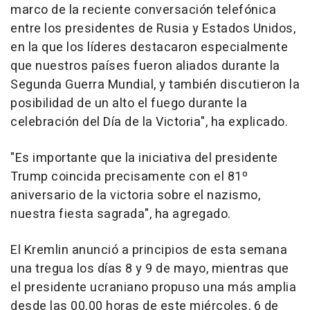
marco de la reciente conversación telefónica
entre los presidentes de Rusia y Estados Unidos,
en la que los líderes destacaron especialmente
que nuestros países fueron aliados durante la
Segunda Guerra Mundial, y también discutieron la
posibilidad de un alto el fuego durante la
celebración del Día de la Victoria", ha explicado.
"Es importante que la iniciativa del presidente
Trump coincida precisamente con el 81º
aniversario de la victoria sobre el nazismo,
nuestra fiesta sagrada", ha agregado.
El Kremlin anunció a principios de esta semana
una tregua los días 8 y 9 de mayo, mientras que
el presidente ucraniano propuso una más amplia
desde las 00.00 horas de este miércoles, 6 de