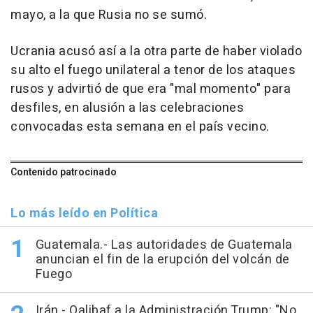
mayo, a la que Rusia no se sumó.
Ucrania acusó así a la otra parte de haber violado
su alto el fuego unilateral a tenor de los ataques
rusos y advirtió de que era "mal momento" para
desfiles, en alusión a las celebraciones
convocadas esta semana en el país vecino.
Contenido patrocinado
Lo más leído en Política
Guatemala.- Las autoridades de Guatemala
anuncian el fin de la erupción del volcán de
Fuego
Irán.- Qalibaf a la Administración Trump: "No