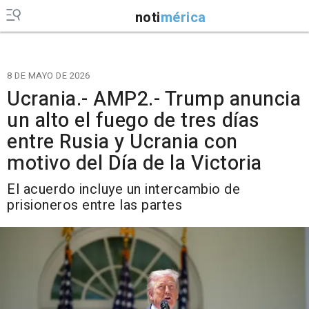
noti
mérica
8 DE MAYO DE 2026
Ucrania.- AMP2.- Trump anuncia
un alto el fuego de tres días
entre Rusia y Ucrania con
motivo del Día de la Victoria
El acuerdo incluye un intercambio de
prisioneros entre las partes