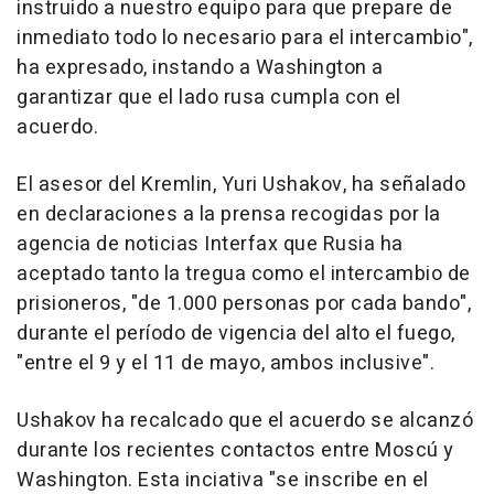
instruido a nuestro equipo para que prepare de
inmediato todo lo necesario para el intercambio",
ha expresado, instando a Washington a
garantizar que el lado rusa cumpla con el
acuerdo.
El asesor del Kremlin, Yuri Ushakov, ha señalado
en declaraciones a la prensa recogidas por la
agencia de noticias Interfax que Rusia ha
aceptado tanto la tregua como el intercambio de
prisioneros, "de 1.000 personas por cada bando",
durante el período de vigencia del alto el fuego,
"entre el 9 y el 11 de mayo, ambos inclusive".
Ushakov ha recalcado que el acuerdo se alcanzó
durante los recientes contactos entre Moscú y
Washington. Esta inciativa "se inscribe en el