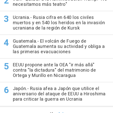
necesitamos más teatro"
Ucrania.- Rusia cifra en 640 los civiles
muertos y en 540 los heridos en la invasión
ucraniana de la región de Kursk
Guatemala.- El volcán de Fuego de
Guatemala aumenta su actividad y obliga a
las primeras evacuaciones
EEUU propone ante la OEA "ir más allá"
contra "la dictadura" del matrimonio de
Ortega y Murillo en Nicaragua
Japón.- Rusia afea a Japón que utilice el
aniversario del ataque de EEUU a Hiroshima
para criticar la guerra en Ucrania