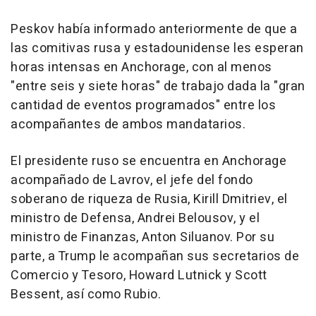
Peskov había informado anteriormente de que a
las comitivas rusa y estadounidense les esperan
horas intensas en Anchorage, con al menos
"entre seis y siete horas" de trabajo dada la "gran
cantidad de eventos programados" entre los
acompañantes de ambos mandatarios.
El presidente ruso se encuentra en Anchorage
acompañado de Lavrov, el jefe del fondo
soberano de riqueza de Rusia, Kirill Dmitriev, el
ministro de Defensa, Andrei Belousov, y el
ministro de Finanzas, Anton Siluanov. Por su
parte, a Trump le acompañan sus secretarios de
Comercio y Tesoro, Howard Lutnick y Scott
Bessent, así como Rubio.