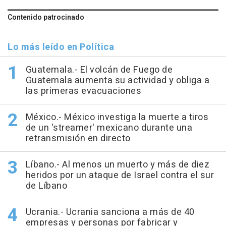
Contenido patrocinado
Lo más leído en Política
Guatemala.- El volcán de Fuego de
Guatemala aumenta su actividad y obliga a
las primeras evacuaciones
México.- México investiga la muerte a tiros
de un 'streamer' mexicano durante una
retransmisión en directo
Líbano.- Al menos un muerto y más de diez
heridos por un ataque de Israel contra el sur
de Líbano
Ucrania.- Ucrania sanciona a más de 40
empresas y personas por fabricar y