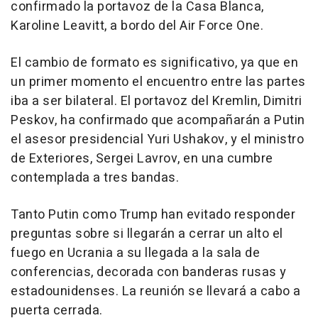
confirmado la portavoz de la Casa Blanca,
Karoline Leavitt, a bordo del Air Force One.
El cambio de formato es significativo, ya que en
un primer momento el encuentro entre las partes
iba a ser bilateral. El portavoz del Kremlin, Dimitri
Peskov, ha confirmado que acompañarán a Putin
el asesor presidencial Yuri Ushakov, y el ministro
de Exteriores, Sergei Lavrov, en una cumbre
contemplada a tres bandas.
Tanto Putin como Trump han evitado responder
preguntas sobre si llegarán a cerrar un alto el
fuego en Ucrania a su llegada a la sala de
conferencias, decorada con banderas rusas y
estadounidenses. La reunión se llevará a cabo a
puerta cerrada.