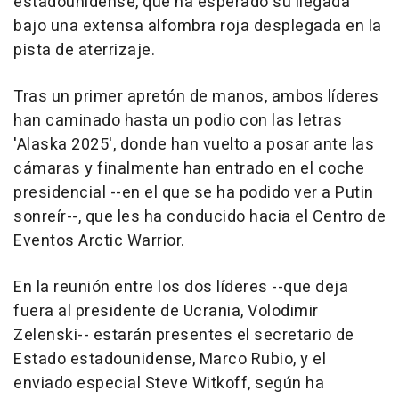
estadounidense, que ha esperado su llegada
bajo una extensa alfombra roja desplegada en la
pista de aterrizaje.
Tras un primer apretón de manos, ambos líderes
han caminado hasta un podio con las letras
'Alaska 2025', donde han vuelto a posar ante las
cámaras y finalmente han entrado en el coche
presidencial --en el que se ha podido ver a Putin
sonreír--, que les ha conducido hacia el Centro de
Eventos Arctic Warrior.
En la reunión entre los dos líderes --que deja
fuera al presidente de Ucrania, Volodimir
Zelenski-- estarán presentes el secretario de
Estado estadounidense, Marco Rubio, y el
enviado especial Steve Witkoff, según ha