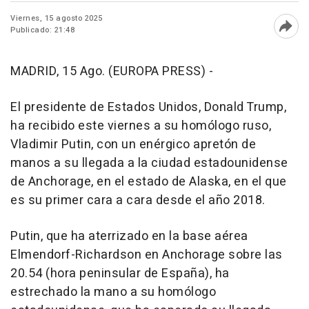
Viernes, 15 agosto 2025
Publicado: 21:48
Abri
MADRID, 15 Ago. (EUROPA PRESS) -
El presidente de Estados Unidos, Donald Trump,
ha recibido este viernes a su homólogo ruso,
Vladimir Putin, con un enérgico apretón de
manos a su llegada a la ciudad estadounidense
de Anchorage, en el estado de Alaska, en el que
es su primer cara a cara desde el año 2018.
Putin, que ha aterrizado en la base aérea
Elmendorf-Richardson en Anchorage sobre las
20.54 (hora peninsular de España), ha
estrechado la mano a su homólogo