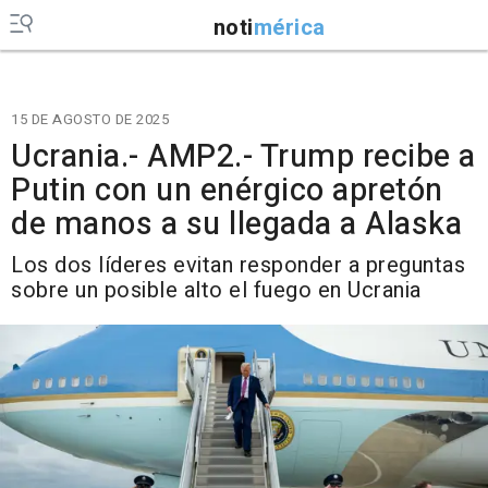
noti
mérica
15 DE AGOSTO DE 2025
Ucrania.- AMP2.- Trump recibe a
Putin con un enérgico apretón
de manos a su llegada a Alaska
Los dos líderes evitan responder a preguntas
sobre un posible alto el fuego en Ucrania