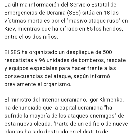
La última información del Servicio Estatal de
Emergencias de Ucrania (SES) sitúa en 18 las
víctimas mortales por el "masivo ataque ruso" en
Kiev, mientras que ha cifrado en 85 los heridos,
entre ellos dos niños.
El SES ha organizado un despliegue de 500
rescatistas y 96 unidades de bomberos, rescate
y equipos especiales para hacer frente a las
consecuencias del ataque, según informó
previamente el organismo.
El ministro del Interior ucraniano, Igor Klimenko,
ha denunciado que la capital ucraniana "ha
sufrido la mayoría de los ataques enemigos" de
esta nueva oleada. "Parte de un edificio de nueve
plantas ha sido destruido en el distrito de