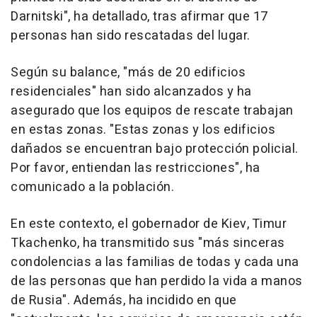
Darnitski", ha detallado, tras afirmar que 17
personas han sido rescatadas del lugar.
Según su balance, "más de 20 edificios
residenciales" han sido alcanzados y ha
asegurado que los equipos de rescate trabajan
en estas zonas. "Estas zonas y los edificios
dañados se encuentran bajo protección policial.
Por favor, entiendan las restricciones", ha
comunicado a la población.
En este contexto, el gobernador de Kiev, Timur
Tkachenko, ha transmitido sus "más sinceras
condolencias a las familias de todas y cada una
de las personas que han perdido la vida a manos
de Rusia". Además, ha incidido en que