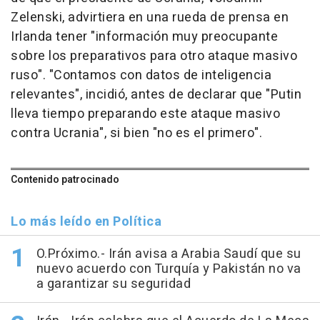
Zelenski, advirtiera en una rueda de prensa en
Irlanda tener "información muy preocupante
sobre los preparativos para otro ataque masivo
ruso". "Contamos con datos de inteligencia
relevantes", incidió, antes de declarar que "Putin
lleva tiempo preparando este ataque masivo
contra Ucrania", si bien "no es el primero".
Contenido patrocinado
Lo más leído en Política
O.Próximo.- Irán avisa a Arabia Saudí que su
nuevo acuerdo con Turquía y Pakistán no va
a garantizar su seguridad