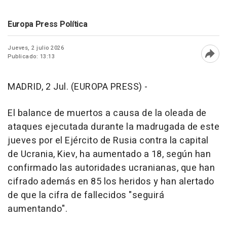
Europa Press Política
Jueves, 2 julio 2026
Publicado: 13:13
Abri
MADRID, 2 Jul. (EUROPA PRESS) -
El balance de muertos a causa de la oleada de
ataques ejecutada durante la madrugada de este
jueves por el Ejército de Rusia contra la capital
de Ucrania, Kiev, ha aumentado a 18, según han
confirmado las autoridades ucranianas, que han
cifrado además en 85 los heridos y han alertado
de que la cifra de fallecidos "seguirá
aumentando".