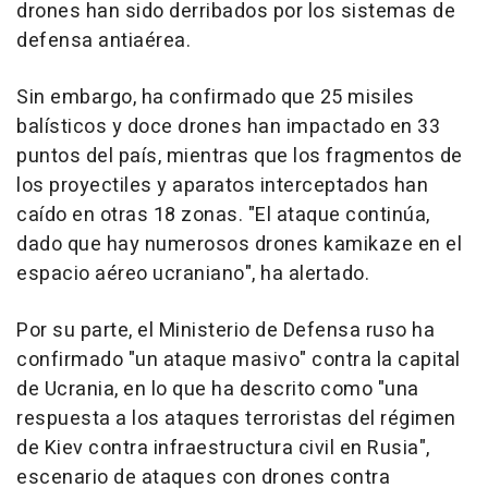
drones han sido derribados por los sistemas de
defensa antiaérea.
Sin embargo, ha confirmado que 25 misiles
balísticos y doce drones han impactado en 33
puntos del país, mientras que los fragmentos de
los proyectiles y aparatos interceptados han
caído en otras 18 zonas. "El ataque continúa,
dado que hay numerosos drones kamikaze en el
espacio aéreo ucraniano", ha alertado.
Por su parte, el Ministerio de Defensa ruso ha
confirmado "un ataque masivo" contra la capital
de Ucrania, en lo que ha descrito como "una
respuesta a los ataques terroristas del régimen
de Kiev contra infraestructura civil en Rusia",
escenario de ataques con drones contra