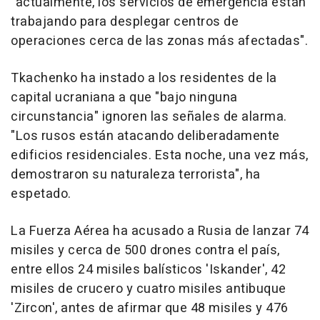
"actualmente, los servicios de emergencia están
trabajando para desplegar centros de
operaciones cerca de las zonas más afectadas".
Tkachenko ha instado a los residentes de la
capital ucraniana a que "bajo ninguna
circunstancia" ignoren las señales de alarma.
"Los rusos están atacando deliberadamente
edificios residenciales. Esta noche, una vez más,
demostraron su naturaleza terrorista", ha
espetado.
La Fuerza Aérea ha acusado a Rusia de lanzar 74
misiles y cerca de 500 drones contra el país,
entre ellos 24 misiles balísticos 'Iskander', 42
misiles de crucero y cuatro misiles antibuque
'Zircon', antes de afirmar que 48 misiles y 476