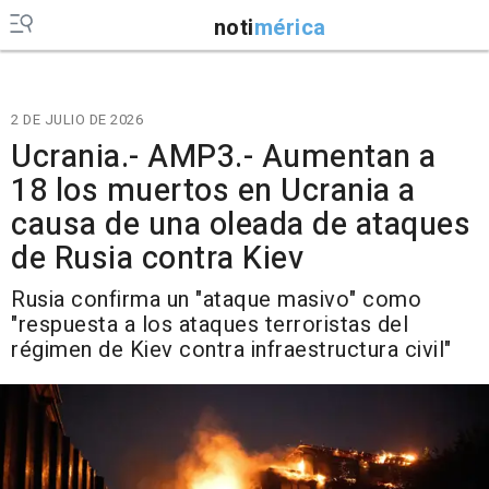
noti
mérica
2 DE JULIO DE 2026
Ucrania.- AMP3.- Aumentan a
18 los muertos en Ucrania a
causa de una oleada de ataques
de Rusia contra Kiev
Rusia confirma un "ataque masivo" como
"respuesta a los ataques terroristas del
régimen de Kiev contra infraestructura civil"