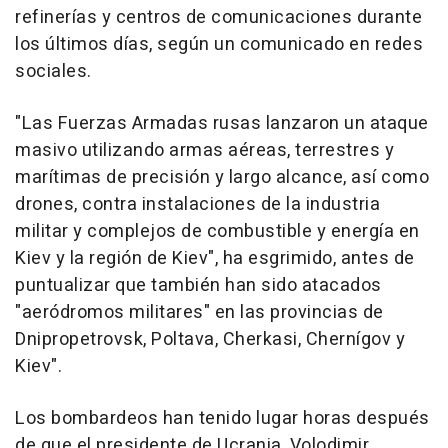
refinerías y centros de comunicaciones durante
los últimos días, según un comunicado en redes
sociales.
"Las Fuerzas Armadas rusas lanzaron un ataque
masivo utilizando armas aéreas, terrestres y
marítimas de precisión y largo alcance, así como
drones, contra instalaciones de la industria
militar y complejos de combustible y energía en
Kiev y la región de Kiev", ha esgrimido, antes de
puntualizar que también han sido atacados
"aeródromos militares" en las provincias de
Dnipropetrovsk, Poltava, Cherkasi, Chernígov y
Kiev".
Los bombardeos han tenido lugar horas después
de que el presidente de Ucrania, Volodimir