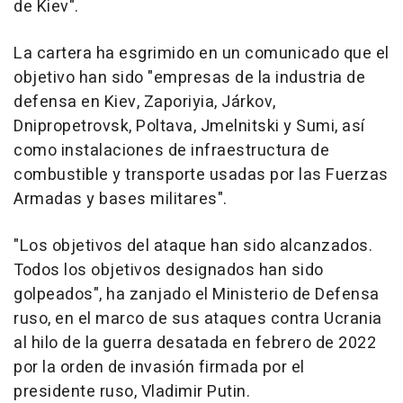
de Kiev".
La cartera ha esgrimido en un comunicado que el
objetivo han sido "empresas de la industria de
defensa en Kiev, Zaporiyia, Járkov,
Dnipropetrovsk, Poltava, Jmelnitski y Sumi, así
como instalaciones de infraestructura de
combustible y transporte usadas por las Fuerzas
Armadas y bases militares".
"Los objetivos del ataque han sido alcanzados.
Todos los objetivos designados han sido
golpeados", ha zanjado el Ministerio de Defensa
ruso, en el marco de sus ataques contra Ucrania
al hilo de la guerra desatada en febrero de 2022
por la orden de invasión firmada por el
presidente ruso, Vladimir Putin.