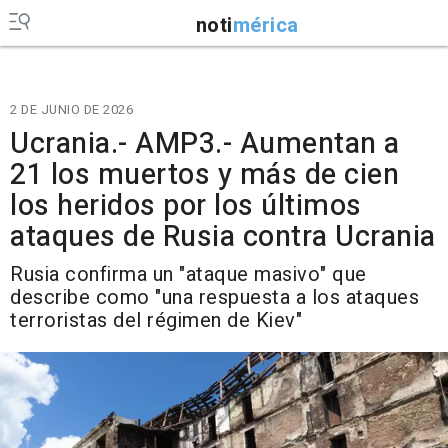
noti
mérica
2 DE JUNIO DE 2026
Ucrania.- AMP3.- Aumentan a
21 los muertos y más de cien
los heridos por los últimos
ataques de Rusia contra Ucrania
Rusia confirma un "ataque masivo" que
describe como "una respuesta a los ataques
terroristas del régimen de Kiev"