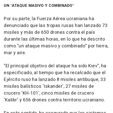
UN "ATAQUE MASIVO Y COMBINADO"
Por su parte, la Fuerza Aérea ucraniana ha
denunciado que las tropas rusas han lanzado 73
misiles y más de 650 drones contra el país
durante las últimas horas, en lo que ha descrito
como "un ataque masivo y combinado" por tierra,
mar y aire.
"El principal objetivo del ataque ha sido Kiev", ha
especificado, al tiempo que ha recalcado que el
Ejército ruso ha lanzado 8 misiles antibuque, 33
misiles balísticos 'Iskander', 27 misiles de
crucero 'KH-101', cinco misiles de crucero
'Kalibr' y 656 drones contra territorio ucraniano.