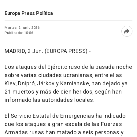
Europa Press Política
Martes, 2 junio 2026
Publicado: 15:56
Abri
MADRID, 2 Jun. (EUROPA PRESS) -
Los ataques del Ejército ruso de la pasada noche
sobre varias ciudades ucranianas, entre ellas
Kiev, Dnipró, Járkov y Kamianske, han dejado ya
21 muertos y más de cien heridos, según han
informado las autoridades locales.
El Servicio Estatal de Emergencias ha indicado
que los ataques a gran escala de las Fuerzas
Armadas rusas han matado a seis personas y