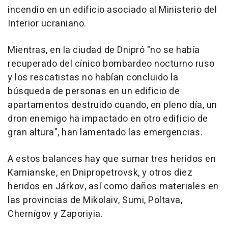
incendio en un edificio asociado al Ministerio del
Interior ucraniano.
Mientras, en la ciudad de Dnipró "no se había
recuperado del cínico bombardeo nocturno ruso
y los rescatistas no habían concluido la
búsqueda de personas en un edificio de
apartamentos destruido cuando, en pleno día, un
dron enemigo ha impactado en otro edificio de
gran altura", han lamentado las emergencias.
A estos balances hay que sumar tres heridos en
Kamianske, en Dnipropetrovsk, y otros diez
heridos en Járkov, así como daños materiales en
las provincias de Mikolaiv, Sumi, Poltava,
Chernígov y Zaporiyia.