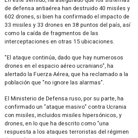
En este sentido, ha asegurado que los sistemas
de defensa antiaérea han destruido 40 misiles y
602 drones, si bien ha confirmado el impacto de
33 misiles y 33 drones en 38 puntos del país, así
como la caída de fragmentos de las
interceptaciones en otras 15 ubicaciones.
"El ataque continúa, dado que hay numerosos
drones en el espacio aéreo ucraniano", ha
alertado la Fuerza Aérea, que ha reclamado a la
población que "no ignore las alarmas".
El Ministerio de Defensa ruso, por su parte, ha
confirmado un "ataque masivo" contra Ucrania
con misiles, incluidos misiles hipersónicos, y
drones, en lo que ha descrito como "una
respuesta a los ataques terroristas del régimen