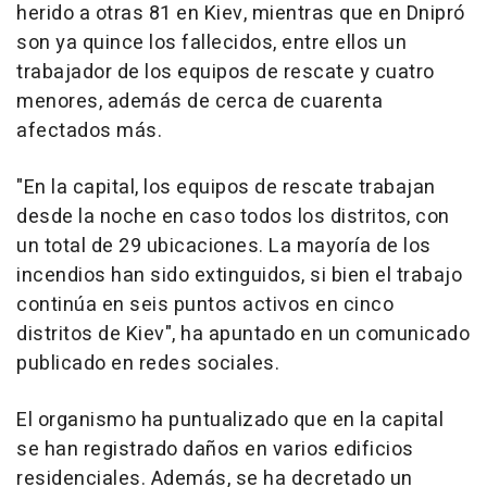
herido a otras 81 en Kiev, mientras que en Dnipró
son ya quince los fallecidos, entre ellos un
trabajador de los equipos de rescate y cuatro
menores, además de cerca de cuarenta
afectados más.
"En la capital, los equipos de rescate trabajan
desde la noche en caso todos los distritos, con
un total de 29 ubicaciones. La mayoría de los
incendios han sido extinguidos, si bien el trabajo
continúa en seis puntos activos en cinco
distritos de Kiev", ha apuntado en un comunicado
publicado en redes sociales.
El organismo ha puntualizado que en la capital
se han registrado daños en varios edificios
residenciales. Además, se ha decretado un