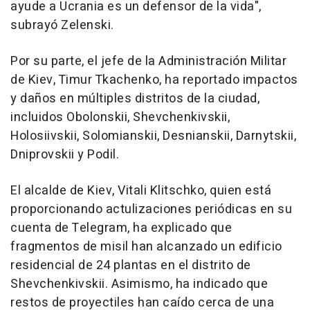
ayude a Ucrania es un defensor de la vida",
subrayó Zelenski.
Por su parte, el jefe de la Administración Militar
de Kiev, Timur Tkachenko, ha reportado impactos
y daños en múltiples distritos de la ciudad,
incluidos Obolonskii, Shevchenkivskii,
Holosiivskii, Solomianskii, Desnianskii, Darnytskii,
Dniprovskii y Podil.
El alcalde de Kiev, Vitali Klitschko, quien está
proporcionando actulizaciones periódicas en su
cuenta de Telegram, ha explicado que
fragmentos de misil han alcanzado un edificio
residencial de 24 plantas en el distrito de
Shevchenkivskii. Asimismo, ha indicado que
restos de proyectiles han caído cerca de una