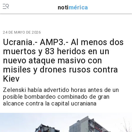
noti
mérica
24 DE MAYO DE 2026
Ucrania.- AMP3.- Al menos dos
muertos y 83 heridos en un
nuevo ataque masivo con
misiles y drones rusos contra
Kiev
Zelenski había advertido horas antes de un
posible bombardeo combinado de gran
alcance contra la capital ucraniana