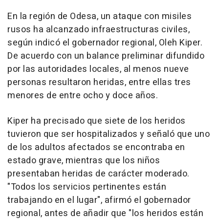
En la región de Odesa, un ataque con misiles
rusos ha alcanzado infraestructuras civiles,
según indicó el gobernador regional, Oleh Kiper.
De acuerdo con un balance preliminar difundido
por las autoridades locales, al menos nueve
personas resultaron heridas, entre ellas tres
menores de entre ocho y doce años.
Kiper ha precisado que siete de los heridos
tuvieron que ser hospitalizados y señaló que uno
de los adultos afectados se encontraba en
estado grave, mientras que los niños
presentaban heridas de carácter moderado.
"Todos los servicios pertinentes están
trabajando en el lugar", afirmó el gobernador
regional, antes de añadir que "los heridos están