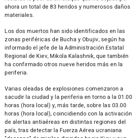
ahora un total de 83 heridos y numerosos daños
materiales.
Los dos muertos han sido identificados en las
zonas periféricas de Bucha y Obujiv, según ha
informado el jefe de la Administración Estatal
Regional de Kiev, Mikola Kalashnik, que también
ha confirmado otros nueve heridos más en la
periferia.
Varias oleadas de explosiones comenzaron a
sacudir la ciudad y la periferia en torno a la 01.00
horas (hora local) y, más tarde, sobre las 03.00
horas (hora local), coincidiendo con la activación
de alertas antiaéreas en distintas regiones del
país, tras detectar la Fuerza Aérea ucraniana