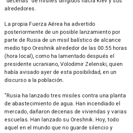
"decenas" de misiles dirigidos hacia Kiev y sus
alrededores.
La propia Fuerza Aérea ha advertido
posteriormente de un posible lanzamiento por
parte de Rusia de un misil balístico de alcance
medio tipo Oreshnik alrededor de las 00.55 horas
(hora local), como ha lamentado después el
presidente ucraniano, Volodimir Zelenski, quien
había avisado ayer de esta posibilidad, en un
discurso a la población.
"Rusia ha lanzado tres misiles contra una planta
de abastecimiento de agua. Han incendiado el
mercado, dañaron decenas de viviendas y varias
escuelas. Han lanzado su Oreshnik. Hoy, todo
aquel en el mundo que no guarde silencio y