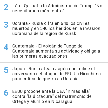
Irán.- Qalibaf a la Administración Trump: "No
necesitamos más teatro"
Ucrania.- Rusia cifra en 640 los civiles
muertos y en 540 los heridos en la invasión
ucraniana de la región de Kursk
Guatemala.- El volcán de Fuego de
Guatemala aumenta su actividad y obliga a
las primeras evacuaciones
Japón.- Rusia afea a Japón que utilice el
aniversario del ataque de EEUU a Hiroshima
para criticar la guerra en Ucrania
EEUU propone ante la OEA "ir más allá"
contra "la dictadura" del matrimonio de
Ortega y Murillo en Nicaragua