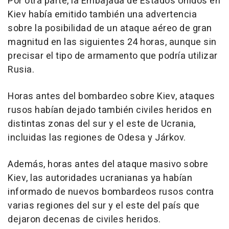
Por otra parte, la Embajada de Estados Unidos en
Kiev había emitido también una advertencia
sobre la posibilidad de un ataque aéreo de gran
magnitud en las siguientes 24 horas, aunque sin
precisar el tipo de armamento que podría utilizar
Rusia.
Horas antes del bombardeo sobre Kiev, ataques
rusos habían dejado también civiles heridos en
distintas zonas del sur y el este de Ucrania,
incluidas las regiones de Odesa y Járkov.
Además, horas antes del ataque masivo sobre
Kiev, las autoridades ucranianas ya habían
informado de nuevos bombardeos rusos contra
varias regiones del sur y el este del país que
dejaron decenas de civiles heridos.