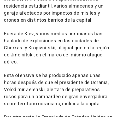
residencia estudiantil, varios almacenes y un
garaje afectados por impactos de misiles y
drones en distintos barrios de la capital.
Fuera de Kiev, varios medios ucranianos han
hablado de explosiones en las ciudades de
Cherkasi y Kropivnitskii, al igual que en la región
de Jmelnitski, en el marco del mismo ataque
aéreo.
Esta ofensiva se ha producido apenas unas
horas después de que el presidente de Ucrania,
Volodimir Zelenski, alertara de preparativos
rusos para un bombardeo de gran envergadura
sobre territorio ucraniano, incluida la capital.