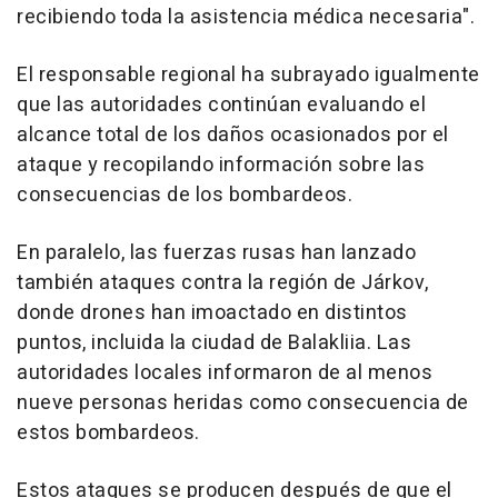
recibiendo toda la asistencia médica necesaria".
El responsable regional ha subrayado igualmente
que las autoridades continúan evaluando el
alcance total de los daños ocasionados por el
ataque y recopilando información sobre las
consecuencias de los bombardeos.
En paralelo, las fuerzas rusas han lanzado
también ataques contra la región de Járkov,
donde drones han imoactado en distintos
puntos, incluida la ciudad de Balakliia. Las
autoridades locales informaron de al menos
nueve personas heridas como consecuencia de
estos bombardeos.
Estos ataques se producen después de que el