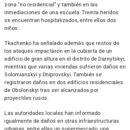
zona "no residencial" y también en las
inmediaciones de una escuela. Treinta heridos
se encuentran hospitalizados, entre ellos dos
niños .
Tkachenko ha señalado además que restos de
los ataques impactaron en la cubierta de un
edificio de gran altura en el distrito de Darnytskyi,
mientras que varias viviendas sufrieron daños en
Solomianskyi y Dniprovskyi. También se
registraron daños en dos edificios residenciales
de Obolonskyi tras ser alcanzados por
proyectiles rusos.
Las autoridades locales han informado
igualmente de daños en otras infraestructuras
urbanas, entre ellas un supermercado, una