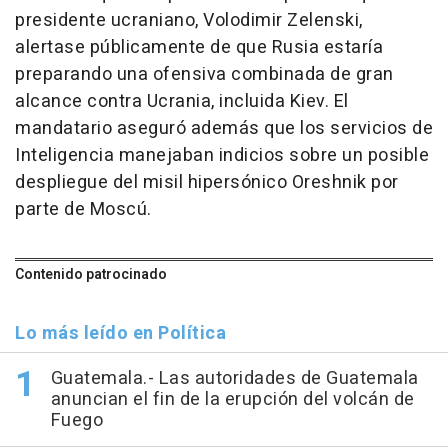
presidente ucraniano, Volodimir Zelenski,
alertase públicamente de que Rusia estaría
preparando una ofensiva combinada de gran
alcance contra Ucrania, incluida Kiev. El
mandatario aseguró además que los servicios de
Inteligencia manejaban indicios sobre un posible
despliegue del misil hipersónico Oreshnik por
parte de Moscú.
Contenido patrocinado
Lo más leído en Política
Guatemala.- Las autoridades de Guatemala
anuncian el fin de la erupción del volcán de
Fuego