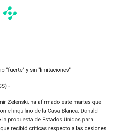
 "fuerte" y sin "limitaciones"
S) -
mir Zelenski, ha afirmado este martes que
n el inquilino de la Casa Blanca, Donald
e la propuesta de Estados Unidos para
 que recibió críticas respecto a las cesiones