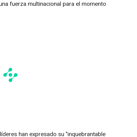
 una fuerza multinacional para el momento
líderes han expresado su "inquebrantable