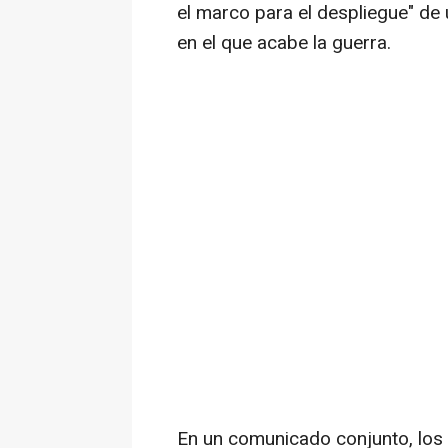
el marco para el despliegue" de
en el que acabe la guerra.
En un comunicado conjunto, los 