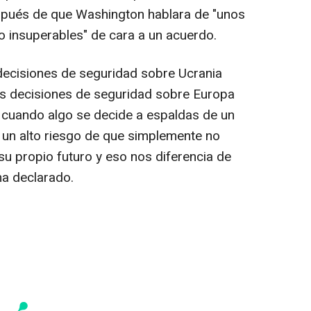
espués de que Washington hablara de "unos
o insuperables" de cara a un acuerdo.
decisiones de seguridad sobre Ucrania
las decisiones de seguridad sobre Europa
e cuando algo se decide a espaldas de un
n un alto riesgo de que simplemente no
su propio futuro y eso nos diferencia de
a declarado.