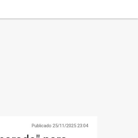
Publicado 25/11/2025 23:04