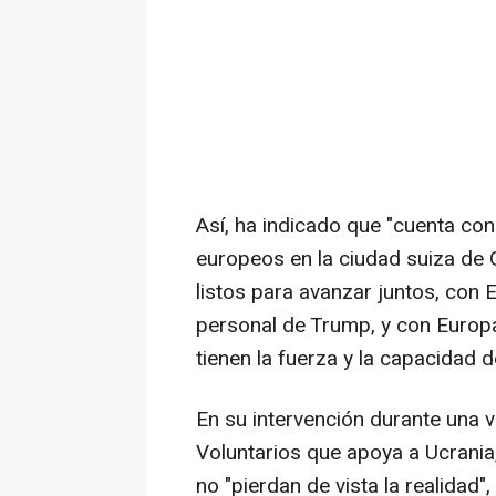
Así, ha indicado que "cuenta con
europeos en la ciudad suiza de 
listos para avanzar juntos, con
personal de Trump, y con Europa
tienen la fuerza y la capacidad d
En su intervención durante una v
Voluntarios que apoya a Ucrania
no "pierdan de vista la realidad