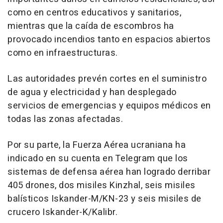
como en centros educativos y sanitarios,
mientras que la caída de escombros ha
provocado incendios tanto en espacios abiertos
como en infraestructuras.
Las autoridades prevén cortes en el suministro
de agua y electricidad y han desplegado
servicios de emergencias y equipos médicos en
todas las zonas afectadas.
Por su parte, la Fuerza Aérea ucraniana ha
indicado en su cuenta en Telegram que los
sistemas de defensa aérea han logrado derribar
405 drones, dos misiles Kinzhal, seis misiles
balísticos Iskander-M/KN-23 y seis misiles de
crucero Iskander-K/Kalibr.