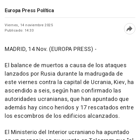
Europa Press Política
Viernes, 14 noviembre 2025
Publicado: 14:33
Abri
MADRID, 14 Nov. (EUROPA PRESS) -
El balance de muertos a causa de los ataques
lanzados por Rusia durante la madrugada de
este viernes contra la capital de Ucrania, Kiev, ha
ascendido a seis, según han confirmado las
autoridades ucranianas, que han apuntado que
además hay cinco heridos y 17 rescatados entre
los escombros de los edificios alcanzados.
El Ministerio del Interior ucraniano ha apuntado