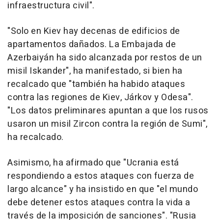
infraestructura civil".
"Solo en Kiev hay decenas de edificios de
apartamentos dañados. La Embajada de
Azerbaiyán ha sido alcanzada por restos de un
misil Iskander", ha manifestado, si bien ha
recalcado que "también ha habido ataques
contra las regiones de Kiev, Járkov y Odesa".
"Los datos preliminares apuntan a que los rusos
usaron un misil Zircon contra la región de Sumi",
ha recalcado.
Asimismo, ha afirmado que "Ucrania está
respondiendo a estos ataques con fuerza de
largo alcance" y ha insistido en que "el mundo
debe detener estos ataques contra la vida a
través de la imposición de sanciones". "Rusia