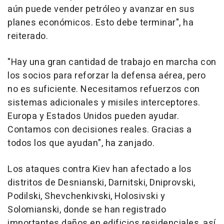
aún puede vender petróleo y avanzar en sus
planes económicos. Esto debe terminar", ha
reiterado.
"Hay una gran cantidad de trabajo en marcha con
los socios para reforzar la defensa aérea, pero
no es suficiente. Necesitamos refuerzos con
sistemas adicionales y misiles interceptores.
Europa y Estados Unidos pueden ayudar.
Contamos con decisiones reales. Gracias a
todos los que ayudan", ha zanjado.
Los ataques contra Kiev han afectado a los
distritos de Desnianski, Darnitski, Dniprovski,
Podilski, Shevchenkivski, Holosivski y
Solomianski, donde se han registrado
importantes daños en edificios residenciales, así