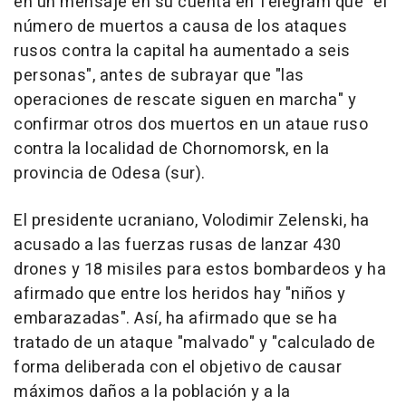
en un mensaje en su cuenta en Telegram que "el
número de muertos a causa de los ataques
rusos contra la capital ha aumentado a seis
personas", antes de subrayar que "las
operaciones de rescate siguen en marcha" y
confirmar otros dos muertos en un ataue ruso
contra la localidad de Chornomorsk, en la
provincia de Odesa (sur).
El presidente ucraniano, Volodimir Zelenski, ha
acusado a las fuerzas rusas de lanzar 430
drones y 18 misiles para estos bombardeos y ha
afirmado que entre los heridos hay "niños y
embarazadas". Así, ha afirmado que se ha
tratado de un ataque "malvado" y "calculado de
forma deliberada con el objetivo de causar
máximos daños a la población y a la