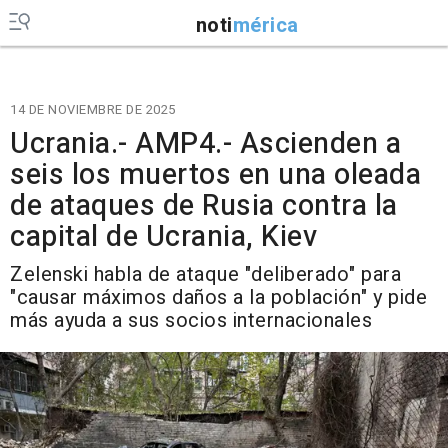
noti
mérica
14 DE NOVIEMBRE DE 2025
Ucrania.- AMP4.- Ascienden a
seis los muertos en una oleada
de ataques de Rusia contra la
capital de Ucrania, Kiev
Zelenski habla de ataque "deliberado" para
"causar máximos daños a la población" y pide
más ayuda a sus socios internacionales