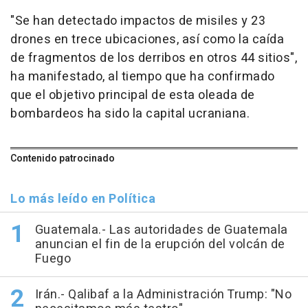
"Se han detectado impactos de misiles y 23
drones en trece ubicaciones, así como la caída
de fragmentos de los derribos en otros 44 sitios",
ha manifestado, al tiempo que ha confirmado
que el objetivo principal de esta oleada de
bombardeos ha sido la capital ucraniana.
Contenido patrocinado
Lo más leído en Política
Guatemala.- Las autoridades de Guatemala
anuncian el fin de la erupción del volcán de
Fuego
Irán.- Qalibaf a la Administración Trump: "No