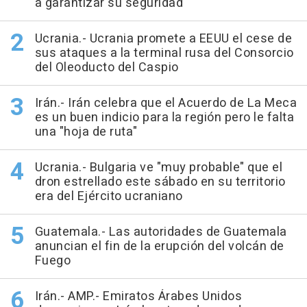
a garantizar su seguridad
Ucrania.- Ucrania promete a EEUU el cese de
sus ataques a la terminal rusa del Consorcio
del Oleoducto del Caspio
Irán.- Irán celebra que el Acuerdo de La Meca
es un buen indicio para la región pero le falta
una "hoja de ruta"
Ucrania.- Bulgaria ve "muy probable" que el
dron estrellado este sábado en su territorio
era del Ejército ucraniano
Guatemala.- Las autoridades de Guatemala
anuncian el fin de la erupción del volcán de
Fuego
Irán.- AMP.- Emiratos Árabes Unidos