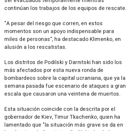
ser evacuados temporalmente mientras
continúan los trabajos de los equipos de rescate.
"A pesar del riesgo que corren, en estos
momentos son un apoyo indispensable para
miles de personas", ha destacado Klimenko, en
alusión a los rescatistas.
Los distritos de Podilski y Darnitski han sido los
más afectados por esta nueva ronda de
bombardeos sobre la capital ucraniana, que ya la
semana pasada fue escenario de ataques a gran
escala que causaron una veintena de muertos.
Esta situación coincide con la descrita por el
gobernador de Kiev, Timur Tkachenko, quien ha
lamentado que "la situación más grave se da en