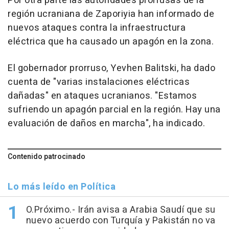
Por otra parte las autoridades prorrusas de la
región ucraniana de Zaporiyia han informado de
nuevos ataques contra la infraestructura
eléctrica que ha causado un apagón en la zona.
El gobernador prorruso, Yevhen Balitski, ha dado
cuenta de "varias instalaciones eléctricas
dañadas" en ataques ucranianos. "Estamos
sufriendo un apagón parcial en la región. Hay una
evaluación de daños en marcha", ha indicado.
Contenido patrocinado
Lo más leído en Política
O.Próximo.- Irán avisa a Arabia Saudí que su
nuevo acuerdo con Turquía y Pakistán no va