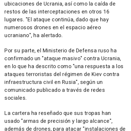
ubicaciones de Ucrania, así como la caída de
restos de las interceptaciones en otros 16
lugares. "El ataque continúa, dado que hay
numerosos drones en el espacio aéreo
ucraniano", ha alertado.
Por su parte, el Ministerio de Defensa ruso ha
confirmado un "ataque masivo" contra Ucrania,
en lo que ha descrito como "una respuesta a los
ataques terroristas del régimen de Kiev contra
infraestructura civil en Rusia", según un
comunicado publicado a través de redes
sociales.
La cartera ha reseñado que sus tropas han
usado "armas de precisión y largo alcance",
además de drones, para atacar "instalaciones de