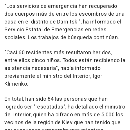
"Los servicios de emergencia han recuperado
dos cuerpos más de entre los escombros de una
casa en el distrito de Darnitski", ha informado el
Servicio Estatal de Emergencias en redes
sociales. Los trabajos de búsqueda continúan.
"Casi 60 residentes más resultaron heridos,
entre ellos cinco niños. Todos están recibiendo la
asistencia necesaria", había informado
previamente el ministro del Interior, Igor
Klimenko.
En total, han sido 64 las personas que han
logrado ser "rescatadas", ha detallado el ministro
del Interior, quien ha cifrado en más de 5.000 los
vecinos de la región de Kiev que han tenido que