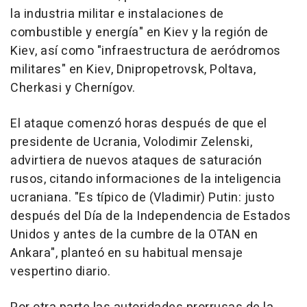
la industria militar e instalaciones de
combustible y energía" en Kiev y la región de
Kiev, así como "infraestructura de aeródromos
militares" en Kiev, Dnipropetrovsk, Poltava,
Cherkasi y Chernígov.
El ataque comenzó horas después de que el
presidente de Ucrania, Volodimir Zelenski,
advirtiera de nuevos ataques de saturación
rusos, citando informaciones de la inteligencia
ucraniana. "Es típico de (Vladimir) Putin: justo
después del Día de la Independencia de Estados
Unidos y antes de la cumbre de la OTAN en
Ankara", planteó en su habitual mensaje
vespertino diario.