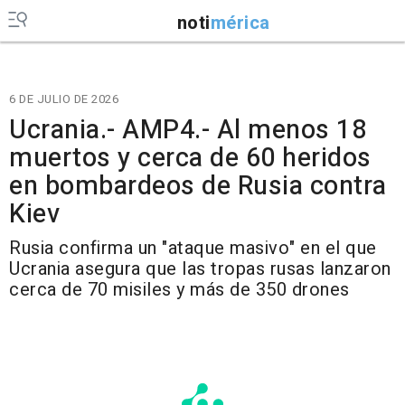
noti
mérica
6 DE JULIO DE 2026
Ucrania.- AMP4.- Al menos 18
muertos y cerca de 60 heridos
en bombardeos de Rusia contra
Kiev
Rusia confirma un "ataque masivo" en el que
Ucrania asegura que las tropas rusas lanzaron
cerca de 70 misiles y más de 350 drones