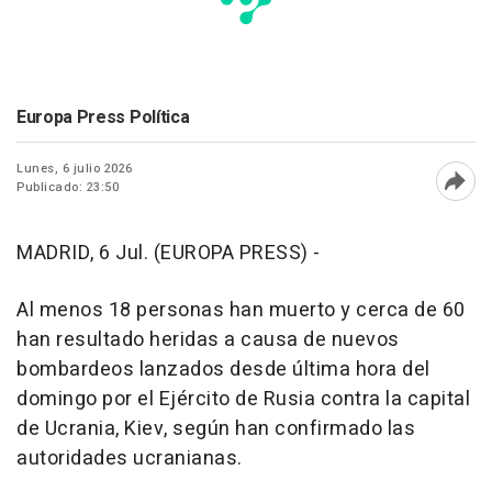
Europa Press Política
Lunes, 6 julio 2026
Publicado: 23:50
Abri
MADRID, 6 Jul. (EUROPA PRESS) -
Al menos 18 personas han muerto y cerca de 60
han resultado heridas a causa de nuevos
bombardeos lanzados desde última hora del
domingo por el Ejército de Rusia contra la capital
de Ucrania, Kiev, según han confirmado las
autoridades ucranianas.