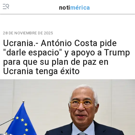
noti
mérica
28 DE NOVIEMBRE DE 2025
Ucrania.- António Costa pide
"darle espacio" y apoyo a Trump
para que su plan de paz en
Ucrania tenga éxito