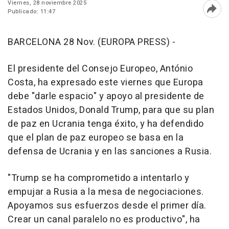
Viernes, 28 noviembre 2025
Publicado: 11:47
Abri
BARCELONA 28 Nov. (EUROPA PRESS) -
El presidente del Consejo Europeo, António
Costa, ha expresado este viernes que Europa
debe "darle espacio" y apoyo al presidente de
Estados Unidos, Donald Trump, para que su plan
de paz en Ucrania tenga éxito, y ha defendido
que el plan de paz europeo se basa en la
defensa de Ucrania y en las sanciones a Rusia.
"Trump se ha comprometido a intentarlo y
empujar a Rusia a la mesa de negociaciones.
Apoyamos sus esfuerzos desde el primer día.
Crear un canal paralelo no es productivo", ha