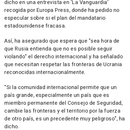
dicho en una entrevista en 'La Vanguardia'
recogida por Europa Press, donde ha pedido no
especular sobre si el plan del mandatario
estadounidense fracasa.
Así, ha asegurado que espera que "sea hora de
que Rusia entienda que no es posible seguir
violando" el derecho internacional y ha señalado
que necesitan respetar las fronteras de Ucrania
reconocidas internacionalmente.
"Si la comunidad internacional permite que un
país grande, especialmente un país que es
miembro permanente del Consejo de Seguridad,
cambie las fronteras y el territorio por la fuerza
de otro país, es un precedente muy peligroso", ha
dicho.