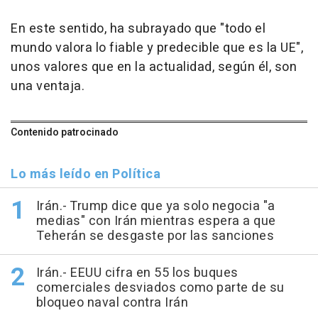
En este sentido, ha subrayado que "todo el
mundo valora lo fiable y predecible que es la UE",
unos valores que en la actualidad, según él, son
una ventaja.
Contenido patrocinado
Lo más leído en Política
Irán.- Trump dice que ya solo negocia "a
medias" con Irán mientras espera a que
Teherán se desgaste por las sanciones
Irán.- EEUU cifra en 55 los buques
comerciales desviados como parte de su
bloqueo naval contra Irán