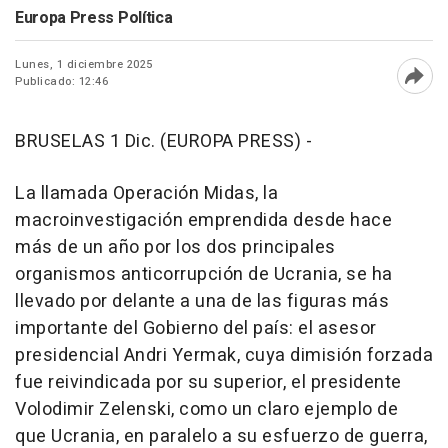
Europa Press Política
Lunes, 1 diciembre 2025
Publicado: 12:46
Abri
BRUSELAS 1 Dic. (EUROPA PRESS) -
La llamada Operación Midas, la
macroinvestigación emprendida desde hace
más de un año por los dos principales
organismos anticorrupción de Ucrania, se ha
llevado por delante a una de las figuras más
importante del Gobierno del país: el asesor
presidencial Andri Yermak, cuya dimisión forzada
fue reivindicada por su superior, el presidente
Volodimir Zelenski, como un claro ejemplo de
que Ucrania, en paralelo a su esfuerzo de guerra,