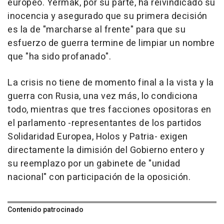
europeo. Yermak, por su parte, ha reivindicado su
inocencia y asegurado que su primera decisión
es la de "marcharse al frente" para que su
esfuerzo de guerra termine de limpiar un nombre
que "ha sido profanado".
La crisis no tiene de momento final a la vista y la
guerra con Rusia, una vez más, lo condiciona
todo, mientras que tres facciones opositoras en
el parlamento -representantes de los partidos
Solidaridad Europea, Holos y Patria- exigen
directamente la dimisión del Gobierno entero y
su reemplazo por un gabinete de "unidad
nacional" con participación de la oposición.
Contenido patrocinado