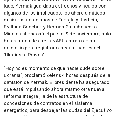
lado, Yermak guardaba estrechos vínculos con
algunos de los implicados: los ahora dimitidos
ministros ucranianos de Energía y Justicia,
Svitlana Grinchuk y Herman Galushchenko.
Mindich abandonó el país el 9 de noviembre, solo
horas antes de que la NABU entrara en su
domicilio para registrarlo, según fuentes del
'Ukrainska Pravda'.
"Hoy no es momento de que nadie dude sobre
Ucrania", proclamó Zelenski horas después de la
dimisión de Yermak. El presidente ha asegurado
que está impulsando ahora mismo otra nueva
reforma integral, la de la estructura de
concesiones de contratos en el sistema
energético, para despejar las dudas del Ejecutivo