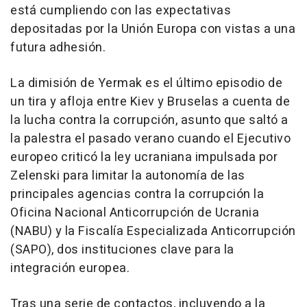
está cumpliendo con las expectativas
depositadas por la Unión Europa con vistas a una
futura adhesión.
La dimisión de Yermak es el último episodio de
un tira y afloja entre Kiev y Bruselas a cuenta de
la lucha contra la corrupción, asunto que saltó a
la palestra el pasado verano cuando el Ejecutivo
europeo criticó la ley ucraniana impulsada por
Zelenski para limitar la autonomía de las
principales agencias contra la corrupción la
Oficina Nacional Anticorrupción de Ucrania
(NABU) y la Fiscalía Especializada Anticorrupción
(SAPO), dos instituciones clave para la
integración europea.
Tras una serie de contactos, incluyendo a la