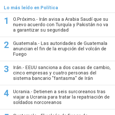
Lo más leído en Política
O.Próximo.- Irán avisa a Arabia Saudí que su
nuevo acuerdo con Turquía y Pakistán no va
a garantizar su seguridad
Guatemala.- Las autoridades de Guatemala
anuncian el fin de la erupción del volcán de
Fuego
Irán.- EEUU sanciona a dos casas de cambio,
cinco empresas y cuatro personas del
sistema bancario "fantasma" de Irán
Ucrania.- Detienen a seis surcoreanos tras
viajar a Ucrania para tratar la repatriación de
soldados norcoreanos