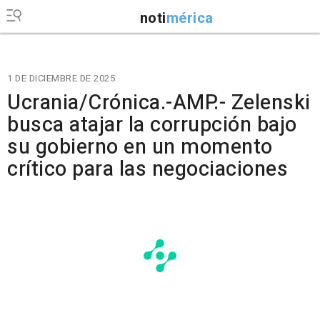
noti
mérica
1 DE DICIEMBRE DE 2025
Ucrania/Crónica.-AMP.- Zelenski
busca atajar la corrupción bajo
su gobierno en un momento
crítico para las negociaciones