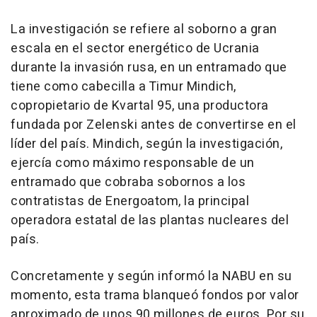
La investigación se refiere al soborno a gran
escala en el sector energético de Ucrania
durante la invasión rusa, en un entramado que
tiene como cabecilla a Timur Mindich,
copropietario de Kvartal 95, una productora
fundada por Zelenski antes de convertirse en el
líder del país. Mindich, según la investigación,
ejercía como máximo responsable de un
entramado que cobraba sobornos a los
contratistas de Energoatom, la principal
operadora estatal de las plantas nucleares del
país.
Concretamente y según informó la NABU en su
momento, esta trama blanqueó fondos por valor
aproximado de unos 90 millones de euros. Por su