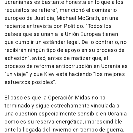
ucranianas es bastante honesta en lo que a los
requisitos se refiere", mencionó el comisario
europeo de Justicia, Michael McGrath, en una
reciente entrevista con Politico. "Todos los
países que se unan a la Unión Europea tienen
que cumplir un estándar legal. De lo contrario, no
recibirán ningún tipo de apoyo en su proceso de
adhesión", avisó, antes de matizar que, el
proceso de reforma anticorrupción en Ucrania es
"un viaje" y que Kiev está haciendo "los mejores
esfuerzos posibles".
El caso es que la Operación Midas no ha
terminado y sigue estrechamente vinculada a
una cuestión especialmente sensible en Ucrania
como es su reserva energética, imprescindible
ante la llegada del invierno en tiempo de guerra.