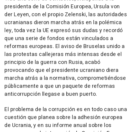
presidenta de la Comisión Europea, Ursula von
der Leyen, con el propio Zelenski, las autoridades
ucranianas dieron marcha atrás en la polémica
ley, toda vez la UE expresó sus dudas y recordó
que una serie de fondos están vinculados a
reformas europeas. El aviso de Bruselas unido a
las protestas callejeras más intensas desde el
principio de la guerra con Rusia, acabó
provocando que el presidente ucraniano diera
marcha atrás a la normativa, comprometiéndose
públicamente a que un paquete de reformas
anticorrupción llegase a buen puerto.
El problema de la corrupción es en todo caso una
cuestión que planea sobre la adhesión europea
de Ucrania, y en su informe anual sobre los