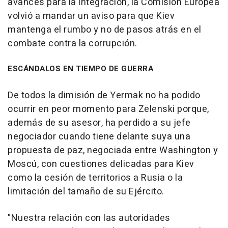
avances para la integración, la Comisión Europea
volvió a mandar un aviso para que Kiev
mantenga el rumbo y no de pasos atrás en el
combate contra la corrupción.
ESCÁNDALOS EN TIEMPO DE GUERRA
De todos la dimisión de Yermak no ha podido
ocurrir en peor momento para Zelenski porque,
además de su asesor, ha perdido a su jefe
negociador cuando tiene delante suya una
propuesta de paz, negociada entre Washington y
Moscú, con cuestiones delicadas para Kiev
como la cesión de territorios a Rusia o la
limitación del tamaño de su Ejército.
"Nuestra relación con las autoridades