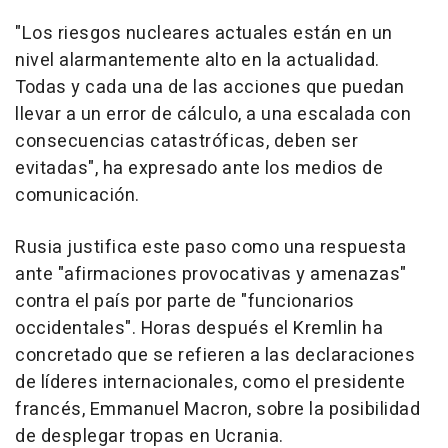
"Los riesgos nucleares actuales están en un
nivel alarmantemente alto en la actualidad.
Todas y cada una de las acciones que puedan
llevar a un error de cálculo, a una escalada con
consecuencias catastróficas, deben ser
evitadas", ha expresado ante los medios de
comunicación.
Rusia justifica este paso como una respuesta
ante "afirmaciones provocativas y amenazas"
contra el país por parte de "funcionarios
occidentales". Horas después el Kremlin ha
concretado que se refieren a las declaraciones
de líderes internacionales, como el presidente
francés, Emmanuel Macron, sobre la posibilidad
de desplegar tropas en Ucrania.