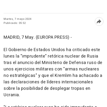
Martes, 7 mayo 2024
Publicado: 05:52
Abri
MADRID, 7 May. (EUROPA PRESS) -
El Gobierno de Estados Unidos ha criticado este
lunes la "imprudente" retórica nuclear de Rusia
tras el anuncio del Ministerio de Defensa ruso de
unos ejercicios militares con "armas nucleares
no estratégicas" y que el Kremlim ha achacado a
las declaraciones de líderes internacionales
sobre la posibilidad de desplegar tropas en
Ucrania.