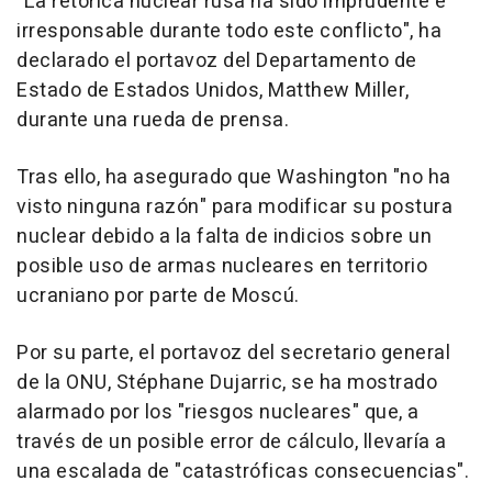
"La retórica nuclear rusa ha sido imprudente e
irresponsable durante todo este conflicto", ha
declarado el portavoz del Departamento de
Estado de Estados Unidos, Matthew Miller,
durante una rueda de prensa.
Tras ello, ha asegurado que Washington "no ha
visto ninguna razón" para modificar su postura
nuclear debido a la falta de indicios sobre un
posible uso de armas nucleares en territorio
ucraniano por parte de Moscú.
Por su parte, el portavoz del secretario general
de la ONU, Stéphane Dujarric, se ha mostrado
alarmado por los "riesgos nucleares" que, a
través de un posible error de cálculo, llevaría a
una escalada de "catastróficas consecuencias".