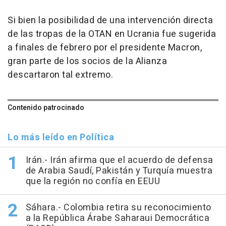
Si bien la posibilidad de una intervención directa
de las tropas de la OTAN en Ucrania fue sugerida
a finales de febrero por el presidente Macron,
gran parte de los socios de la Alianza
descartaron tal extremo.
Contenido patrocinado
Lo más leído en Política
Irán.- Irán afirma que el acuerdo de defensa
de Arabia Saudí, Pakistán y Turquía muestra
que la región no confía en EEUU
Sáhara.- Colombia retira su reconocimiento
a la República Árabe Saharaui Democrática