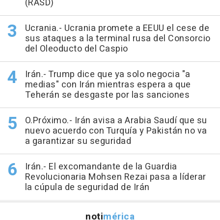
(RASD)
Ucrania.- Ucrania promete a EEUU el cese de
sus ataques a la terminal rusa del Consorcio
del Oleoducto del Caspio
Irán.- Trump dice que ya solo negocia "a
medias" con Irán mientras espera a que
Teherán se desgaste por las sanciones
O.Próximo.- Irán avisa a Arabia Saudí que su
nuevo acuerdo con Turquía y Pakistán no va
a garantizar su seguridad
Irán.- El excomandante de la Guardia
Revolucionaria Mohsen Rezai pasa a líderar
la cúpula de seguridad de Irán
noti
mérica