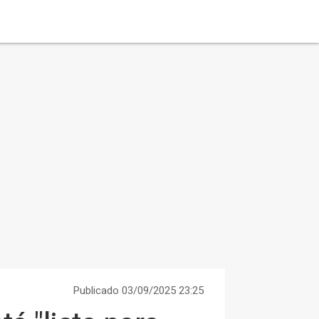
Publicado 03/09/2025 23:25