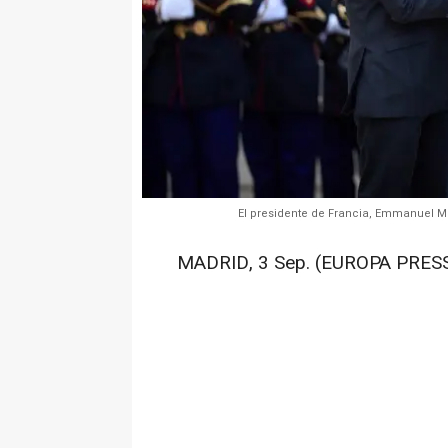
El presidente de Francia, Emmanuel Ma
MADRID, 3 Sep. (EUROPA PRESS