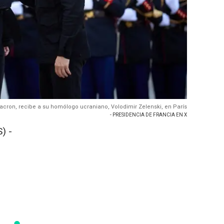
cron, recibe a su homólogo ucraniano, Volodimir Zelenski, en París
- PRESIDENCIA DE FRANCIA EN X
) -