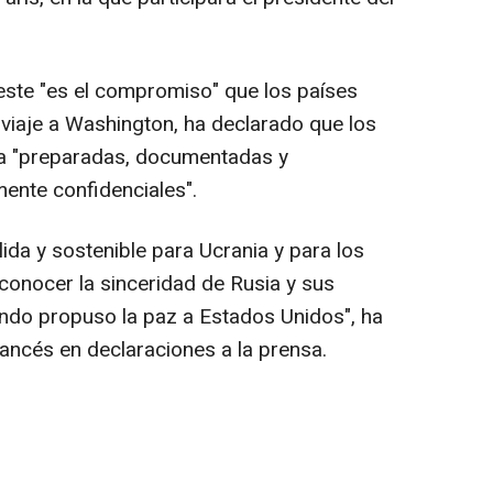
ste "es el compromiso" que los países
viaje a Washington, ha declarado que los
-ya "preparadas, documentadas y
ente confidenciales".
ida y sostenible para Ucrania y para los
conocer la sinceridad de Rusia y sus
do propuso la paz a Estados Unidos", ha
rancés en declaraciones a la prensa.