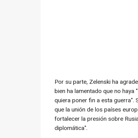
Por su parte, Zelenski ha agrade
bien ha lamentado que no haya "
quiera poner fin a esta guerra".
que la unión de los países euro
fortalecer la presión sobre Rus
diplomática".