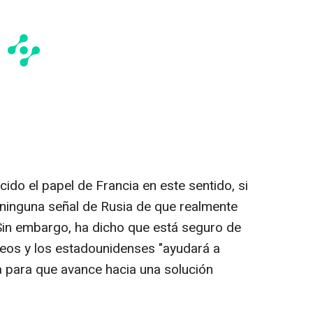
cido el papel de Francia en este sentido, si
ninguna señal de Rusia de que realmente
 Sin embargo, ha dicho que está seguro de
peos y los estadounidenses "ayudará a
ia para que avance hacia una solución