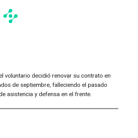
l voluntario decidió renovar su contrato en
iados de septiembre, falleciendo el pasado
e asistencia y defensa en el frente.