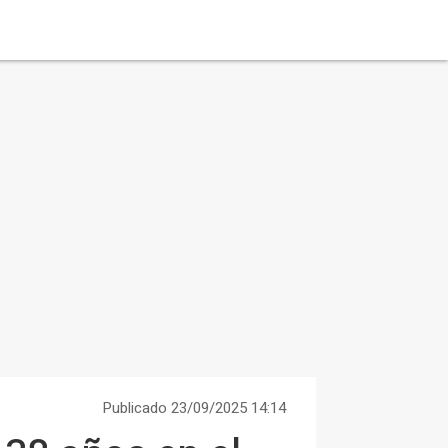
Publicado 23/09/2025 14:14