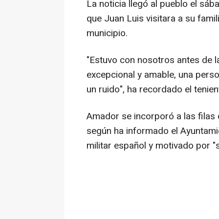
La noticia llegó al pueblo el 
que Juan Luis visitara a su famil
municipio.
"Estuvo con nosotros antes de la
excepcional y amable, una per
un ruido", ha recordado el tenien
Amador se incorporó a las filas 
según ha informado el Ayuntami
militar español y motivado por 