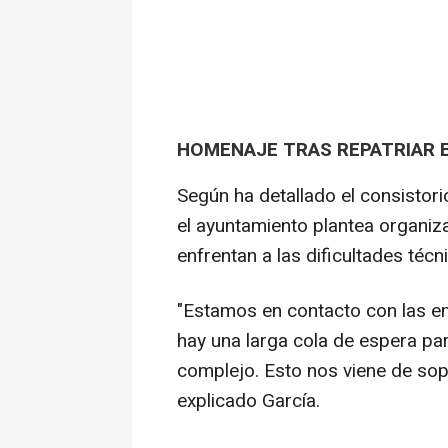
HOMENAJE TRAS REPATRIAR 
Según ha detallado el consistori
el ayuntamiento plantea organi
enfrentan a las dificultades técn
"Estamos en contacto con las 
hay una larga cola de espera pa
complejo. Esto nos viene de sop
explicado García.