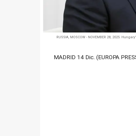
RUSSIA, MOSCOW - NOVEMBER 28, 2025: Hungary's 
MADRID 14 Dic. (EUROPA PRESS