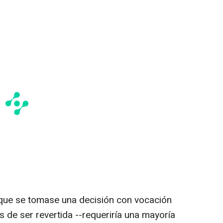
que se tomase una decisión con vocación
s de ser revertida --requeriría una mayoría