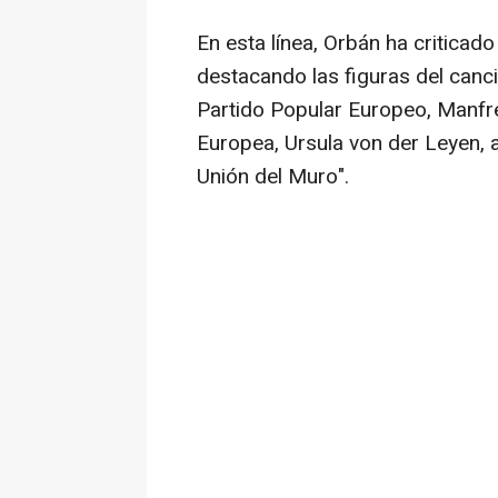
En esta línea, Orbán ha criticado
destacando las figuras del cancil
Partido Popular Europeo, Manfre
Europea, Ursula von der Leyen, a
Unión del Muro".