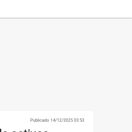
Publicado 14/12/2025 03:53