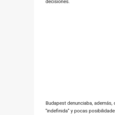
decisiones.
Budapest denunciaba, además, 
"indefinida" y pocas posibilidade