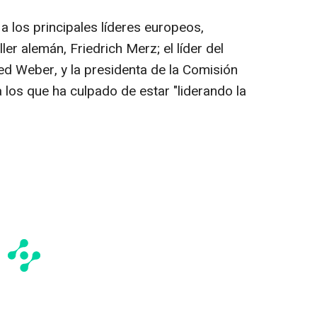
 a los principales líderes europeos,
ler alemán, Friedrich Merz; el líder del
d Weber, y la presidenta de la Comisión
 los que ha culpado de estar "liderando la