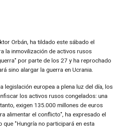
iktor Orbán, ha tildado este sábado el
a la inmovilización de activos rusos
uerra" por parte de los 27 y ha reprochado
rá sino alargar la guerra en Ucrania.
a legislación europea a plena luz del día, los
nfiscar los activos rusos congelados: una
 tanto, exigen 135.000 millones de euros
 alimentar el conflicto", ha expresado el
 que "Hungría no participará en esta
.