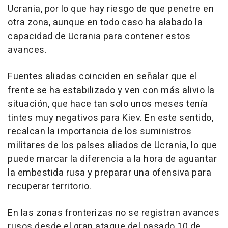
Ucrania, por lo que hay riesgo de que penetre en
otra zona, aunque en todo caso ha alabado la
capacidad de Ucrania para contener estos
avances.
Fuentes aliadas coinciden en señalar que el
frente se ha estabilizado y ven con más alivio la
situación, que hace tan solo unos meses tenía
tintes muy negativos para Kiev. En este sentido,
recalcan la importancia de los suministros
militares de los países aliados de Ucrania, lo que
puede marcar la diferencia a la hora de aguantar
la embestida rusa y preparar una ofensiva para
recuperar territorio.
En las zonas fronterizas no se registran avances
rusos desde el gran ataque del pasado 10 de