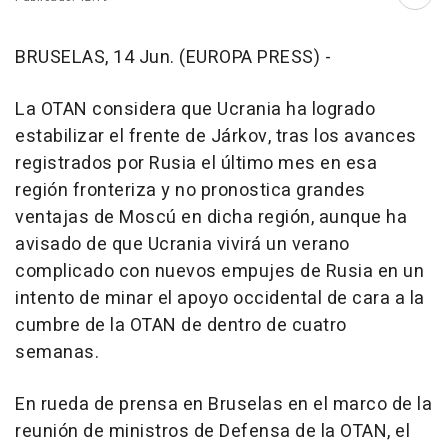
Abri
BRUSELAS, 14 Jun. (EUROPA PRESS) -
La OTAN considera que Ucrania ha logrado
estabilizar el frente de Járkov, tras los avances
registrados por Rusia el último mes en esa
región fronteriza y no pronostica grandes
ventajas de Moscú en dicha región, aunque ha
avisado de que Ucrania vivirá un verano
complicado con nuevos empujes de Rusia en un
intento de minar el apoyo occidental de cara a la
cumbre de la OTAN de dentro de cuatro
semanas.
En rueda de prensa en Bruselas en el marco de la
reunión de ministros de Defensa de la OTAN, el