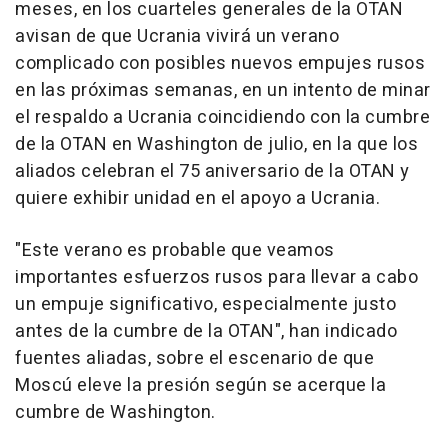
meses, en los cuarteles generales de la OTAN
avisan de que Ucrania vivirá un verano
complicado con posibles nuevos empujes rusos
en las próximas semanas, en un intento de minar
el respaldo a Ucrania coincidiendo con la cumbre
de la OTAN en Washington de julio, en la que los
aliados celebran el 75 aniversario de la OTAN y
quiere exhibir unidad en el apoyo a Ucrania.
"Este verano es probable que veamos
importantes esfuerzos rusos para llevar a cabo
un empuje significativo, especialmente justo
antes de la cumbre de la OTAN", han indicado
fuentes aliadas, sobre el escenario de que
Moscú eleve la presión según se acerque la
cumbre de Washington.