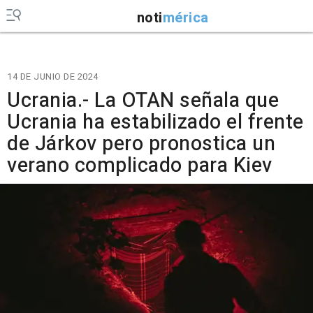
noti
mérica
14 DE JUNIO DE 2024
Ucrania.- La OTAN señala que
Ucrania ha estabilizado el frente
de Járkov pero pronostica un
verano complicado para Kiev