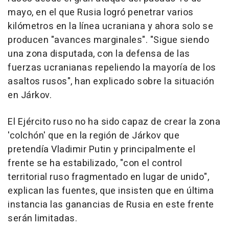
mayo, en el que Rusia logró penetrar varios
kilómetros en la línea ucraniana y ahora solo se
producen "avances marginales". "Sigue siendo
una zona disputada, con la defensa de las
fuerzas ucranianas repeliendo la mayoría de los
asaltos rusos", han explicado sobre la situación
en Járkov.
El Ejército ruso no ha sido capaz de crear la zona
'colchón' que en la región de Járkov que
pretendía Vladimir Putin y principalmente el
frente se ha estabilizado, "con el control
territorial ruso fragmentado en lugar de unido",
explican las fuentes, que insisten que en última
instancia las ganancias de Rusia en este frente
serán limitadas.