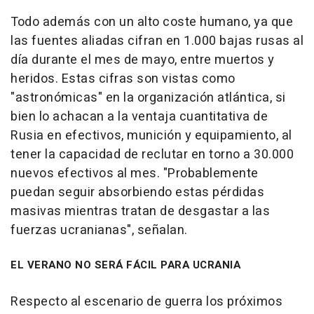
Todo además con un alto coste humano, ya que
las fuentes aliadas cifran en 1.000 bajas rusas al
día durante el mes de mayo, entre muertos y
heridos. Estas cifras son vistas como
"astronómicas" en la organización atlántica, si
bien lo achacan a la ventaja cuantitativa de
Rusia en efectivos, munición y equipamiento, al
tener la capacidad de reclutar en torno a 30.000
nuevos efectivos al mes. "Probablemente
puedan seguir absorbiendo estas pérdidas
masivas mientras tratan de desgastar a las
fuerzas ucranianas", señalan.
EL VERANO NO SERÁ FÁCIL PARA UCRANIA
Respecto al escenario de guerra los próximos