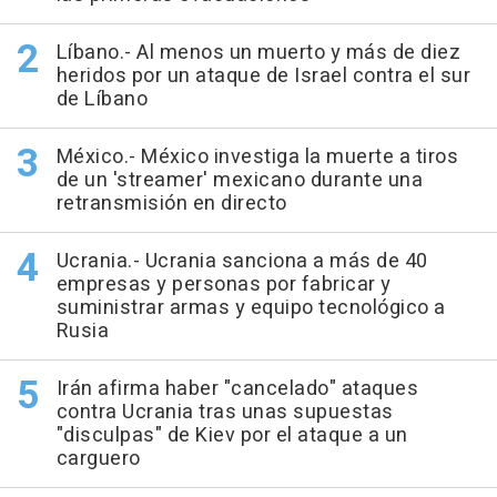
Líbano.- Al menos un muerto y más de diez
heridos por un ataque de Israel contra el sur
de Líbano
México.- México investiga la muerte a tiros
de un 'streamer' mexicano durante una
retransmisión en directo
Ucrania.- Ucrania sanciona a más de 40
empresas y personas por fabricar y
suministrar armas y equipo tecnológico a
Rusia
Irán afirma haber "cancelado" ataques
contra Ucrania tras unas supuestas
"disculpas" de Kiev por el ataque a un
carguero