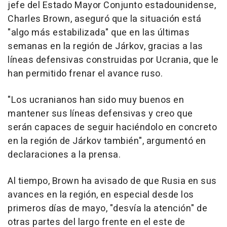
jefe del Estado Mayor Conjunto estadounidense,
Charles Brown, aseguró que la situación está
"algo más estabilizada" que en las últimas
semanas en la región de Járkov, gracias a las
líneas defensivas construidas por Ucrania, que le
han permitido frenar el avance ruso.
"Los ucranianos han sido muy buenos en
mantener sus líneas defensivas y creo que
serán capaces de seguir haciéndolo en concreto
en la región de Járkov también", argumentó en
declaraciones a la prensa.
Al tiempo, Brown ha avisado de que Rusia en sus
avances en la región, en especial desde los
primeros días de mayo, "desvía la atención" de
otras partes del largo frente en el este de