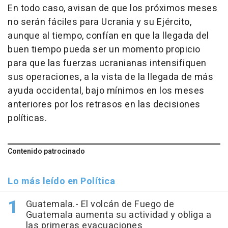
En todo caso, avisan de que los próximos meses
no serán fáciles para Ucrania y su Ejército,
aunque al tiempo, confían en que la llegada del
buen tiempo pueda ser un momento propicio
para que las fuerzas ucranianas intensifiquen
sus operaciones, a la vista de la llegada de más
ayuda occidental, bajo mínimos en los meses
anteriores por los retrasos en las decisiones
políticas.
Contenido patrocinado
Lo más leído en Política
Guatemala.- El volcán de Fuego de
Guatemala aumenta su actividad y obliga a
las primeras evacuaciones