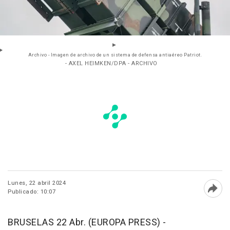
Archivo - Imagen de archivo de un sistema de defensa antiaéreo Patriot.
- AXEL HEIMKEN/DPA - ARCHIVO
Lunes, 22 abril 2024
Publicado: 10:07
Abri
BRUSELAS 22 Abr. (EUROPA PRESS) -