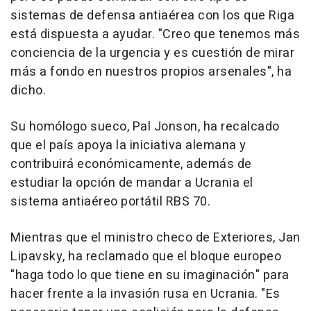
sistemas de defensa antiaérea con los que Riga
está dispuesta a ayudar. "Creo que tenemos más
conciencia de la urgencia y es cuestión de mirar
más a fondo en nuestros propios arsenales", ha
dicho.
Su homólogo sueco, Pal Jonson, ha recalcado
que el país apoya la iniciativa alemana y
contribuirá económicamente, además de
estudiar la opción de mandar a Ucrania el
sistema antiaéreo portátil RBS 70.
Mientras que el ministro checo de Exteriores, Jan
Lipavsky, ha reclamado que el bloque europeo
"haga todo lo que tiene en su imaginación" para
hacer frente a la invasión rusa en Ucrania. "Es