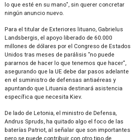
lo que esté en su mano", sin querer concretar
ningún anuncio nuevo.
Para el titular de Exteriores lituano, Gabrielus
Landsbergis, el apoyo liberado de 60.000
millones de dólares por el Congreso de Estados
Unidos tras meses de parálisis "no puede
pararnos de hacer lo que tenemos que hacer",
asegurando que la UE debe dar pasos adelante
en el suministro de defensas antiaéreas y
apuntando que Lituania destinará asistencia
específica que necesita Kiev.
De lado de Letonia, el ministro de Defensa,
Andrus Spruds, ha quitado algo el foco de las
baterías Patriot, al señalar que son importantes
pero se puede contribuir con otro tipo de