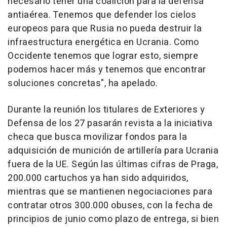
necesario tener una coalición para la defensa
antiaérea. Tenemos que defender los cielos
europeos para que Rusia no pueda destruir la
infraestructura energética en Ucrania. Como
Occidente tenemos que lograr esto, siempre
podemos hacer más y tenemos que encontrar
soluciones concretas", ha apelado.
Durante la reunión los titulares de Exteriores y
Defensa de los 27 pasarán revista a la iniciativa
checa que busca movilizar fondos para la
adquisición de munición de artillería para Ucrania
fuera de la UE. Según las últimas cifras de Praga,
200.000 cartuchos ya han sido adquiridos,
mientras que se mantienen negociaciones para
contratar otros 300.000 obuses, con la fecha de
principios de junio como plazo de entrega, si bien