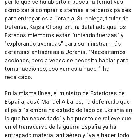
por lo que se ha abierto a buscar alternativas
como sería comprar sistemas a terceros países
para entregarlos a Ucrania. Su colega, titular de
Defensa, Kajsa Ollongren, ha detallado que los
Estados miembros están "uniendo fuerzas" y
"explorando avenidas" para suministrar más
defensas antiaéreas a Ucrania. "Necesitamos
acciones, pero a veces se necesita hablar para
tomar acciones, eso vamos a hacer", ha
recalcado.
En la misma línea, el ministro de Exteriores de
España, José Manuel Albares, ha defendido que
el país "siempre ha estado de lado de Ucrania en
lo que ha necesitado" y ha puesto de relieve que
en el transcurso de la guerra España ya ha
entregado material antiaéreo y "va a hacer todo