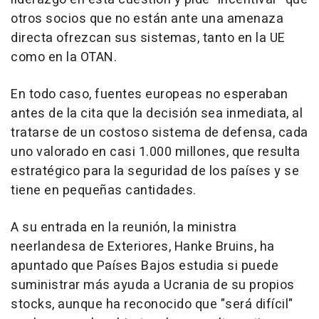
otros socios que no están ante una amenaza
directa ofrezcan sus sistemas, tanto en la UE
como en la OTAN.
En todo caso, fuentes europeas no esperaban
antes de la cita que la decisión sea inmediata, al
tratarse de un costoso sistema de defensa, cada
uno valorado en casi 1.000 millones, que resulta
estratégico para la seguridad de los países y se
tiene en pequeñas cantidades.
A su entrada en la reunión, la ministra
neerlandesa de Exteriores, Hanke Bruins, ha
apuntado que Países Bajos estudia si puede
suministrar más ayuda a Ucrania de su propios
stocks, aunque ha reconocido que "será difícil"