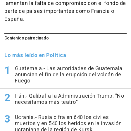
lamentan la falta de compromiso con el fondo de
parte de países importantes como Francia o
España.
Contenido patrocinado
Lo más leído en Política
Guatemala.- Las autoridades de Guatemala
anuncian el fin de la erupción del volcán de
Fuego
Irán.- Qalibaf a la Administración Trump: "No
necesitamos más teatro"
Ucrania.- Rusia cifra en 640 los civiles
muertos y en 540 los heridos en la invasión
ucraniana de la región de Kursk