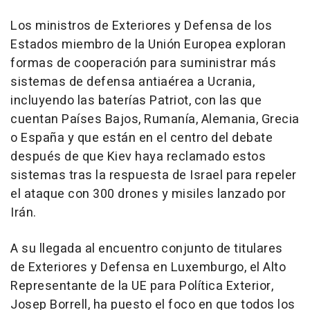
Los ministros de Exteriores y Defensa de los
Estados miembro de la Unión Europea exploran
formas de cooperación para suministrar más
sistemas de defensa antiaérea a Ucrania,
incluyendo las baterías Patriot, con las que
cuentan Países Bajos, Rumanía, Alemania, Grecia
o España y que están en el centro del debate
después de que Kiev haya reclamado estos
sistemas tras la respuesta de Israel para repeler
el ataque con 300 drones y misiles lanzado por
Irán.
A su llegada al encuentro conjunto de titulares
de Exteriores y Defensa en Luxemburgo, el Alto
Representante de la UE para Política Exterior,
Josep Borrell, ha puesto el foco en que todos los