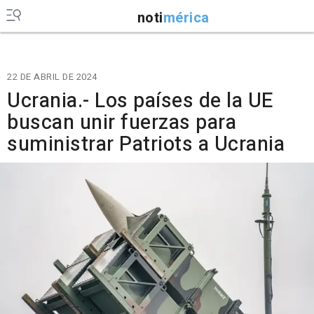
noti
mérica
22 DE ABRIL DE 2024
Ucrania.- Los países de la UE
buscan unir fuerzas para
suministrar Patriots a Ucrania