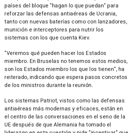
países del bloque "hagan lo que puedan" para
reforzar las defensas antiaéreas de Ucrania,
tanto con nuevas baterías como con lanzadores,
munición e interceptores para nutrir los
sistemas con los que cuenta Kiev.
"Veremos qué pueden hacer los Estados
miembro. En Bruselas no tenemos estos medios,
son los Estados miembro los que los tienen", ha
reiterado, indicando que espera pasos concretos
de los ministros durante la reunión.
Los sistemas Patriot, vistos como las defensas
antiaéreas más modernas y eficaces, están en
el centro de las conversaciones en el seno de la
UE después de que Alemania ha tomado el
liderazgo en esta cuestión y pide "incentivar" que