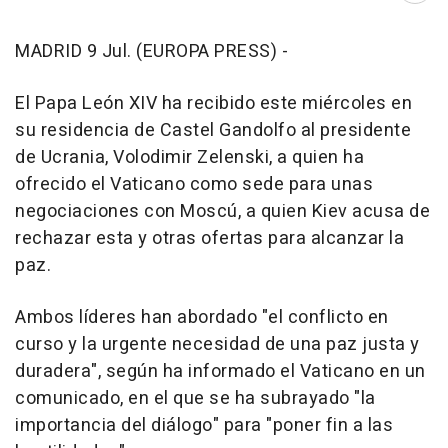
MADRID 9 Jul. (EUROPA PRESS) -
El Papa León XIV ha recibido este miércoles en
su residencia de Castel Gandolfo al presidente
de Ucrania, Volodimir Zelenski, a quien ha
ofrecido el Vaticano como sede para unas
negociaciones con Moscú, a quien Kiev acusa de
rechazar esta y otras ofertas para alcanzar la
paz.
Ambos líderes han abordado "el conflicto en
curso y la urgente necesidad de una paz justa y
duradera", según ha informado el Vaticano en un
comunicado, en el que se ha subrayado "la
importancia del diálogo" para "poner fin a las