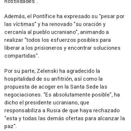
hostilidades".
Además, el Pontífice ha expresado su "pesar por
las víctimas" y ha renovado "su oración y
cercanía al pueblo ucraniano", animando a
realizar "todos los esfuerzos posibles para
liberar a los prisioneros y encontrar soluciones
compartidas".
Por su parte, Zelenski ha agradecido la
hospitalidad de su anfitrión, así como la
propuesta de acoger en la Santa Sede las
negociaciones. "Es absolutamente posible", ha
dicho el presidente ucraniano, que
responsabiliza a Rusia de que haya rechazado
"esta y todas las demás ofertas para alcanzar la
paz".