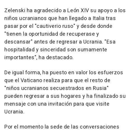
Zelenski ha agradecido a León XIV su apoyo a los
niños ucranianos que han llegado a Italia tras
pasar por el "cautiverio ruso" y desde donde
"tienen la oportunidad de recuperase y
descansar" antes de regresar a Ucrania. "Esa
hospitalidad y sinceridad son sumamente
importantes", ha destacado.
De igual forma, ha puesto en valor los esfuerzos
que el Vaticano realiza para que el resto de
"niños ucranianos secuestrados en Rusia"
pueden regresar a sus hogares y ha finalizado su
mensaje con una invitación para que visite
Ucrania.
Por el momento la sede de las conversaciones