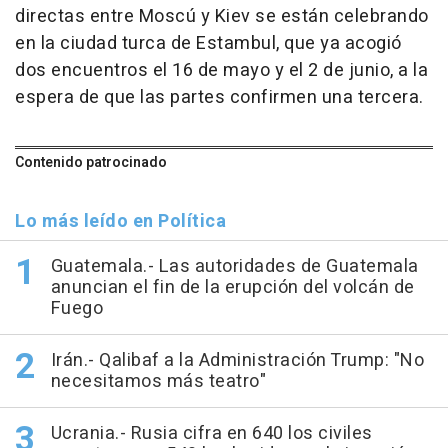
directas entre Moscú y Kiev se están celebrando
en la ciudad turca de Estambul, que ya acogió
dos encuentros el 16 de mayo y el 2 de junio, a la
espera de que las partes confirmen una tercera.
Contenido patrocinado
Lo más leído en Política
Guatemala.- Las autoridades de Guatemala
anuncian el fin de la erupción del volcán de
Fuego
Irán.- Qalibaf a la Administración Trump: "No
necesitamos más teatro"
Ucrania.- Rusia cifra en 640 los civiles