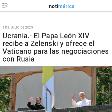
noti
mérica
9 DE JULIO DE 2025
Ucrania.- El Papa León XIV
recibe a Zelenski y ofrece el
Vaticano para las negociaciones
con Rusia