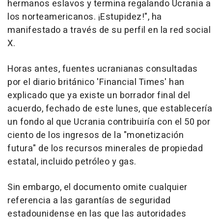
hermanos eslavos y termina regalando Ucrania a
los norteamericanos. ¡Estupidez!", ha
manifestado a través de su perfil en la red social
X.
Horas antes, fuentes ucranianas consultadas
por el diario británico 'Financial Times' han
explicado que ya existe un borrador final del
acuerdo, fechado de este lunes, que establecería
un fondo al que Ucrania contribuiría con el 50 por
ciento de los ingresos de la "monetización
futura" de los recursos minerales de propiedad
estatal, incluido petróleo y gas.
Sin embargo, el documento omite cualquier
referencia a las garantías de seguridad
estadounidense en las que las autoridades