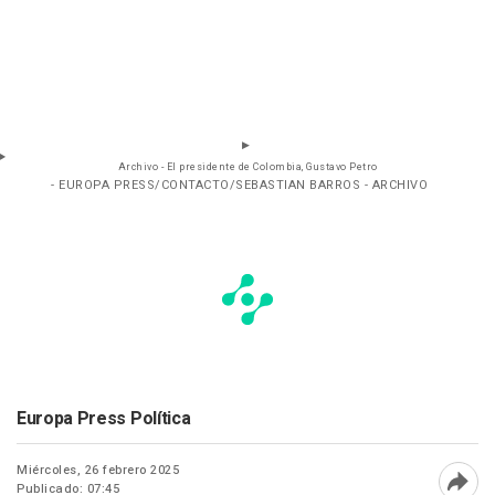
Archivo - El presidente de Colombia, Gustavo Petro
- EUROPA PRESS/CONTACTO/SEBASTIAN BARROS - ARCHIVO
Europa Press Política
Miércoles, 26 febrero 2025
Publicado: 07:45
Abri