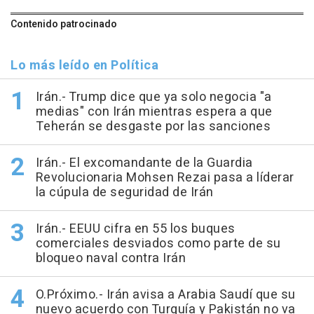
Contenido patrocinado
Lo más leído en Política
Irán.- Trump dice que ya solo negocia "a
medias" con Irán mientras espera a que
Teherán se desgaste por las sanciones
Irán.- El excomandante de la Guardia
Revolucionaria Mohsen Rezai pasa a líderar
la cúpula de seguridad de Irán
Irán.- EEUU cifra en 55 los buques
comerciales desviados como parte de su
bloqueo naval contra Irán
O.Próximo.- Irán avisa a Arabia Saudí que su
nuevo acuerdo con Turquía y Pakistán no va