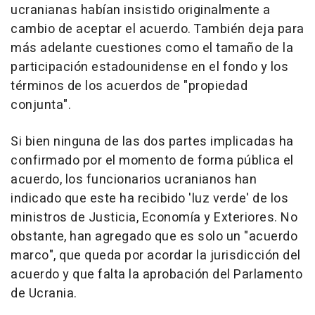
ucranianas habían insistido originalmente a
cambio de aceptar el acuerdo. También deja para
más adelante cuestiones como el tamaño de la
participación estadounidense en el fondo y los
términos de los acuerdos de "propiedad
conjunta".
Si bien ninguna de las dos partes implicadas ha
confirmado por el momento de forma pública el
acuerdo, los funcionarios ucranianos han
indicado que este ha recibido 'luz verde' de los
ministros de Justicia, Economía y Exteriores. No
obstante, han agregado que es solo un "acuerdo
marco", que queda por acordar la jurisdicción del
acuerdo y que falta la aprobación del Parlamento
de Ucrania.