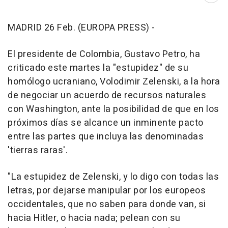
MADRID 26 Feb. (EUROPA PRESS) -
El presidente de Colombia, Gustavo Petro, ha
criticado este martes la "estupidez" de su
homólogo ucraniano, Volodimir Zelenski, a la hora
de negociar un acuerdo de recursos naturales
con Washington, ante la posibilidad de que en los
próximos días se alcance un inminente pacto
entre las partes que incluya las denominadas
'tierras raras'.
"La estupidez de Zelenski, y lo digo con todas las
letras, por dejarse manipular por los europeos
occidentales, que no saben para donde van, si
hacia Hitler, o hacia nada; pelean con su