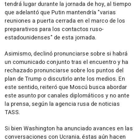
tendrá lugar durante la jornada de hoy, al tiempo
que adelantó que Putin mantendría "varias
reuniones a puerta cerrada en el marco de los
preparativos para los contactos ruso-
estadounidenses" de esta jornada.
Asimismo, declinó pronunciarse sobre si habrá
un comunicado conjunto tras el encuentro y ha
rechazado pronunciarse sobre los puntos del
plan de Trump o discutirlo ante los medios. En
este sentido, reiteró que Moscú busca abordar
este asunto por canales diplomáticos y no ante
la prensa, según la agencia rusa de noticias
TASS.
Si bien Washington ha anunciado avances en las
conversaciones con Ucrania, éstas aún hacen