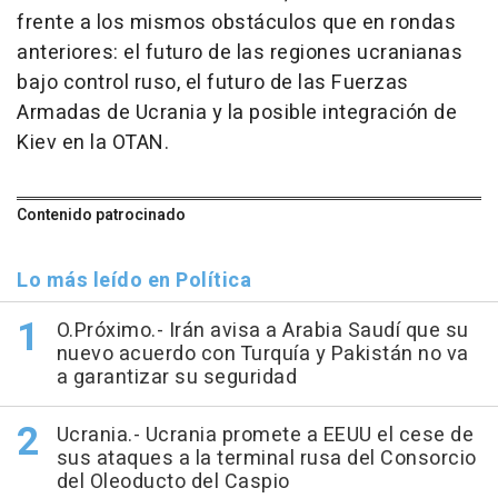
frente a los mismos obstáculos que en rondas
anteriores: el futuro de las regiones ucranianas
bajo control ruso, el futuro de las Fuerzas
Armadas de Ucrania y la posible integración de
Kiev en la OTAN.
Contenido patrocinado
Lo más leído en Política
O.Próximo.- Irán avisa a Arabia Saudí que su
nuevo acuerdo con Turquía y Pakistán no va
a garantizar su seguridad
Ucrania.- Ucrania promete a EEUU el cese de
sus ataques a la terminal rusa del Consorcio
del Oleoducto del Caspio