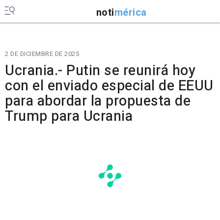
noti
mérica
2 DE DICIEMBRE DE 2025
Ucrania.- Putin se reunirá hoy
con el enviado especial de EEUU
para abordar la propuesta de
Trump para Ucrania