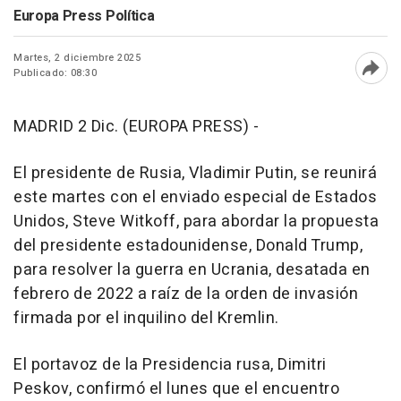
Europa Press Política
Martes, 2 diciembre 2025
Publicado: 08:30
Abri
MADRID 2 Dic. (EUROPA PRESS) -
El presidente de Rusia, Vladimir Putin, se reunirá
este martes con el enviado especial de Estados
Unidos, Steve Witkoff, para abordar la propuesta
del presidente estadounidense, Donald Trump,
para resolver la guerra en Ucrania, desatada en
febrero de 2022 a raíz de la orden de invasión
firmada por el inquilino del Kremlin.
El portavoz de la Presidencia rusa, Dimitri
Peskov, confirmó el lunes que el encuentro