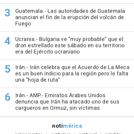
Guatemala.- Las autoridades de Guatemala
anuncian el fin de la erupción del volcán de
Fuego
Ucrania.- Bulgaria ve "muy probable" que el
dron estrellado este sábado en su territorio
era del Ejército ucraniano
Irán.- Irán celebra que el Acuerdo de La Meca
es un buen indicio para la región pero le falta
una "hoja de ruta"
Irán.- AMP.- Emiratos Árabes Unidos
denuncia que Irán ha atacado uno de sus
cargueros en Ormuz, sin víctimas
noti
mérica