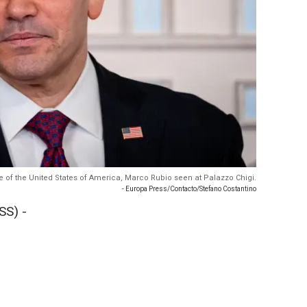
ate of the United States of America, Marco Rubio seen at Palazzo Chigi.
- Europa Press/Contacto/Stefano Costantino
SS) -