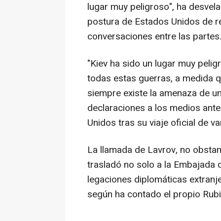
lugar muy peligroso", ha desvela
postura de Estados Unidos de re
conversaciones entre las partes
"Kiev ha sido un lugar muy pelig
todas estas guerras, a medida q
siempre existe la amenaza de un
declaraciones a los medios ant
Unidos tras su viaje oficial de va
La llamada de Lavrov, no obsta
trasladó no solo a la Embajada 
legaciones diplomáticas extranje
según ha contado el propio Rubi