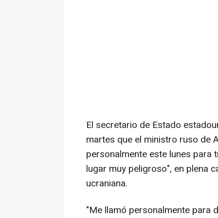
El secretario de Estado estado
martes que el ministro ruso de A
personalmente este lunes para tr
lugar muy peligroso", en plena 
ucraniana.
"Me llamó personalmente para dec