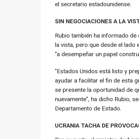
el secretario estadounidense.
SIN NEGOCIACIONES A LA VIS
Rubio también ha informado de
la vista, pero que desde el lad
"a desempeñar un papel construct
"Estados Unidos está listo y pr
ayudar a facilitar el fin de es
se presente la oportunidad de
nuevamente", ha dicho Rubio, seg
Departamento de Estado.
UCRANIA TACHA DE PROVOCA