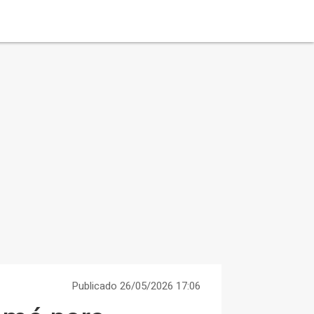
Publicado 26/05/2026 17:06