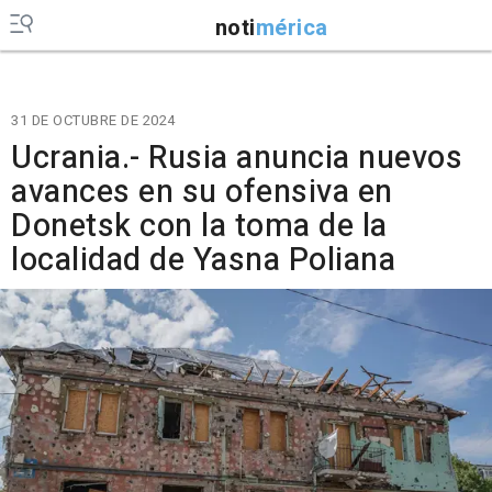
noti
mérica
31 DE OCTUBRE DE 2024
Ucrania.- Rusia anuncia nuevos
avances en su ofensiva en
Donetsk con la toma de la
localidad de Yasna Poliana