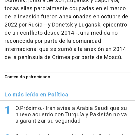
Donetsk, junto a Jersón, Lugansk y Zaporiyia,
todas ellas parcialmente ocupadas en el marco
de la invasión fueron anexionadas en octubre de
2022 por Rusia --y Donetsk y Lugansk, epicentro
de un conflicto desde 2014--, una medida no
reconocida por parte de la comunidad
internacional que se sumó a la anexión en 2014
de la península de Crimea por parte de Moscú.
Contenido patrocinado
Lo más leído en Política
O.Próximo.- Irán avisa a Arabia Saudí que su
nuevo acuerdo con Turquía y Pakistán no va
a garantizar su seguridad