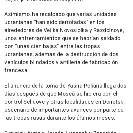
Asimismo, ha recalcado que varias unidades
ucranianas "han sido derrotadas" en los
alrededores de Velika Novosiolka y Razdolnoye,
unos enfrentamientos que se habrían saldado
con "unas cien bajas" entre las tropas
ucranianas, además de la destrucción de dos
vehículos blindados y artillería de fabricación
francesa.
El anuncio de la toma de Yasna Poliana llega dos
días después de que Moscú se hiciera con el
control Selidove y otras localidades en Donetsk,
escenario de importantes avances por parte de
las tropas rusas durante los últimos meses.