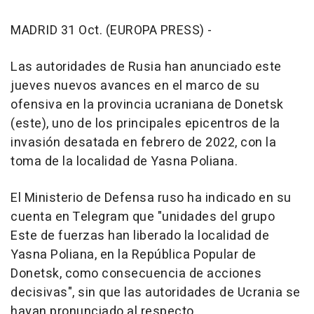
MADRID 31 Oct. (EUROPA PRESS) -
Las autoridades de Rusia han anunciado este
jueves nuevos avances en el marco de su
ofensiva en la provincia ucraniana de Donetsk
(este), uno de los principales epicentros de la
invasión desatada en febrero de 2022, con la
toma de la localidad de Yasna Poliana.
El Ministerio de Defensa ruso ha indicado en su
cuenta en Telegram que "unidades del grupo
Este de fuerzas han liberado la localidad de
Yasna Poliana, en la República Popular de
Donetsk, como consecuencia de acciones
decisivas", sin que las autoridades de Ucrania se
hayan pronunciado al respecto.