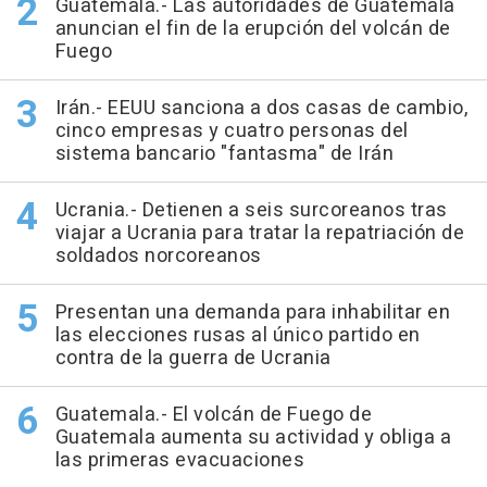
Guatemala.- Las autoridades de Guatemala
anuncian el fin de la erupción del volcán de
Fuego
Irán.- EEUU sanciona a dos casas de cambio,
cinco empresas y cuatro personas del
sistema bancario "fantasma" de Irán
Ucrania.- Detienen a seis surcoreanos tras
viajar a Ucrania para tratar la repatriación de
soldados norcoreanos
Presentan una demanda para inhabilitar en
las elecciones rusas al único partido en
contra de la guerra de Ucrania
Guatemala.- El volcán de Fuego de
Guatemala aumenta su actividad y obliga a
las primeras evacuaciones