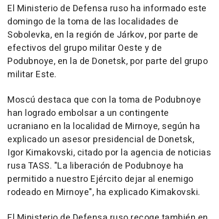
El Ministerio de Defensa ruso ha informado este
domingo de la toma de las localidades de
Sobolevka, en la región de Járkov, por parte de
efectivos del grupo militar Oeste y de
Podubnoye, en la de Donetsk, por parte del grupo
militar Este.
Moscú destaca que con la toma de Podubnoye
han logrado embolsar a un contingente
ucraniano en la localidad de Mirnoye, según ha
explicado un asesor presidencial de Donetsk,
Igor Kimakovski, citado por la agencia de noticias
rusa TASS. "La liberación de Podubnoye ha
permitido a nuestro Ejército dejar al enemigo
rodeado en Mirnoye", ha explicado Kimakovski.
El Ministerio de Defensa ruso recoge también en