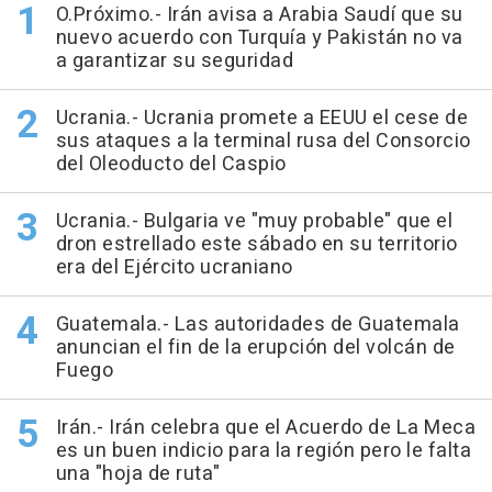
O.Próximo.- Irán avisa a Arabia Saudí que su
nuevo acuerdo con Turquía y Pakistán no va
a garantizar su seguridad
Ucrania.- Ucrania promete a EEUU el cese de
sus ataques a la terminal rusa del Consorcio
del Oleoducto del Caspio
Ucrania.- Bulgaria ve "muy probable" que el
dron estrellado este sábado en su territorio
era del Ejército ucraniano
Guatemala.- Las autoridades de Guatemala
anuncian el fin de la erupción del volcán de
Fuego
Irán.- Irán celebra que el Acuerdo de La Meca
es un buen indicio para la región pero le falta
una "hoja de ruta"