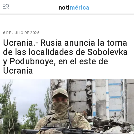
noti
mérica
6 DE JULIO DE 2025
Ucrania.- Rusia anuncia la toma
de las localidades de Sobolevka
y Podubnoye, en el este de
Ucrania