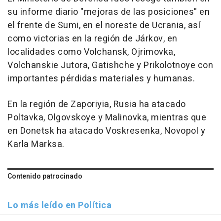
su informe diario "mejoras de las posiciones" en
el frente de Sumi, en el noreste de Ucrania, así
como victorias en la región de Járkov, en
localidades como Volchansk, Ojrimovka,
Volchanskie Jutora, Gatishche y Prikolotnoye con
importantes pérdidas materiales y humanas.
En la región de Zaporiyia, Rusia ha atacado
Poltavka, Olgovskoye y Malinovka, mientras que
en Donetsk ha atacado Voskresenka, Novopol y
Karla Marksa.
Contenido patrocinado
Lo más leído en Política