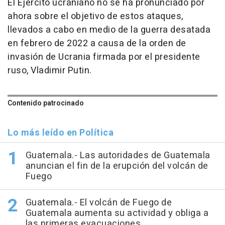
El Ejército ucraniano no se ha pronunciado por
ahora sobre el objetivo de estos ataques,
llevados a cabo en medio de la guerra desatada
en febrero de 2022 a causa de la orden de
invasión de Ucrania firmada por el presidente
ruso, Vladimir Putin.
Contenido patrocinado
Lo más leído en Política
Guatemala.- Las autoridades de Guatemala
anuncian el fin de la erupción del volcán de
Fuego
Guatemala.- El volcán de Fuego de
Guatemala aumenta su actividad y obliga a
las primeras evacuaciones