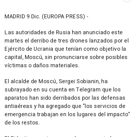
MADRID 9 Dic. (EUROPA PRESS) -
Las autoridades de Rusia han anunciado este
martes el derribo de tres drones lanzados por el
Ejército de Ucrania que tenían como objetivo la
capital, Moscú, sin pronunciarse sobre posibles
víctimas o daños materiales.
El alcalde de Moscú, Sergei Sobianin, ha
subrayado en su cuenta en Telegram que los
aparatos han sido derribados por las defensas
antiaéreas y ha agregado que "los servicios de
emergencia trabajan en los lugares del impacto"
de los restos.