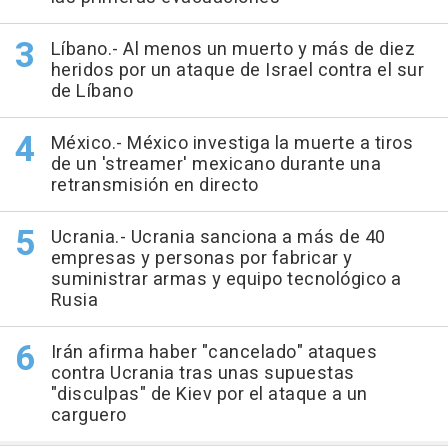
Líbano.- Al menos un muerto y más de diez
heridos por un ataque de Israel contra el sur
de Líbano
México.- México investiga la muerte a tiros
de un 'streamer' mexicano durante una
retransmisión en directo
Ucrania.- Ucrania sanciona a más de 40
empresas y personas por fabricar y
suministrar armas y equipo tecnológico a
Rusia
Irán afirma haber "cancelado" ataques
contra Ucrania tras unas supuestas
"disculpas" de Kiev por el ataque a un
carguero