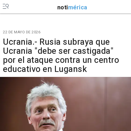
noti
mérica
22 DE MAYO DE 2026
Ucrania.- Rusia subraya que
Ucrania "debe ser castigada"
por el ataque contra un centro
educativo en Lugansk