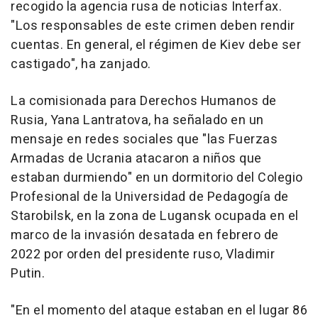
recogido la agencia rusa de noticias Interfax.
"Los responsables de este crimen deben rendir
cuentas. En general, el régimen de Kiev debe ser
castigado", ha zanjado.
La comisionada para Derechos Humanos de
Rusia, Yana Lantratova, ha señalado en un
mensaje en redes sociales que "las Fuerzas
Armadas de Ucrania atacaron a niños que
estaban durmiendo" en un dormitorio del Colegio
Profesional de la Universidad de Pedagogía de
Starobilsk, en la zona de Lugansk ocupada en el
marco de la invasión desatada en febrero de
2022 por orden del presidente ruso, Vladimir
Putin.
"En el momento del ataque estaban en el lugar 86