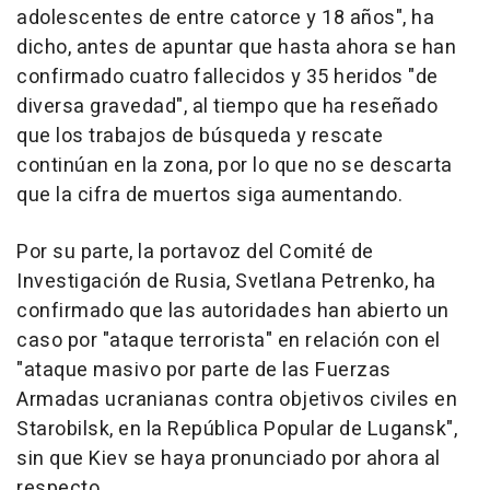
adolescentes de entre catorce y 18 años", ha
dicho, antes de apuntar que hasta ahora se han
confirmado cuatro fallecidos y 35 heridos "de
diversa gravedad", al tiempo que ha reseñado
que los trabajos de búsqueda y rescate
continúan en la zona, por lo que no se descarta
que la cifra de muertos siga aumentando.
Por su parte, la portavoz del Comité de
Investigación de Rusia, Svetlana Petrenko, ha
confirmado que las autoridades han abierto un
caso por "ataque terrorista" en relación con el
"ataque masivo por parte de las Fuerzas
Armadas ucranianas contra objetivos civiles en
Starobilsk, en la República Popular de Lugansk",
sin que Kiev se haya pronunciado por ahora al
respecto.