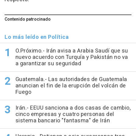
Contenido patrocinado
Lo más leído en Política
O.Próximo.- Irán avisa a Arabia Saudí que su
nuevo acuerdo con Turquía y Pakistán no va
a garantizar su seguridad
Guatemala.- Las autoridades de Guatemala
anuncian el fin de la erupción del volcán de
Fuego
Irán.- EEUU sanciona a dos casas de cambio,
cinco empresas y cuatro personas del
sistema bancario "fantasma" de Irán