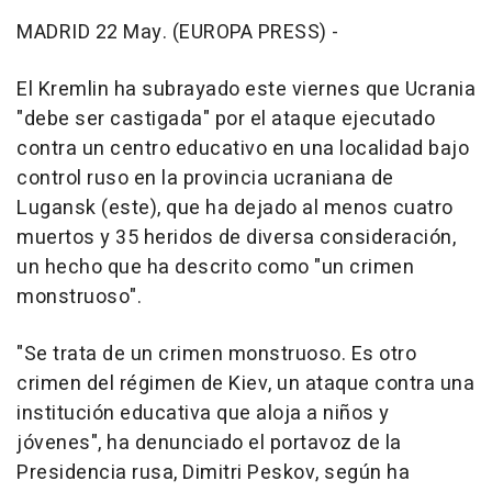
MADRID 22 May. (EUROPA PRESS) -
El Kremlin ha subrayado este viernes que Ucrania
"debe ser castigada" por el ataque ejecutado
contra un centro educativo en una localidad bajo
control ruso en la provincia ucraniana de
Lugansk (este), que ha dejado al menos cuatro
muertos y 35 heridos de diversa consideración,
un hecho que ha descrito como "un crimen
monstruoso".
"Se trata de un crimen monstruoso. Es otro
crimen del régimen de Kiev, un ataque contra una
institución educativa que aloja a niños y
jóvenes", ha denunciado el portavoz de la
Presidencia rusa, Dimitri Peskov, según ha