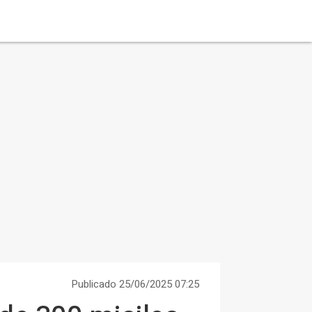
Publicado 25/06/2025 07:25