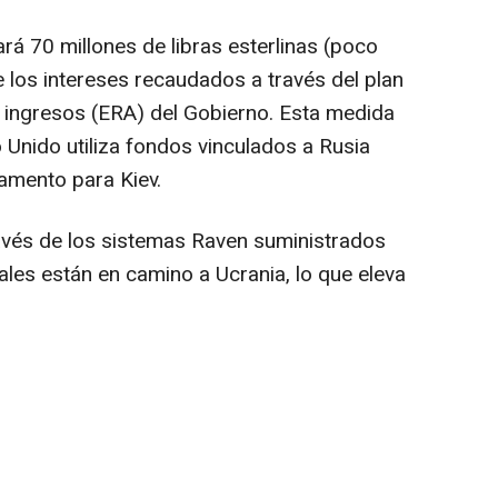
rá 70 millones de libras esterlinas (poco
 los intereses recaudados a través del plan
e ingresos (ERA) del Gobierno. Esta medida
 Unido utiliza fondos vinculados a Rusia
amento para Kiev.
avés de los sistemas Raven suministrados
ales están en camino a Ucrania, lo que eleva