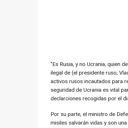
"Es Rusia, y no Ucrania, quien d
ilegal de (el presidente ruso, Vla
activos rusos incautados para r
seguridad de Ucrania es vital pa
declarciones recogidas por el di
Por su parte, el ministro de De
misiles salvarán vidas y son una 