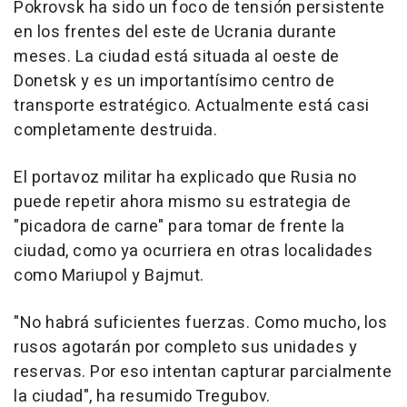
Pokrovsk ha sido un foco de tensión persistente
en los frentes del este de Ucrania durante
meses. La ciudad está situada al oeste de
Donetsk y es un importantísimo centro de
transporte estratégico. Actualmente está casi
completamente destruida.
El portavoz militar ha explicado que Rusia no
puede repetir ahora mismo su estrategia de
"picadora de carne" para tomar de frente la
ciudad, como ya ocurriera en otras localidades
como Mariupol y Bajmut.
"No habrá suficientes fuerzas. Como mucho, los
rusos agotarán por completo sus unidades y
reservas. Por eso intentan capturar parcialmente
la ciudad", ha resumido Tregubov.