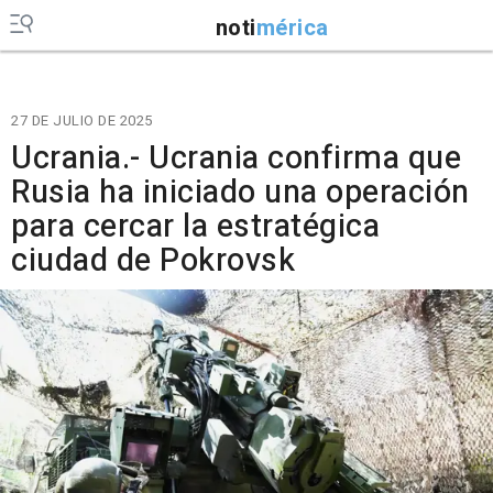
noti
mérica
27 DE JULIO DE 2025
Ucrania.- Ucrania confirma que
Rusia ha iniciado una operación
para cercar la estratégica
ciudad de Pokrovsk