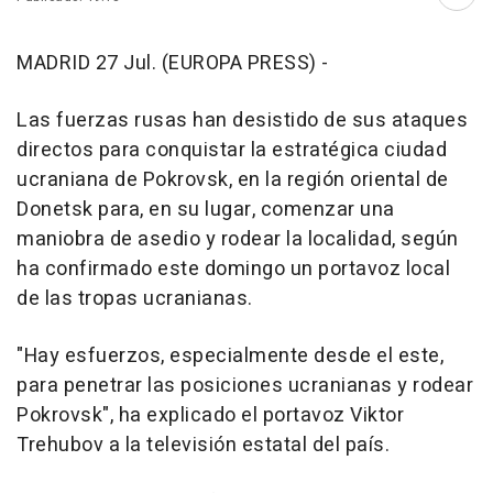
Abri
MADRID 27 Jul. (EUROPA PRESS) -
Las fuerzas rusas han desistido de sus ataques
directos para conquistar la estratégica ciudad
ucraniana de Pokrovsk, en la región oriental de
Donetsk para, en su lugar, comenzar una
maniobra de asedio y rodear la localidad, según
ha confirmado este domingo un portavoz local
de las tropas ucranianas.
"Hay esfuerzos, especialmente desde el este,
para penetrar las posiciones ucranianas y rodear
Pokrovsk", ha explicado el portavoz Viktor
Trehubov a la televisión estatal del país.