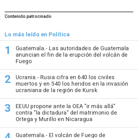
Contenido patrocinado
Lo más leído en Política
Guatemala.- Las autoridades de Guatemala
anuncian el fin de la erupción del volcán de
Fuego
Ucrania.- Rusia cifra en 640 los civiles
muertos y en 540 los heridos en la invasión
ucraniana de la región de Kursk
EEUU propone ante la OEA "ir más allá"
contra "la dictadura" del matrimonio de
Ortega y Murillo en Nicaragua
Guatemala.- El volcán de Fuego de